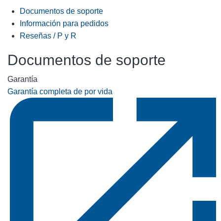
Documentos de soporte
Información para pedidos
Reseñas / P y R
Documentos de soporte
Garantía
Garantía completa de por vida