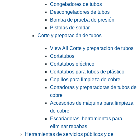
Congeladores de tubos
Descongeladores de tubos
Bomba de prueba de presión
Pistolas de soldar
Corte y preparación de tubos
View All Corte y preparación de tubos
Cortatubos
Cortatubos eléctrico
Cortatubos para tubos de plástico
Cepillos para limpieza de cobre
Cortadoras y preparadoras de tubos de
cobre
Accesorios de máquina para limpieza
de cobre
Escariadoras, herramientas para
eliminar rebabas
Herramientas de servicios públicos y de