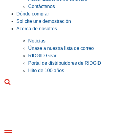
Contáctenos
Dónde comprar
Solicite una demostración
Acerca de nosotros
Noticias
Únase a nuestra lista de correo
RIDGID Gear
Portal de distribuidores de RIDGID
Hito de 100 años