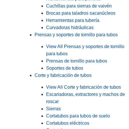
Cuchillas para sierras de vaivén
Brocas para taladros sacanúcleos
Herramientas para tubería
Curvadoras hidráulicas
Prensas y soportes de tornillo para tubos
View All Prensas y soportes de tornillo
para tubos
Prensas de tornillo para tubos
Soportes de tubos
Corte y fabricación de tubos
View All Corte y fabricación de tubos
Escariadoras, extractores y machos de
roscar
Sierras
Cortatubos para tubos de suelo
Cortatubos eléctricos