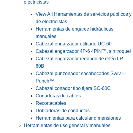
electricistas
View All Herramientas de servicios públicos y
de electricistas
Herramientas de engarce hidráulicas
manuales
Cabezal engarzador utilitario UC-60
Cabezal engarzador 4P-6 4PIN™, sin troquel
Cabezal engarzador redondo de retén LR-
60B
Cabezal punzonador sacabocados Swiv-L-
Punch™
Cabezal cortador tipo tijera SC-60C
Cortadoras de cables
Recortacables
Dobladoras de conductos
Herramientas para calcular dimensiones
Herramientas de uso general y manuales