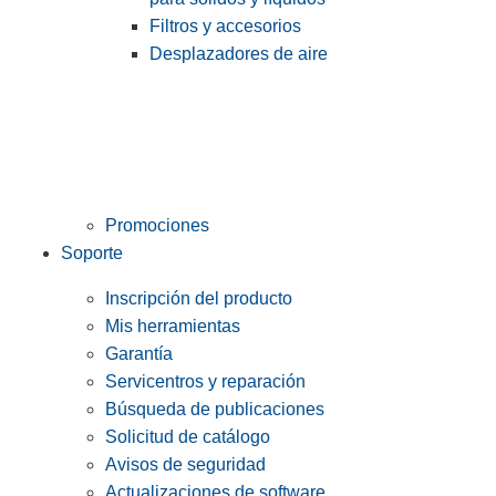
Filtros y accesorios
Desplazadores de aire
Promociones
Soporte
Inscripción del producto
Mis herramientas
Garantía
Servicentros y reparación
Búsqueda de publicaciones
Solicitud de catálogo
Avisos de seguridad
Actualizaciones de software