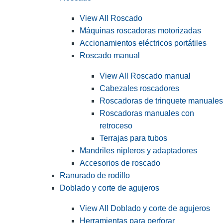
View All Roscado
Máquinas roscadoras motorizadas
Accionamientos eléctricos portátiles
Roscado manual
View All Roscado manual
Cabezales roscadores
Roscadoras de trinquete manuales
Roscadoras manuales con
retroceso
Terrajas para tubos
Mandriles nipleros y adaptadores
Accesorios de roscado
Ranurado de rodillo
Doblado y corte de agujeros
View All Doblado y corte de agujeros
Herramientas para perforar