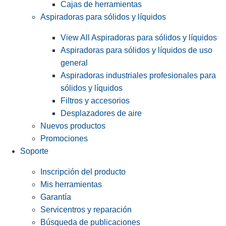
Cajas de herramientas
Aspiradoras para sólidos y líquidos
View All Aspiradoras para sólidos y líquidos
Aspiradoras para sólidos y líquidos de uso
general
Aspiradoras industriales profesionales para
sólidos y líquidos
Filtros y accesorios
Desplazadores de aire
Nuevos productos
Promociones
Soporte
Inscripción del producto
Mis herramientas
Garantía
Servicentros y reparación
Búsqueda de publicaciones