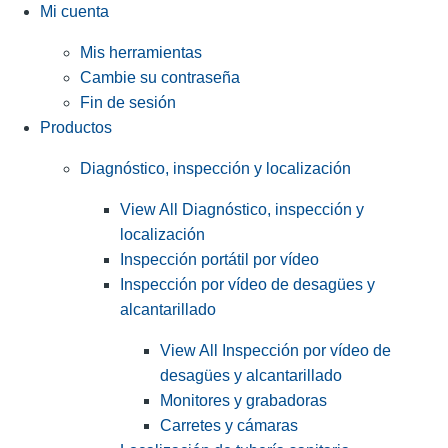
Mi cuenta
Mis herramientas
Cambie su contraseña
Fin de sesión
Productos
Diagnóstico, inspección y localización
View All Diagnóstico, inspección y
localización
Inspección portátil por vídeo
Inspección por vídeo de desagües y
alcantarillado
View All Inspección por vídeo de
desagües y alcantarillado
Monitores y grabadoras
Carretes y cámaras