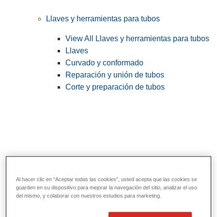
Llaves y herramientas para tubos
View All Llaves y herramientas para tubos
Llaves
Curvado y conformado
Reparación y unión de tubos
Corte y preparación de tubos
Al hacer clic en “Aceptar todas las cookies”, usted acepta que las cookies se
guarden en su dispositivo para mejorar la navegación del sitio, analizar el uso
del mismo, y colaborar con nuestros estudios para marketing.
Herramientas de servicios públicos y de
electricistas