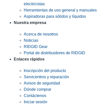
electricistas
Herramientas de uso general y manuales
Aspiradoras para sólidos y líquidos
Nuestra empresa
Acerca de nosotros
Noticias
RIDGID Gear
Portal de distribuidores de RIDGID
Enlaces rápidos
Inscripción del producto
Servicentros y reparación
Avisos de seguridad
Dónde comprar
Contáctenos
Iniciar sesión