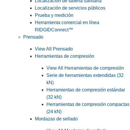
Localización de tubería sanitaria
Localización de servicios públicos
Prueba y medición
Herramienta comercial en línea
RIDGIDConnect™
Prensado
View All Prensado
Herramientas de compresión
View All Herramientas de compresión
Serie de herramientas extendidas (32
kN)
Herramientas de compresión estándar
(32 kN)
Herramientas de compresión compactas
(24 kN)
Mordazas de sellado