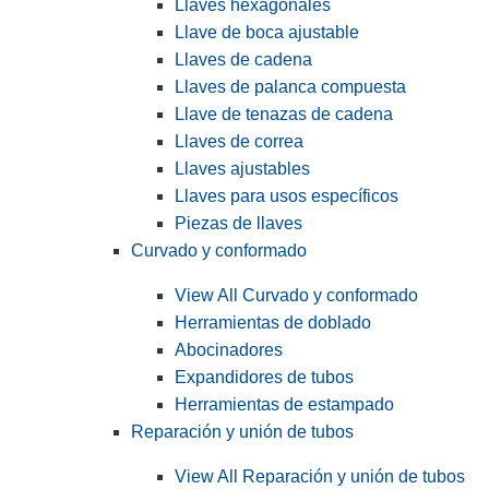
Llaves hexagonales
Llave de boca ajustable
Llaves de cadena
Llaves de palanca compuesta
Llave de tenazas de cadena
Llaves de correa
Llaves ajustables
Llaves para usos específicos
Piezas de llaves
Curvado y conformado
View All Curvado y conformado
Herramientas de doblado
Abocinadores
Expandidores de tubos
Herramientas de estampado
Reparación y unión de tubos
View All Reparación y unión de tubos