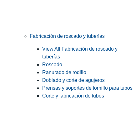
Fabricación de roscado y tuberías
View All Fabricación de roscado y
tuberías
Roscado
Ranurado de rodillo
Doblado y corte de agujeros
Prensas y soportes de tornillo para tubos
Corte y fabricación de tubos