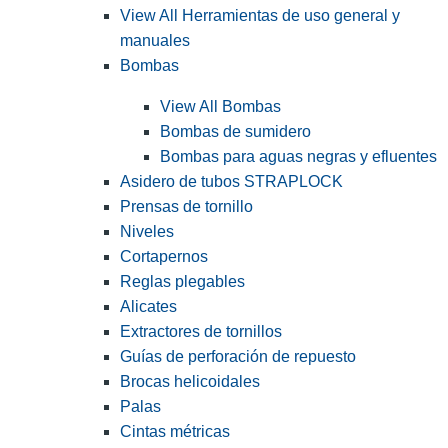
View All Herramientas de uso general y
manuales
Bombas
View All Bombas
Bombas de sumidero
Bombas para aguas negras y efluentes
Asidero de tubos STRAPLOCK
Prensas de tornillo
Niveles
Cortapernos
Reglas plegables
Alicates
Extractores de tornillos
Guías de perforación de repuesto
Brocas helicoidales
Palas
Cintas métricas