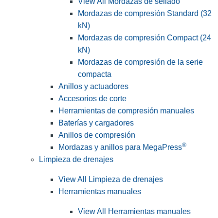
View All Mordazas de sellado
Mordazas de compresión Standard (32
kN)
Mordazas de compresión Compact (24
kN)
Mordazas de compresión de la serie
compacta
Anillos y actuadores
Accesorios de corte
Herramientas de compresión manuales
Baterías y cargadores
Anillos de compresión
®
Mordazas y anillos para MegaPress
Limpieza de drenajes
View All Limpieza de drenajes
Herramientas manuales
View All Herramientas manuales