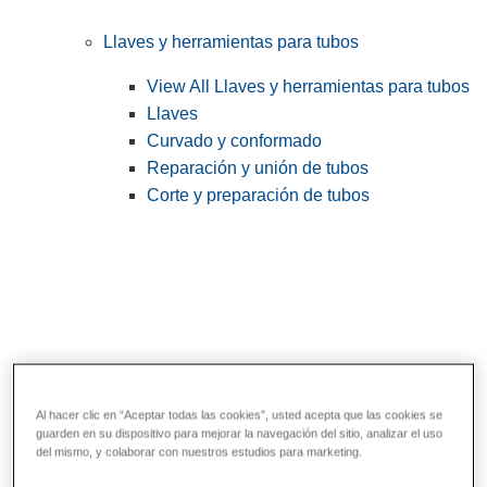
Llaves y herramientas para tubos
View All Llaves y herramientas para tubos
Llaves
Curvado y conformado
Reparación y unión de tubos
Corte y preparación de tubos
Al hacer clic en “Aceptar todas las cookies”, usted acepta que las cookies se
guarden en su dispositivo para mejorar la navegación del sitio, analizar el uso
Herramientas de servicios públicos y de
del mismo, y colaborar con nuestros estudios para marketing.
electricistas