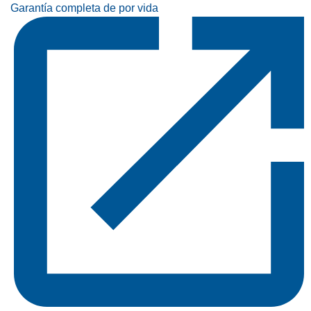
Garantía completa de por vida