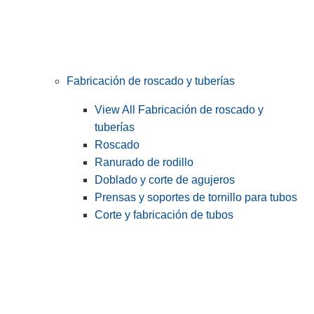
Fabricación de roscado y tuberías
View All Fabricación de roscado y
tuberías
Roscado
Ranurado de rodillo
Doblado y corte de agujeros
Prensas y soportes de tornillo para tubos
Corte y fabricación de tubos