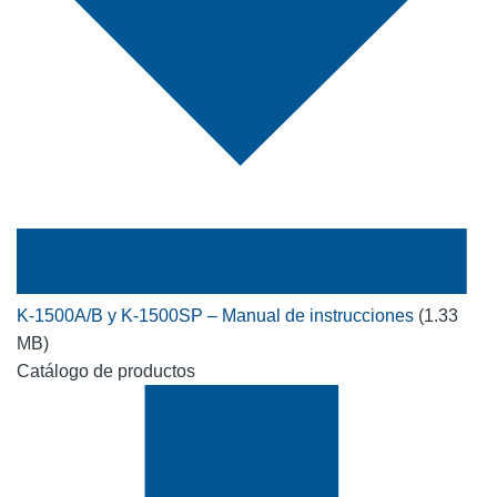
K-1500A/B y K-1500SP – Manual de instrucciones
(1.33
MB)
Catálogo de productos