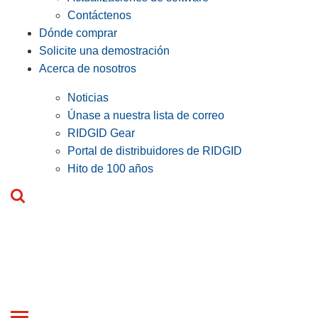
Contáctenos
Dónde comprar
Solicite una demostración
Acerca de nosotros
Noticias
Únase a nuestra lista de correo
RIDGID Gear
Portal de distribuidores de RIDGID
Hito de 100 años