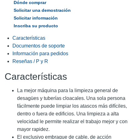
Dónde comprar
Solicitar una demostración
Solicitar información
Inscriba su producto
Características
Documentos de soporte
Información para pedidos
Reseñas / P y R
Características
La mejor máquina para la limpieza general de
desagües y tuberías cloacales. Una sola persona
fácilmente puede limpiar los atascos más difíciles,
dentro o fuera de edificios. Una limpieza a alta
velocidad le permite realizar el trabajo mejor y con
mayor rapidez.
El exclusivo embrague de cable, de acción