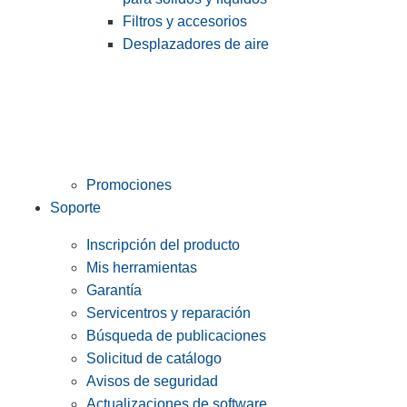
Filtros y accesorios
Desplazadores de aire
Promociones
Soporte
Inscripción del producto
Mis herramientas
Garantía
Servicentros y reparación
Búsqueda de publicaciones
Solicitud de catálogo
Avisos de seguridad
Actualizaciones de software