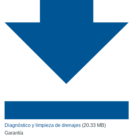
Diagnóstico y limpieza de drenajes
(20.33 MB)
Garantía