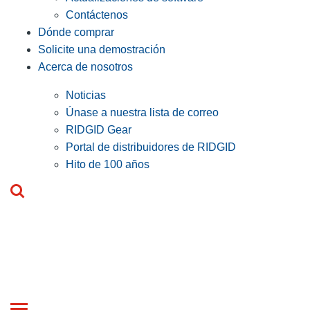
Contáctenos
Dónde comprar
Solicite una demostración
Acerca de nosotros
Noticias
Únase a nuestra lista de correo
RIDGID Gear
Portal de distribuidores de RIDGID
Hito de 100 años