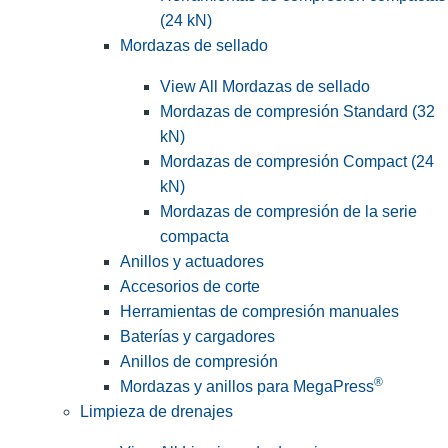
(24 kN)
Mordazas de sellado
View All Mordazas de sellado
Mordazas de compresión Standard (32
kN)
Mordazas de compresión Compact (24
kN)
Mordazas de compresión de la serie
compacta
Anillos y actuadores
Accesorios de corte
Herramientas de compresión manuales
Baterías y cargadores
Anillos de compresión
®
Mordazas y anillos para MegaPress
Limpieza de drenajes