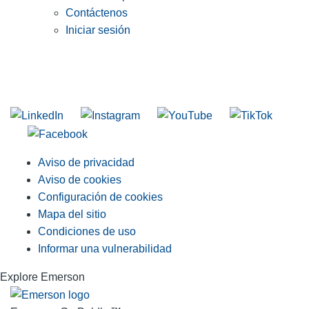
Contáctenos
Iniciar sesión
INGRESE EN LA LISTA DE DIRECCIONES DE RIDGID
Unirse a nuestra lista de correo
Aviso de privacidad
Aviso de cookies
Configuración de cookies
Mapa del sitio
Condiciones de uso
Informar una vulnerabilidad
Explore Emerson