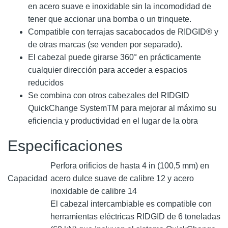
en acero suave e inoxidable sin la incomodidad de
tener que accionar una bomba o un trinquete.
Compatible con terrajas sacabocados de RIDGID® y
de otras marcas (se venden por separado).
El cabezal puede girarse 360° en prácticamente
cualquier dirección para acceder a espacios
reducidos
Se combina con otros cabezales del RIDGID
QuickChange SystemTM para mejorar al máximo su
eficiencia y productividad en el lugar de la obra
Especificaciones
Perfora orificios de hasta 4 in (100,5 mm) en
Capacidad
acero dulce suave de calibre 12 y acero
inoxidable de calibre 14
El cabezal intercambiable es compatible con
herramientas eléctricas RIDGID de 6 toneladas