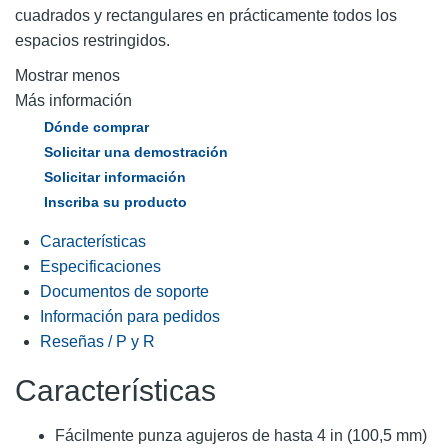
cuadrados y rectangulares en prácticamente todos los
espacios restringidos.
Mostrar menos
Más información
Dónde comprar
Solicitar una demostración
Solicitar información
Inscriba su producto
Características
Especificaciones
Documentos de soporte
Información para pedidos
Reseñas / P y R
Características
Fácilmente punza agujeros de hasta 4 in (100,5 mm)