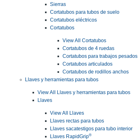
Sierras
Cortatubos para tubos de suelo
Cortatubos eléctricos
Cortatubos
View All Cortatubos
Cortatubos de 4 ruedas
Cortatubos para trabajos pesados
Cortatubos articulados
Cortatubos de rodillos anchos
Llaves y herramientas para tubos
View All Llaves y herramientas para tubos
Llaves
View All Llaves
Llaves rectas para tubos
Llaves sacatestigos para tubo interior
®
Llaves RapidGrip