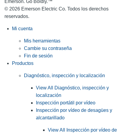
Emerson. Go Boldly.
™
© 2026 Emerson Electric Co. Todos los derechos
reservados.
Mi cuenta
Mis herramientas
Cambie su contraseña
Fin de sesión
Productos
Diagnóstico, inspección y localización
View All Diagnóstico, inspección y
localización
Inspección portátil por vídeo
Inspección por vídeo de desagües y
alcantarillado
View All Inspección por vídeo de