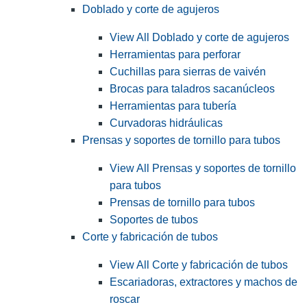
Doblado y corte de agujeros
View All Doblado y corte de agujeros
Herramientas para perforar
Cuchillas para sierras de vaivén
Brocas para taladros sacanúcleos
Herramientas para tubería
Curvadoras hidráulicas
Prensas y soportes de tornillo para tubos
View All Prensas y soportes de tornillo
para tubos
Prensas de tornillo para tubos
Soportes de tubos
Corte y fabricación de tubos
View All Corte y fabricación de tubos
Escariadoras, extractores y machos de
roscar