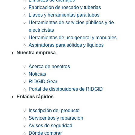
Fabricación de roscado y tuberías
Llaves y herramientas para tubos
Herramientas de servicios públicos y de
electricistas
Herramientas de uso general y manuales
Aspiradoras para sólidos y líquidos
Nuestra empresa
Acerca de nosotros
Noticias
RIDGID Gear
Portal de distribuidores de RIDGID
Enlaces rápidos
Inscripción del producto
Servicentros y reparación
Avisos de seguridad
Dónde comprar