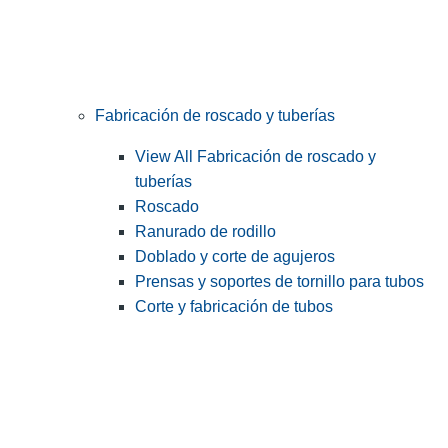
Fabricación de roscado y tuberías
View All Fabricación de roscado y
tuberías
Roscado
Ranurado de rodillo
Doblado y corte de agujeros
Prensas y soportes de tornillo para tubos
Corte y fabricación de tubos