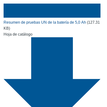
Resumen de pruebas UN de la batería de 5,0 Ah
(127.31
KB)
Hoja de catálogo