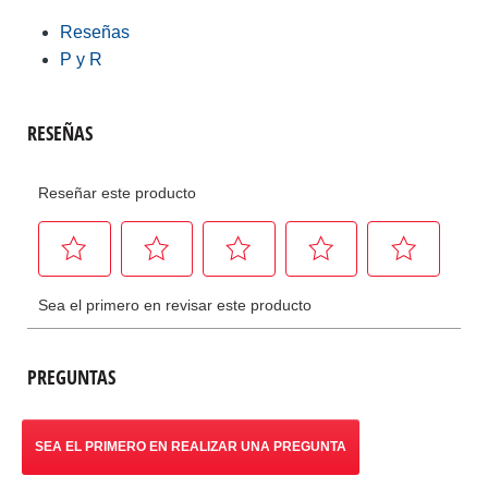
Reseñas
P y R
PREGUNTAS
SEA EL PRIMERO EN REALIZAR UNA PREGUNTA