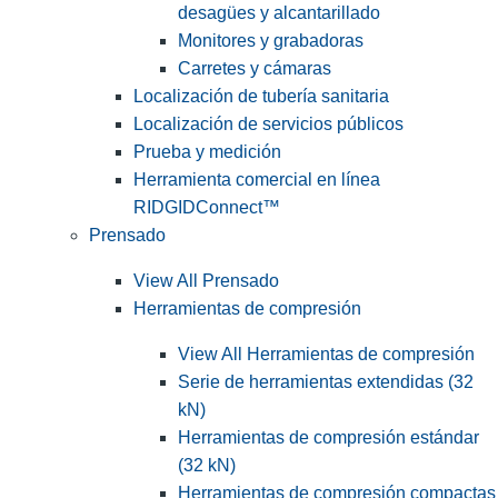
desagües y alcantarillado
Monitores y grabadoras
Carretes y cámaras
Localización de tubería sanitaria
Localización de servicios públicos
Prueba y medición
Herramienta comercial en línea
RIDGIDConnect™
Prensado
View All Prensado
Herramientas de compresión
View All Herramientas de compresión
Serie de herramientas extendidas (32
kN)
Herramientas de compresión estándar
(32 kN)
Herramientas de compresión compactas