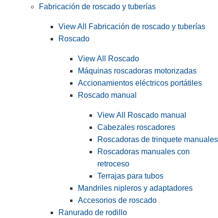
Fabricación de roscado y tuberías
View All Fabricación de roscado y tuberías
Roscado
View All Roscado
Máquinas roscadoras motorizadas
Accionamientos eléctricos portátiles
Roscado manual
View All Roscado manual
Cabezales roscadores
Roscadoras de trinquete manuales
Roscadoras manuales con
retroceso
Terrajas para tubos
Mandriles nipleros y adaptadores
Accesorios de roscado
Ranurado de rodillo