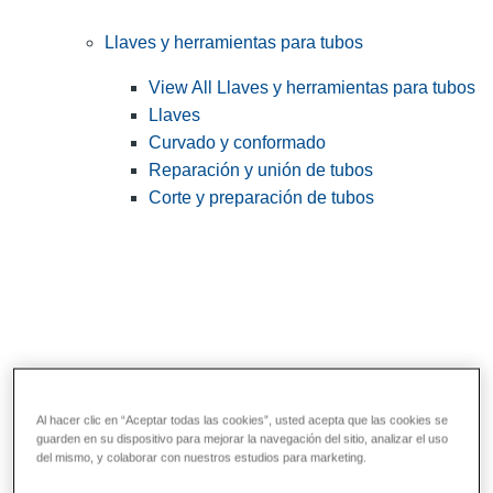
Llaves y herramientas para tubos
View All Llaves y herramientas para tubos
Llaves
Curvado y conformado
Reparación y unión de tubos
Corte y preparación de tubos
Al hacer clic en “Aceptar todas las cookies”, usted acepta que las cookies se
guarden en su dispositivo para mejorar la navegación del sitio, analizar el uso
Herramientas de servicios públicos y de
del mismo, y colaborar con nuestros estudios para marketing.
electricistas