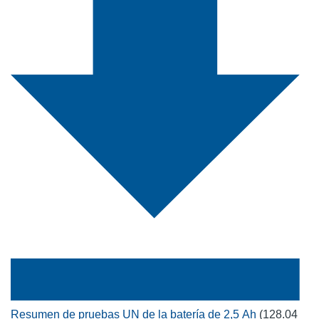
Resumen de pruebas UN de la batería de 2,5 Ah
(128.04