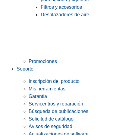
Filtros y accesorios
Desplazadores de aire
Promociones
Soporte
Inscripción del producto
Mis herramientas
Garantía
Servicentros y reparación
Búsqueda de publicaciones
Solicitud de catálogo
Avisos de seguridad
Actualizaciones de software