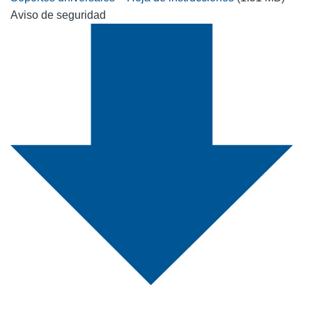
Aviso de seguridad