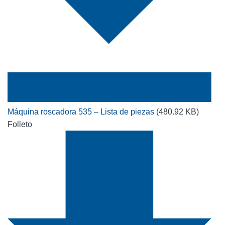
Máquina roscadora 535 – Lista de piezas
(480.92 KB)
Folleto