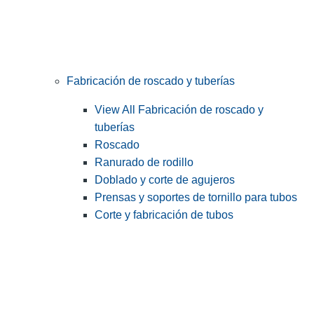
Fabricación de roscado y tuberías
View All Fabricación de roscado y
tuberías
Roscado
Ranurado de rodillo
Doblado y corte de agujeros
Prensas y soportes de tornillo para tubos
Corte y fabricación de tubos