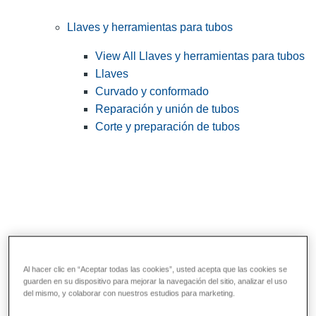
Llaves y herramientas para tubos
View All Llaves y herramientas para tubos
Llaves
Curvado y conformado
Reparación y unión de tubos
Corte y preparación de tubos
Al hacer clic en “Aceptar todas las cookies”, usted acepta que las cookies se
guarden en su dispositivo para mejorar la navegación del sitio, analizar el uso
Herramientas de servicios públicos y de
del mismo, y colaborar con nuestros estudios para marketing.
electricistas