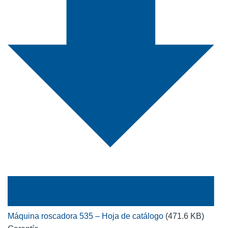
Máquina roscadora 535 – Hoja de catálogo
(471.6 KB)