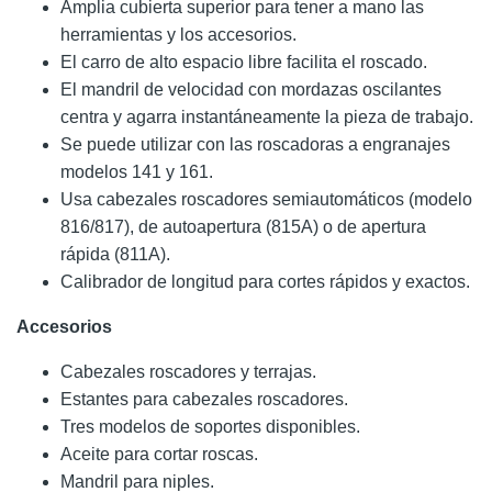
Amplia cubierta superior para tener a mano las
herramientas y los accesorios.
El carro de alto espacio libre facilita el roscado.
El mandril de velocidad con mordazas oscilantes
centra y agarra instantáneamente la pieza de trabajo.
Se puede utilizar con las roscadoras a engranajes
modelos 141 y 161.
Usa cabezales roscadores semiautomáticos (modelo
816/817), de autoapertura (815A) o de apertura
rápida (811A).
Calibrador de longitud para cortes rápidos y exactos.
Accesorios
Cabezales roscadores y terrajas.
Estantes para cabezales roscadores.
Tres modelos de soportes disponibles.
Aceite para cortar roscas.
Mandril para niples.