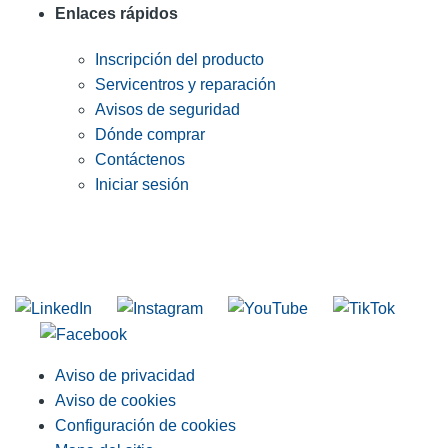
Enlaces rápidos
Inscripción del producto
Servicentros y reparación
Avisos de seguridad
Dónde comprar
Contáctenos
Iniciar sesión
INGRESE EN LA LISTA DE DIRECCIONES DE RIDGID
Unirse a nuestra lista de correo
Aviso de privacidad
Aviso de cookies
Configuración de cookies