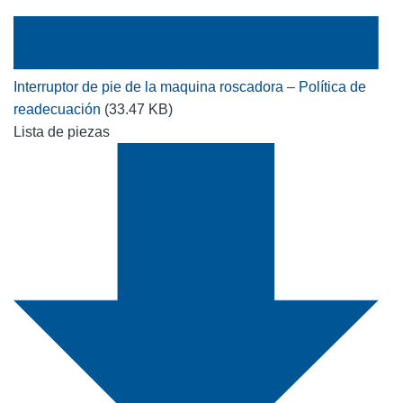
Interruptor de pie de la maquina roscadora – Política de
readecuación
(33.47 KB)
Lista de piezas