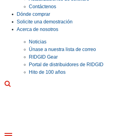
Contáctenos
Dónde comprar
Solicite una demostración
Acerca de nosotros
Noticias
Únase a nuestra lista de correo
RIDGID Gear
Portal de distribuidores de RIDGID
Hito de 100 años