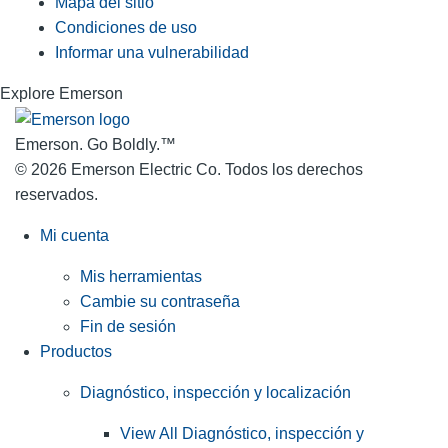
Mapa del sitio
Condiciones de uso
Informar una vulnerabilidad
Explore Emerson
Emerson. Go Boldly.
™
© 2026 Emerson Electric Co. Todos los derechos
reservados.
Mi cuenta
Mis herramientas
Cambie su contraseña
Fin de sesión
Productos
Diagnóstico, inspección y localización
View All Diagnóstico, inspección y