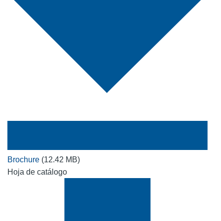
Brochure
(12.42 MB)
Hoja de catálogo