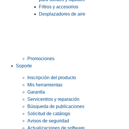
Filtros y accesorios
Desplazadores de aire
Promociones
Soporte
Inscripción del producto
Mis herramientas
Garantía
Servicentros y reparación
Búsqueda de publicaciones
Solicitud de catálogo
Avisos de seguridad
Actualizaciones de software