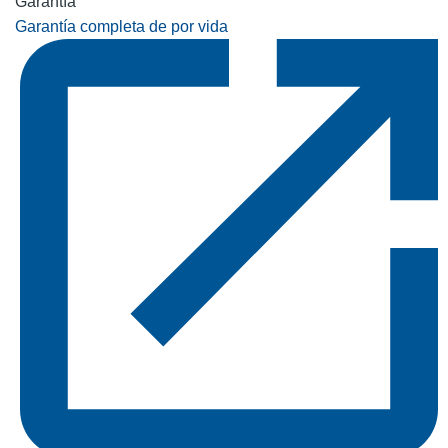
Garantía
Garantía completa de por vida