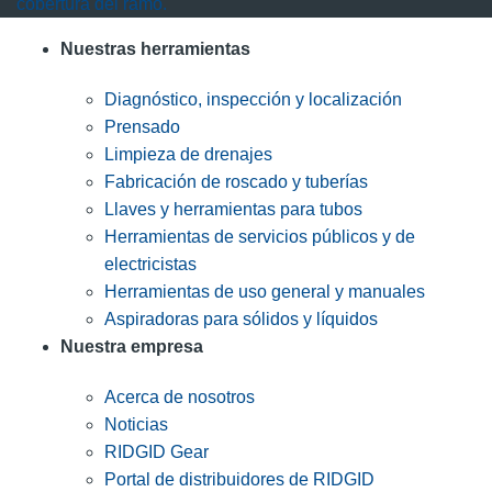
cobertura del ramo.
Nuestras herramientas
Diagnóstico, inspección y localización
Prensado
Limpieza de drenajes
Fabricación de roscado y tuberías
Llaves y herramientas para tubos
Herramientas de servicios públicos y de
electricistas
Herramientas de uso general y manuales
Aspiradoras para sólidos y líquidos
Nuestra empresa
Acerca de nosotros
Noticias
RIDGID Gear
Portal de distribuidores de RIDGID