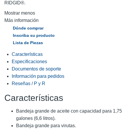
RIDGID®.
Mostrar menos
Más información
Dónde comprar
Inscriba su producto
Lista de Piezas
Características
Especificaciones
Documentos de soporte
Información para pedidos
Reseñas / P y R
Características
Bandeja grande de aceite con capacidad para 1,75
galones (6,6 litros).
Bandeja grande para virutas.