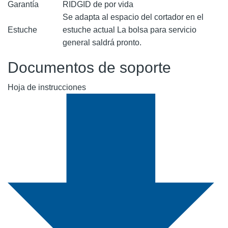
Garantía
RIDGID de por vida
Se adapta al espacio del cortador en el
Estuche
estuche actual La bolsa para servicio
general saldrá pronto.
Documentos de soporte
Hoja de instrucciones