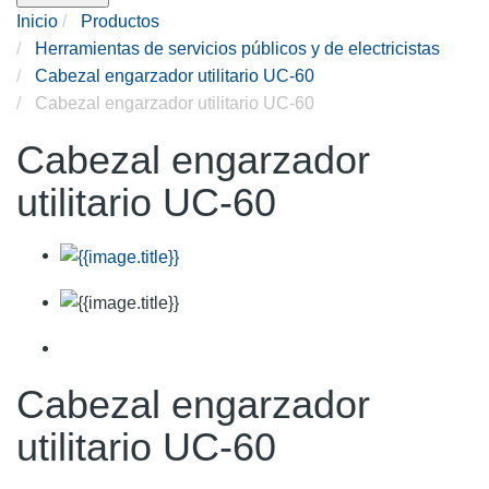
Inicio
Productos
Herramientas de servicios públicos y de electricistas
Cabezal engarzador utilitario UC-60
Cabezal engarzador utilitario UC-60
Cabezal engarzador
utilitario UC-60
Cabezal engarzador
utilitario UC-60