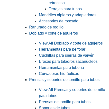
retroceso
Terrajas para tubos
Mandriles nipleros y adaptadores
Accesorios de roscado
Ranurado de rodillo
Doblado y corte de agujeros
View All Doblado y corte de agujeros
Herramientas para perforar
Cuchillas para sierras de vaivén
Brocas para taladros sacanúcleos
Herramientas para tubería
Curvadoras hidráulicas
Prensas y soportes de tornillo para tubos
View All Prensas y soportes de tornillo
para tubos
Prensas de tornillo para tubos
Soportes de tubos