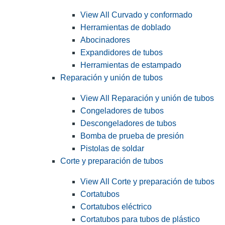
View All Curvado y conformado
Herramientas de doblado
Abocinadores
Expandidores de tubos
Herramientas de estampado
Reparación y unión de tubos
View All Reparación y unión de tubos
Congeladores de tubos
Descongeladores de tubos
Bomba de prueba de presión
Pistolas de soldar
Corte y preparación de tubos
View All Corte y preparación de tubos
Cortatubos
Cortatubos eléctrico
Cortatubos para tubos de plástico