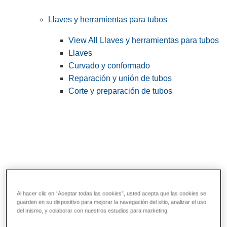
Llaves y herramientas para tubos
View All Llaves y herramientas para tubos
Llaves
Curvado y conformado
Reparación y unión de tubos
Corte y preparación de tubos
Al hacer clic en “Aceptar todas las cookies”, usted acepta que las cookies se
guarden en su dispositivo para mejorar la navegación del sitio, analizar el uso
Herramientas de servicios públicos y de
del mismo, y colaborar con nuestros estudios para marketing.
electricistas