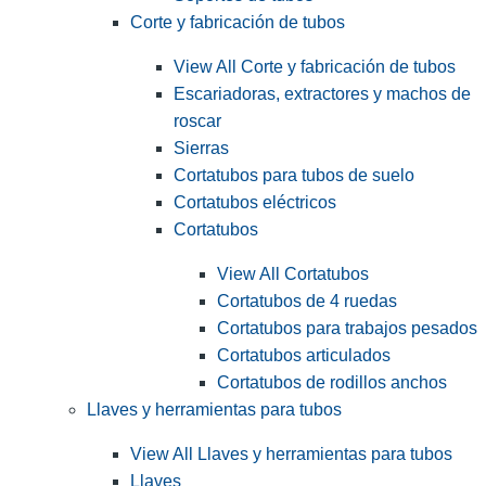
Corte y fabricación de tubos
View All Corte y fabricación de tubos
Escariadoras, extractores y machos de
roscar
Sierras
Cortatubos para tubos de suelo
Cortatubos eléctricos
Cortatubos
View All Cortatubos
Cortatubos de 4 ruedas
Cortatubos para trabajos pesados
Cortatubos articulados
Cortatubos de rodillos anchos
Llaves y herramientas para tubos
View All Llaves y herramientas para tubos
Llaves