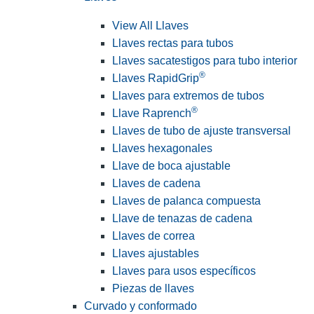
View All Llaves
Llaves rectas para tubos
Llaves sacatestigos para tubo interior
®
Llaves RapidGrip
Llaves para extremos de tubos
®
Llave Raprench
Llaves de tubo de ajuste transversal
Llaves hexagonales
Llave de boca ajustable
Llaves de cadena
Llaves de palanca compuesta
Llave de tenazas de cadena
Llaves de correa
Llaves ajustables
Llaves para usos específicos
Piezas de llaves
Curvado y conformado