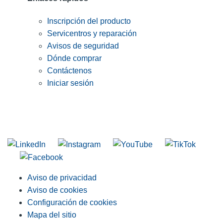
Inscripción del producto
Servicentros y reparación
Avisos de seguridad
Dónde comprar
Contáctenos
Iniciar sesión
INGRESE EN LA LISTA DE DIRECCIONES DE RIDGID
Unirse a nuestra lista de correo
Aviso de privacidad
Aviso de cookies
Configuración de cookies
Mapa del sitio