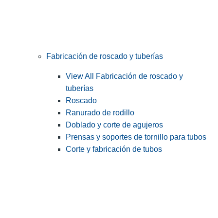
Fabricación de roscado y tuberías
View All Fabricación de roscado y
tuberías
Roscado
Ranurado de rodillo
Doblado y corte de agujeros
Prensas y soportes de tornillo para tubos
Corte y fabricación de tubos