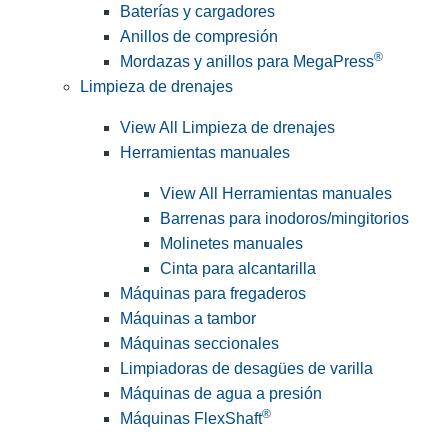
Baterías y cargadores
Anillos de compresión
®
Mordazas y anillos para MegaPress
Limpieza de drenajes
View All Limpieza de drenajes
Herramientas manuales
View All Herramientas manuales
Barrenas para inodoros/mingitorios
Molinetes manuales
Cinta para alcantarilla
Máquinas para fregaderos
Máquinas a tambor
Máquinas seccionales
Limpiadoras de desagües de varilla
Máquinas de agua a presión
®
Máquinas FlexShaft