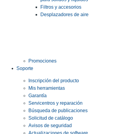
Filtros y accesorios
Desplazadores de aire
Promociones
Soporte
Inscripción del producto
Mis herramientas
Garantía
Servicentros y reparación
Búsqueda de publicaciones
Solicitud de catálogo
Avisos de seguridad
Actualizaciones de software