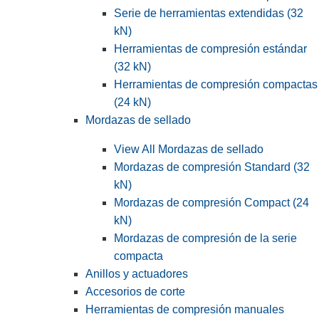
Serie de herramientas extendidas (32
kN)
Herramientas de compresión estándar
(32 kN)
Herramientas de compresión compactas
(24 kN)
Mordazas de sellado
View All Mordazas de sellado
Mordazas de compresión Standard (32
kN)
Mordazas de compresión Compact (24
kN)
Mordazas de compresión de la serie
compacta
Anillos y actuadores
Accesorios de corte
Herramientas de compresión manuales