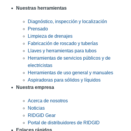
Nuestras herramientas
Diagnóstico, inspección y localización
Prensado
Limpieza de drenajes
Fabricación de roscado y tuberías
Llaves y herramientas para tubos
Herramientas de servicios públicos y de
electricistas
Herramientas de uso general y manuales
Aspiradoras para sólidos y líquidos
Nuestra empresa
Acerca de nosotros
Noticias
RIDGID Gear
Portal de distribuidores de RIDGID
Enlaces rápidos