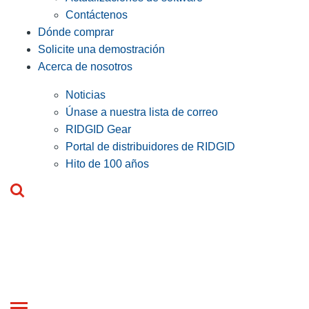
Contáctenos
Dónde comprar
Solicite una demostración
Acerca de nosotros
Noticias
Únase a nuestra lista de correo
RIDGID Gear
Portal de distribuidores de RIDGID
Hito de 100 años