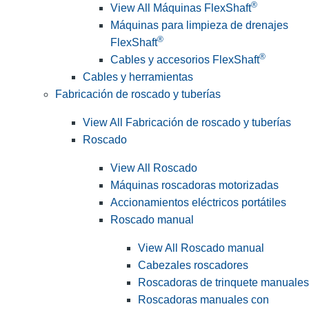
®
View All Máquinas FlexShaft
Máquinas para limpieza de drenajes
®
FlexShaft
®
Cables y accesorios FlexShaft
Cables y herramientas
Fabricación de roscado y tuberías
View All Fabricación de roscado y tuberías
Roscado
View All Roscado
Máquinas roscadoras motorizadas
Accionamientos eléctricos portátiles
Roscado manual
View All Roscado manual
Cabezales roscadores
Roscadoras de trinquete manuales
Roscadoras manuales con