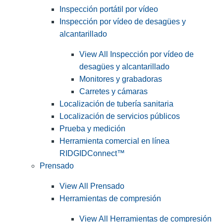
Inspección portátil por vídeo
Inspección por vídeo de desagües y
alcantarillado
View All Inspección por vídeo de
desagües y alcantarillado
Monitores y grabadoras
Carretes y cámaras
Localización de tubería sanitaria
Localización de servicios públicos
Prueba y medición
Herramienta comercial en línea
RIDGIDConnect™
Prensado
View All Prensado
Herramientas de compresión
View All Herramientas de compresión