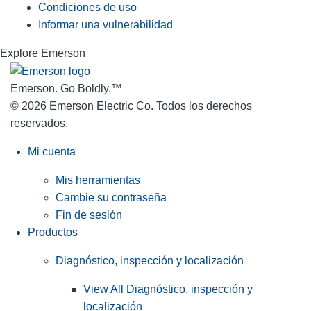
Condiciones de uso
Informar una vulnerabilidad
Explore Emerson
Emerson. Go Boldly.
™
© 2026 Emerson Electric Co. Todos los derechos
reservados.
Mi cuenta
Mis herramientas
Cambie su contraseña
Fin de sesión
Productos
Diagnóstico, inspección y localización
View All Diagnóstico, inspección y
localización