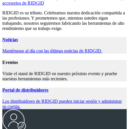
accesorios de RIDGID
RIDGID es su tributo. Celebramos nuestra dedicación compartida a
las profesiones. Y prometemos que, mientras ustedes sigan
trabajando, nosotros seguiremos fabricando las herramientas de alto
rendimiento que su trabajo exige.
Noticias
Manténgase al día con las últimas noticias de RIDGID.
Eventos
Visite el stand de RIDGID en nuestro próximo evento y pruebe
nuestras herramientas más recientes.
Portal de distribuidores
Los distribuidores de RIDGID pueden iniciar sesión y administrar
su cuenta.