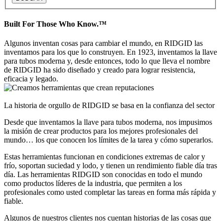
Built For Those Who Know.™
Algunos inventan cosas para cambiar el mundo, en RIDGID las
inventamos para los que lo construyen. En 1923, inventamos la llave
para tubos moderna y, desde entonces, todo lo que lleva el nombre
de RIDGID ha sido diseñado y creado para lograr resistencia,
eficacia y legado.
La historia de orgullo de RIDGID se basa en la confianza del sector
Desde que inventamos la llave para tubos moderna, nos impusimos
la misión de crear productos para los mejores profesionales del
mundo… los que conocen los límites de la tarea y cómo superarlos.
Estas herramientas funcionan en condiciones extremas de calor y
frío, soportan suciedad y lodo, y tienen un rendimiento fiable día tras
día. Las herramientas RIDGID son conocidas en todo el mundo
como productos líderes de la industria, que permiten a los
profesionales como usted completar las tareas en forma más rápida y
fiable.
Algunos de nuestros clientes nos cuentan historias de las cosas que