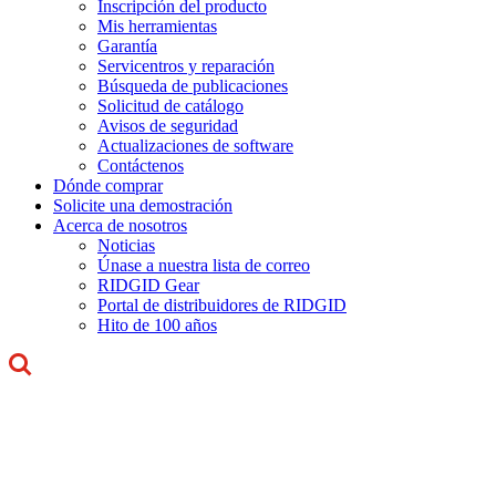
Inscripción del producto
Mis herramientas
Garantía
Servicentros y reparación
Búsqueda de publicaciones
Solicitud de catálogo
Avisos de seguridad
Actualizaciones de software
Contáctenos
Dónde comprar
Solicite una demostración
Acerca de nosotros
Noticias
Únase a nuestra lista de correo
RIDGID Gear
Portal de distribuidores de RIDGID
Hito de 100 años