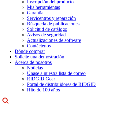
Inscripción del producto
Mis herramientas
Garantía
Servicentros y reparación
Búsqueda de publicaciones
Solicitud de catálogo
Avisos de seguridad
Actualizaciones de software
Contáctenos
Dónde comprar
Solicite una demostración
Acerca de nosotros
Noticias
Únase a nuestra lista de correo
RIDGID Gear
Portal de distribuidores de RIDGID
Hito de 100 años