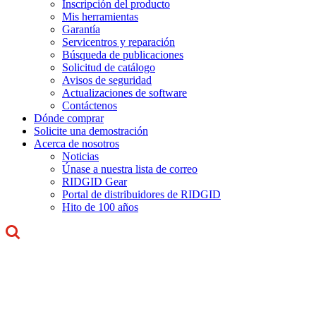
Inscripción del producto
Mis herramientas
Garantía
Servicentros y reparación
Búsqueda de publicaciones
Solicitud de catálogo
Avisos de seguridad
Actualizaciones de software
Contáctenos
Dónde comprar
Solicite una demostración
Acerca de nosotros
Noticias
Únase a nuestra lista de correo
RIDGID Gear
Portal de distribuidores de RIDGID
Hito de 100 años