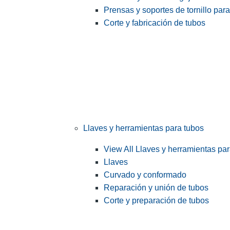
Prensas y soportes de tornillo par
Corte y fabricación de tubos
Llaves y herramientas para tubos
View All Llaves y herramientas pa
Llaves
Curvado y conformado
Reparación y unión de tubos
Corte y preparación de tubos