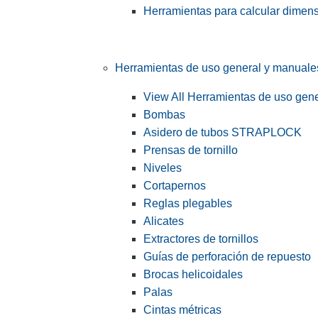
Herramientas para calcular dimen
Herramientas de uso general y manuale
View All Herramientas de uso gen
Bombas
Asidero de tubos STRAPLOCK
Prensas de tornillo
Niveles
Cortapernos
Reglas plegables
Alicates
Extractores de tornillos
Guías de perforación de repuesto
Brocas helicoidales
Palas
Cintas métricas