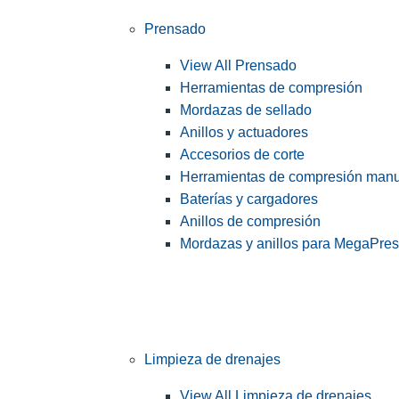
Prensado
View All Prensado
Herramientas de compresión
Mordazas de sellado
Anillos y actuadores
Accesorios de corte
Herramientas de compresión man
Baterías y cargadores
Anillos de compresión
Mordazas y anillos para MegaPre
Limpieza de drenajes
View All Limpieza de drenajes