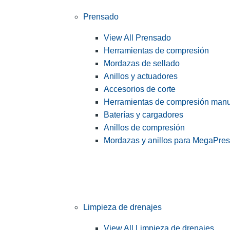
Prensado
View All Prensado
Herramientas de compresión
Mordazas de sellado
Anillos y actuadores
Accesorios de corte
Herramientas de compresión man
Baterías y cargadores
Anillos de compresión
Mordazas y anillos para MegaPre
Limpieza de drenajes
View All Limpieza de drenajes