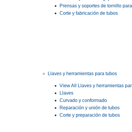
Prensas y soportes de tornillo par
Corte y fabricación de tubos
Llaves y herramientas para tubos
View All Llaves y herramientas pa
Llaves
Curvado y conformado
Reparación y unión de tubos
Corte y preparación de tubos