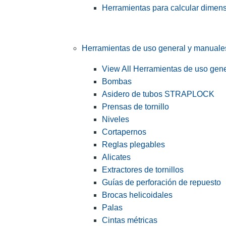
Herramientas para calcular dimen
Herramientas de uso general y manuale
View All Herramientas de uso gen
Bombas
Asidero de tubos STRAPLOCK
Prensas de tornillo
Niveles
Cortapernos
Reglas plegables
Alicates
Extractores de tornillos
Guías de perforación de repuesto
Brocas helicoidales
Palas
Cintas métricas