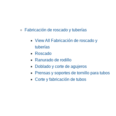
Fabricación de roscado y tuberías
View All Fabricación de roscado y
tuberías
Roscado
Ranurado de rodillo
Doblado y corte de agujeros
Prensas y soportes de tornillo para tubos
Corte y fabricación de tubos