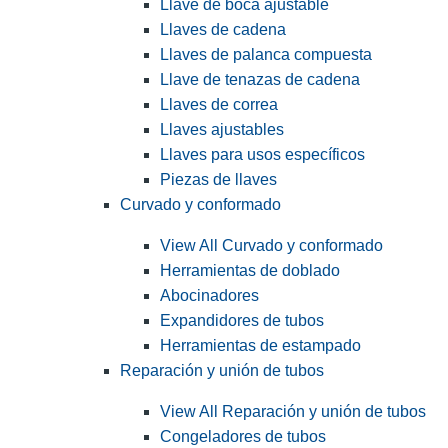
Llave de boca ajustable
Llaves de cadena
Llaves de palanca compuesta
Llave de tenazas de cadena
Llaves de correa
Llaves ajustables
Llaves para usos específicos
Piezas de llaves
Curvado y conformado
View All Curvado y conformado
Herramientas de doblado
Abocinadores
Expandidores de tubos
Herramientas de estampado
Reparación y unión de tubos
View All Reparación y unión de tubos
Congeladores de tubos