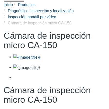
Inicio
Productos
Diagnóstico, inspección y localización
Inspección portátil por vídeo
Cámara de inspección micro CA-150
Cámara de inspección
micro CA-150
Cámara de inspección
micro CA-150