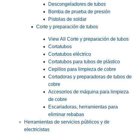
Descongeladores de tubos
Bomba de prueba de presión
Pistolas de soldar
Corte y preparación de tubos
View All Corte y preparación de tubos
Cortatubos
Cortatubos eléctrico
Cortatubos para tubos de plástico
Cepillos para limpieza de cobre
Cortadoras y preparadoras de tubos de
cobre
Accesorios de máquina para limpieza
de cobre
Escariadoras, herramientas para
eliminar rebabas
Herramientas de servicios públicos y de
electricistas