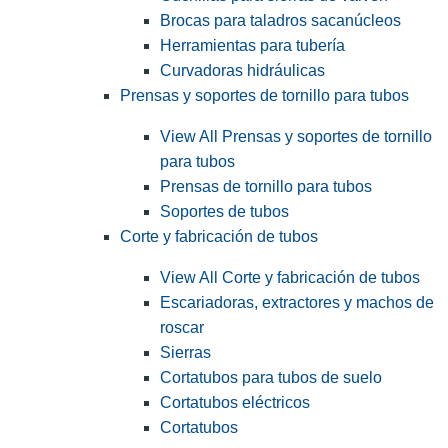
Brocas para taladros sacanúcleos
Herramientas para tubería
Curvadoras hidráulicas
Prensas y soportes de tornillo para tubos
View All Prensas y soportes de tornillo
para tubos
Prensas de tornillo para tubos
Soportes de tubos
Corte y fabricación de tubos
View All Corte y fabricación de tubos
Escariadoras, extractores y machos de
roscar
Sierras
Cortatubos para tubos de suelo
Cortatubos eléctricos
Cortatubos