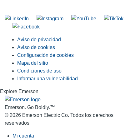
Unirse a nuestra lista de correo
Aviso de privacidad
Aviso de cookies
Configuración de cookies
Mapa del sitio
Condiciones de uso
Informar una vulnerabilidad
Explore Emerson
Emerson. Go Boldly.
™
© 2026 Emerson Electric Co. Todos los derechos
reservados.
Mi cuenta