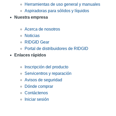
Herramientas de uso general y manuales
Aspiradoras para sólidos y líquidos
Nuestra empresa
Acerca de nosotros
Noticias
RIDGID Gear
Portal de distribuidores de RIDGID
Enlaces rápidos
Inscripción del producto
Servicentros y reparación
Avisos de seguridad
Dónde comprar
Contáctenos
Iniciar sesión
INGRESE EN LA LISTA DE DIRECCIONES DE RIDGID