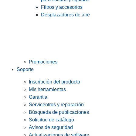
Filtros y accesorios
Desplazadores de aire
Promociones
Soporte
Inscripción del producto
Mis herramientas
Garantía
Servicentros y reparación
Búsqueda de publicaciones
Solicitud de catálogo
Avisos de seguridad
Actualizaciones de software