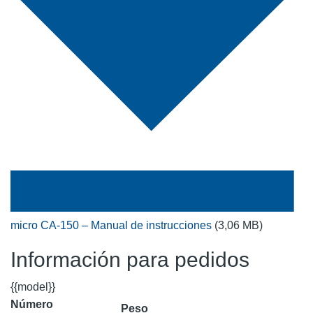
micro CA-150 – Manual de instrucciones
(3,06 MB)
Información para pedidos
{{model}}
Número
Peso