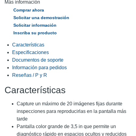
Más información
Comprar ahora
Solicitar una demostración
Solicitar información
Inscriba su producto
Características
Especificaciones
Documentos de soporte
Información para pedidos
Reseñas / P y R
Características
Capture un máximo de 20 imágenes fijas durante
inspecciones para reproducirlas en la pantalla más
tarde
Pantalla color grande de 3,5 in que permite un
diagnóstico rápido en espacios ocultos y reducidos