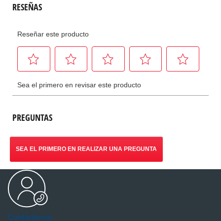
PREGUNTAS
SEA EL PRIMERO EN REALIZAR UNA PREGUNTA
Contáctenos