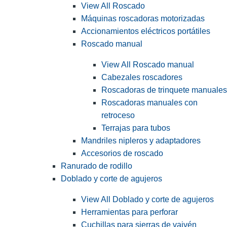
View All Roscado
Máquinas roscadoras motorizadas
Accionamientos eléctricos portátiles
Roscado manual
View All Roscado manual
Cabezales roscadores
Roscadoras de trinquete manuales
Roscadoras manuales con
retroceso
Terrajas para tubos
Mandriles nipleros y adaptadores
Accesorios de roscado
Ranurado de rodillo
Doblado y corte de agujeros
View All Doblado y corte de agujeros
Herramientas para perforar
Cuchillas para sierras de vaivén