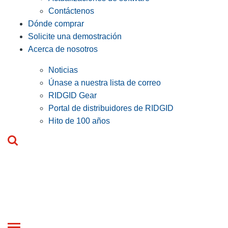
Contáctenos
Dónde comprar
Solicite una demostración
Acerca de nosotros
Noticias
Únase a nuestra lista de correo
RIDGID Gear
Portal de distribuidores de RIDGID
Hito de 100 años