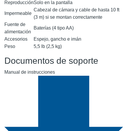
Reproducción
Solo en la pantalla
Cabezal de cámara y cable de hasta 10 ft
Impermeable
(3 m) si se montan correctamente
Fuente de
Baterías (4 tipo AA)
alimentación
Accesorios
Espejo, gancho e imán
Peso
5,5 lb (2,5 kg)
Documentos de soporte
Manual de instrucciones