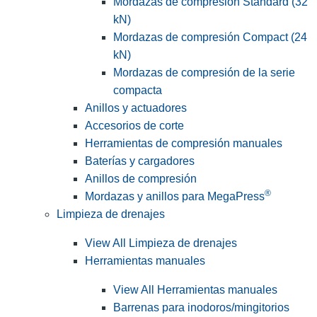
Mordazas de compresión Standard (32
kN)
Mordazas de compresión Compact (24
kN)
Mordazas de compresión de la serie
compacta
Anillos y actuadores
Accesorios de corte
Herramientas de compresión manuales
Baterías y cargadores
Anillos de compresión
®
Mordazas y anillos para MegaPress
Limpieza de drenajes
View All Limpieza de drenajes
Herramientas manuales
View All Herramientas manuales
Barrenas para inodoros/mingitorios