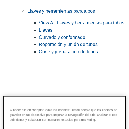
Llaves y herramientas para tubos
View All Llaves y herramientas para tubos
Llaves
Curvado y conformado
Reparación y unión de tubos
Corte y preparación de tubos
Al hacer clic en “Aceptar todas las cookies”, usted acepta que las cookies se
guarden en su dispositivo para mejorar la navegación del sitio, analizar el uso
Herramientas de servicios públicos y de
del mismo, y colaborar con nuestros estudios para marketing.
electricistas