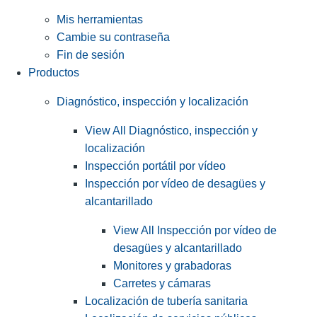
Mis herramientas
Cambie su contraseña
Fin de sesión
Productos
Diagnóstico, inspección y localización
View All Diagnóstico, inspección y
localización
Inspección portátil por vídeo
Inspección por vídeo de desagües y
alcantarillado
View All Inspección por vídeo de
desagües y alcantarillado
Monitores y grabadoras
Carretes y cámaras
Localización de tubería sanitaria