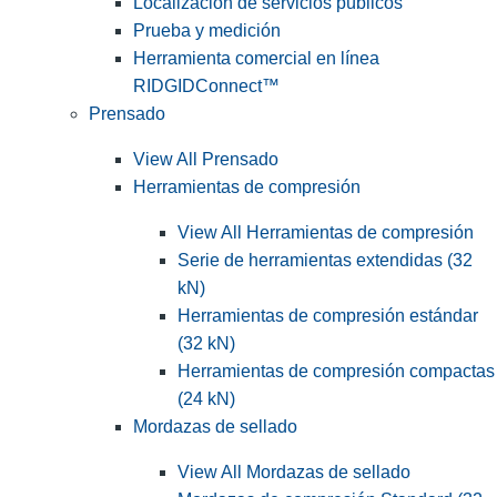
Localización de servicios públicos
Prueba y medición
Herramienta comercial en línea
RIDGIDConnect™
Prensado
View All Prensado
Herramientas de compresión
View All Herramientas de compresión
Serie de herramientas extendidas (32
kN)
Herramientas de compresión estándar
(32 kN)
Herramientas de compresión compactas
(24 kN)
Mordazas de sellado
View All Mordazas de sellado