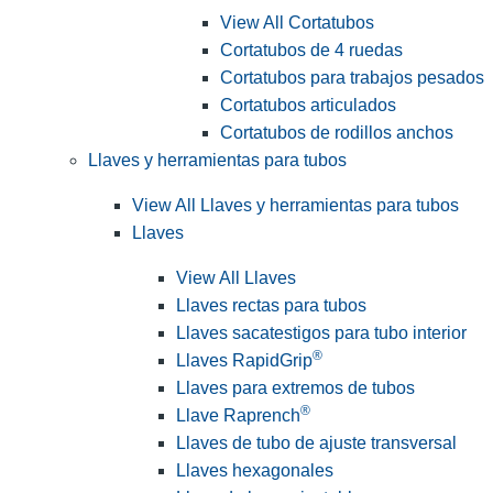
View All Cortatubos
Cortatubos de 4 ruedas
Cortatubos para trabajos pesados
Cortatubos articulados
Cortatubos de rodillos anchos
Llaves y herramientas para tubos
View All Llaves y herramientas para tubos
Llaves
View All Llaves
Llaves rectas para tubos
Llaves sacatestigos para tubo interior
®
Llaves RapidGrip
Llaves para extremos de tubos
®
Llave Raprench
Llaves de tubo de ajuste transversal
Llaves hexagonales