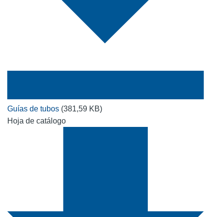
Guías de tubos
(381,59 KB)
Hoja de catálogo