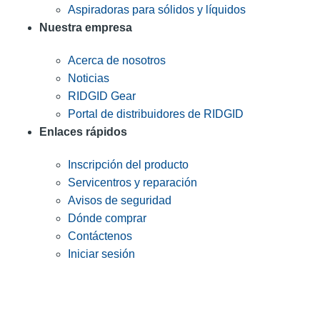
Aspiradoras para sólidos y líquidos
Nuestra empresa
Acerca de nosotros
Noticias
RIDGID Gear
Portal de distribuidores de RIDGID
Enlaces rápidos
Inscripción del producto
Servicentros y reparación
Avisos de seguridad
Dónde comprar
Contáctenos
Iniciar sesión
INGRESE EN LA LISTA DE DIRECCIONES DE RIDGID
Unirse a nuestra lista de correo