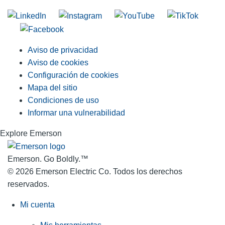
Aviso de privacidad
Aviso de cookies
Configuración de cookies
Mapa del sitio
Condiciones de uso
Informar una vulnerabilidad
Explore Emerson
Emerson. Go Boldly.
™
© 2026 Emerson Electric Co. Todos los derechos
reservados.
Mi cuenta