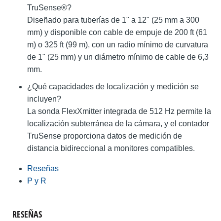
TruSense®?
Diseñado para tuberías de 1" a 12" (25 mm a 300
mm) y disponible con cable de empuje de 200 ft (61
m) o 325 ft (99 m), con un radio mínimo de curvatura
de 1" (25 mm) y un diámetro mínimo de cable de 6,3
mm.
¿Qué capacidades de localización y medición se
incluyen?
La sonda FlexXmitter integrada de 512 Hz permite la
localización subterránea de la cámara, y el contador
TruSense proporciona datos de medición de
distancia bidireccional a monitores compatibles.
Reseñas
P y R