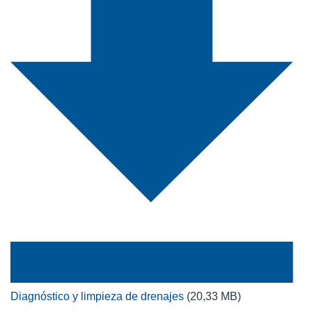
Diagnóstico y limpieza de drenajes
(20,33 MB)