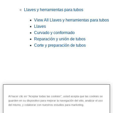
Llaves y herramientas para tubos
View All Llaves y herramientas para tubos
Llaves
Curvado y conformado
Reparación y unión de tubos
Corte y preparación de tubos
Al hacer clic en “Aceptar todas las cookies”, usted acepta que las cookies se
guarden en su dispositivo para mejorar la navegación del sitio, analizar el uso
Herramientas de servicios públicos y de
del mismo, y colaborar con nuestros estudios para marketing.
electricistas