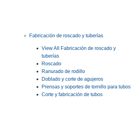
Fabricación de roscado y tuberías
View All Fabricación de roscado y
tuberías
Roscado
Ranurado de rodillo
Doblado y corte de agujeros
Prensas y soportes de tornillo para tubos
Corte y fabricación de tubos