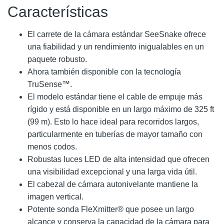
Características
El carrete de la cámara estándar SeeSnake ofrece
una fiabilidad y un rendimiento inigualables en un
paquete robusto.
Ahora también disponible con la tecnología
TruSense™.
El modelo estándar tiene el cable de empuje más
rígido y está disponible en un largo máximo de 325 ft
(99 m). Esto lo hace ideal para recorridos largos,
particularmente en tuberías de mayor tamaño con
menos codos.
Robustas luces LED de alta intensidad que ofrecen
una visibilidad excepcional y una larga vida útil.
El cabezal de cámara autonivelante mantiene la
imagen vertical.
Potente sonda FleXmitter® que posee un largo
alcance y conserva la capacidad de la cámara para