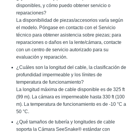
disponibles, y cómo puedo obtener servicio o
reparaciones?
La disponibilidad de piezas/accesorios varía según
el modelo. Póngase en contacto con el Servicio
técnico para obtener asistencia sobre piezas; para
reparaciones o daños en la lente/cámara, contacte
con un centro de servicio autorizado para su
evaluación y reparación.
¿Cuáles son la longitud del cable, la clasificación de
profundidad impermeable y los límites de
temperatura de funcionamiento?
La longitud máxima de cable disponible es de 325 ft
(99 m). La cámara es impermeable hasta 330 ft (100
m). La temperatura de funcionamiento es de -10 °C a
50 °C.
¿Qué tamaños de tubería y longitudes de cable
soporta la Cámara SeeSnake® estándar con