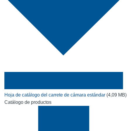
Hoja de catálogo del carrete de cámara estándar
(4,09 MB)
Catálogo de productos