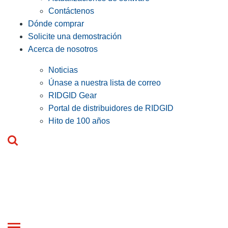
Contáctenos
Dónde comprar
Solicite una demostración
Acerca de nosotros
Noticias
Únase a nuestra lista de correo
RIDGID Gear
Portal de distribuidores de RIDGID
Hito de 100 años