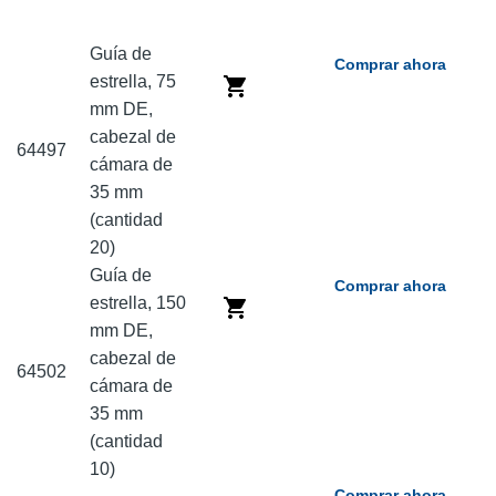
Guía de
Comprar ahora
estrella, 75
mm DE,
cabezal de
64497
cámara de
35 mm
(cantidad
20)
Guía de
Comprar ahora
estrella, 150
mm DE,
cabezal de
64502
cámara de
35 mm
(cantidad
10)
Comprar ahora