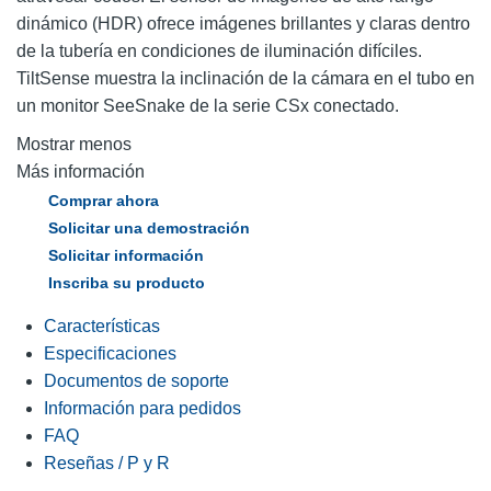
dinámico (HDR) ofrece imágenes brillantes y claras dentro
de la tubería en condiciones de iluminación difíciles.
TiltSense muestra la inclinación de la cámara en el tubo en
un monitor SeeSnake de la serie CSx conectado.
Mostrar menos
Más información
Comprar ahora
Solicitar una demostración
Solicitar información
Inscriba su producto
Características
Especificaciones
Documentos de soporte
Información para pedidos
FAQ
Reseñas / P y R