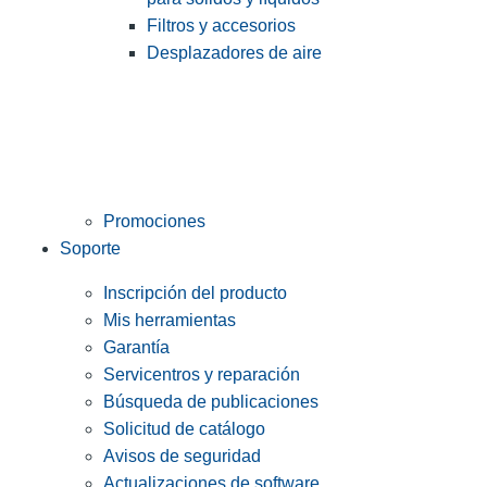
Filtros y accesorios
Desplazadores de aire
Promociones
Soporte
Inscripción del producto
Mis herramientas
Garantía
Servicentros y reparación
Búsqueda de publicaciones
Solicitud de catálogo
Avisos de seguridad
Actualizaciones de software