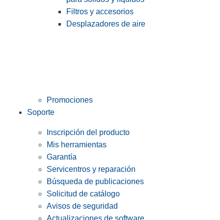
Filtros y accesorios
Desplazadores de aire
Promociones
Soporte
Inscripción del producto
Mis herramientas
Garantía
Servicentros y reparación
Búsqueda de publicaciones
Solicitud de catálogo
Avisos de seguridad
Actualizaciones de software