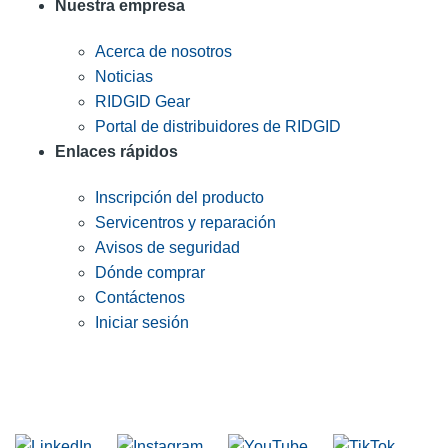
Nuestra empresa
Acerca de nosotros
Noticias
RIDGID Gear
Portal de distribuidores de RIDGID
Enlaces rápidos
Inscripción del producto
Servicentros y reparación
Avisos de seguridad
Dónde comprar
Contáctenos
Iniciar sesión
INGRESE EN LA LISTA DE DIRECCIONES DE RIDGID
Unirse a nuestra lista de correo