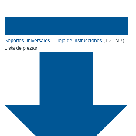
Soportes universales – Hoja de instrucciones
(1,31 MB)
Lista de piezas