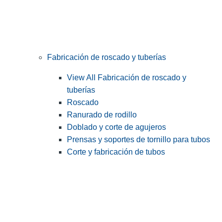
Fabricación de roscado y tuberías
View All Fabricación de roscado y
tuberías
Roscado
Ranurado de rodillo
Doblado y corte de agujeros
Prensas y soportes de tornillo para tubos
Corte y fabricación de tubos