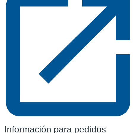
Información para pedidos