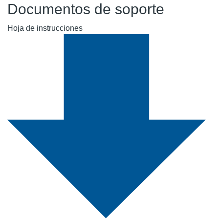
Documentos de soporte
Hoja de instrucciones