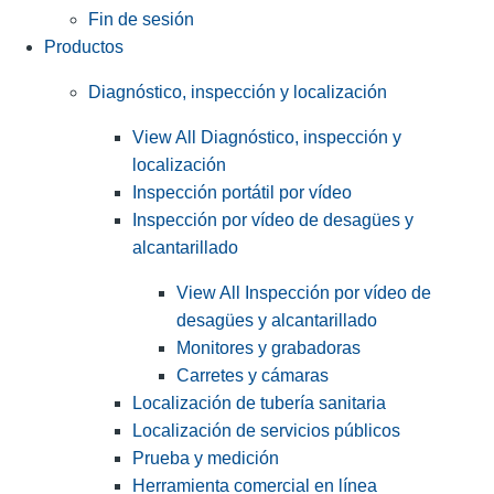
Fin de sesión
Productos
Diagnóstico, inspección y localización
View All Diagnóstico, inspección y
localización
Inspección portátil por vídeo
Inspección por vídeo de desagües y
alcantarillado
View All Inspección por vídeo de
desagües y alcantarillado
Monitores y grabadoras
Carretes y cámaras
Localización de tubería sanitaria
Localización de servicios públicos
Prueba y medición
Herramienta comercial en línea