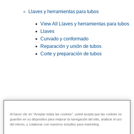
Llaves y herramientas para tubos
View All Llaves y herramientas para tubos
Llaves
Curvado y conformado
Reparación y unión de tubos
Corte y preparación de tubos
Al hacer clic en “Aceptar todas las cookies”, usted acepta que las cookies se
guarden en su dispositivo para mejorar la navegación del sitio, analizar el uso
Herramientas de servicios públicos y de
del mismo, y colaborar con nuestros estudios para marketing.
electricistas