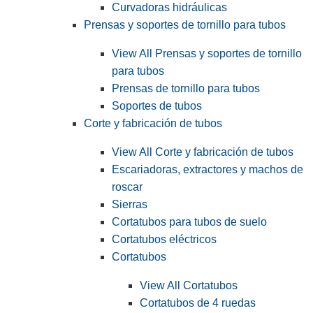
Curvadoras hidráulicas
Prensas y soportes de tornillo para tubos
View All Prensas y soportes de tornillo
para tubos
Prensas de tornillo para tubos
Soportes de tubos
Corte y fabricación de tubos
View All Corte y fabricación de tubos
Escariadoras, extractores y machos de
roscar
Sierras
Cortatubos para tubos de suelo
Cortatubos eléctricos
Cortatubos
View All Cortatubos
Cortatubos de 4 ruedas