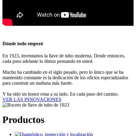
Dónde todo empezó
En 1923, inventamos la llave de tubo moderna. Desde entonces,
cada paso adelante lo dimos pensando en usted.
Mucho ha cambiado en el siglo pasado, pero lo único que se ha
mantenido constante es la dedicación de los oficios especializados
para construir un mañana más fuerte.
Y ha sido un honor estar a su lado. En cada paso del camino.
VER LAS INNOVACIONES
Productos