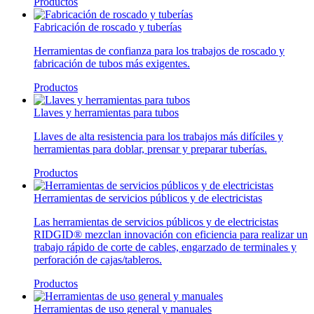
Productos
Fabricación de roscado y tuberías
Herramientas de confianza para los trabajos de roscado y
fabricación de tubos más exigentes.
Productos
Llaves y herramientas para tubos
Llaves de alta resistencia para los trabajos más difíciles y
herramientas para doblar, prensar y preparar tuberías.
Productos
Herramientas de servicios públicos y de electricistas
Las herramientas de servicios públicos y de electricistas
RIDGID® mezclan innovación con eficiencia para realizar un
trabajo rápido de corte de cables, engarzado de terminales y
perforación de cajas/tableros.
Productos
Herramientas de uso general y manuales