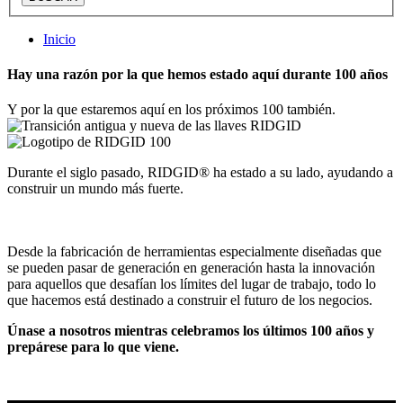
Inicio
Hay una razón por la que hemos estado aquí durante 100 años
Y por la que estaremos aquí en los próximos 100 también.
Durante el siglo pasado, RIDGID® ha estado a su lado, ayudando a
construir un mundo más fuerte.
Desde la fabricación de herramientas especialmente diseñadas que
se pueden pasar de generación en generación hasta la innovación
para aquellos que desafían los límites del lugar de trabajo, todo lo
que hacemos está destinado a construir el futuro de los negocios.
Únase a nosotros mientras celebramos los últimos 100 años y
prepárese para lo que viene.