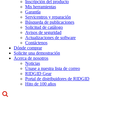
Inscripción del producto
Mis herramientas
Garantía
Servicentros y reparación
Búsqueda de publicaciones
Solicitud de catálogo
Avisos de seguridad
Actualizaciones de software
Contáctenos
Dónde comprar
Solicite una demostración
Acerca de nosotros
Noticias
Únase a nuestra lista de correo
RIDGID Gear
Portal de distribuidores de RIDGID
Hito de 100 años