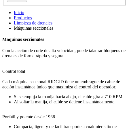
Inicio
Productos
Limpieza de drenajes
Máquinas seccionales
Máquinas seccionales
Con la acción de corte de alta velocidad, puede taladrar bloqueos de
drenajes de forma rápida y segura.
Control total
Cada máquina seccional RIDGID tiene un embrague de cable de
acción instantánea único que maximiza el control del operador.
Si se empuja la manija hacia abajo, el cable gira a 710 RPM.
Al soltar la manija, el cable se detiene instantáneamente.
Portátil y potente desde 1936
Compacta, ligera y de fácil transporte a cualquier sitio de