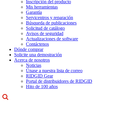
Inscripción del producto
Mis herramientas
Garantía
Servicentros y reparación
Búsqueda de publicaciones
Solicitud de catálogo
Avisos de seguridad
Actualizaciones de software
Contáctenos
Dónde comprar
Solicite una demostración
Acerca de nosotros
Noticias
Únase a nuestra lista de correo
RIDGID Gear
Portal de distribuidores de RIDGID
Hito de 100 años