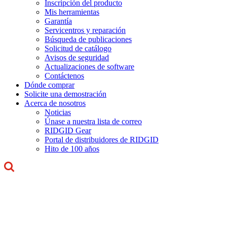
Inscripción del producto
Mis herramientas
Garantía
Servicentros y reparación
Búsqueda de publicaciones
Solicitud de catálogo
Avisos de seguridad
Actualizaciones de software
Contáctenos
Dónde comprar
Solicite una demostración
Acerca de nosotros
Noticias
Únase a nuestra lista de correo
RIDGID Gear
Portal de distribuidores de RIDGID
Hito de 100 años