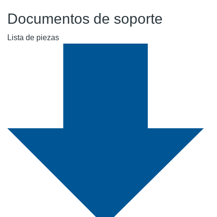
Documentos de soporte
Lista de piezas