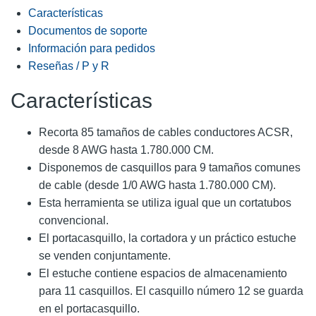
Características
Documentos de soporte
Información para pedidos
Reseñas / P y R
Características
Recorta 85 tamaños de cables conductores ACSR,
desde 8 AWG hasta 1.780.000 CM.
Disponemos de casquillos para 9 tamaños comunes
de cable (desde 1/0 AWG hasta 1.780.000 CM).
Esta herramienta se utiliza igual que un cortatubos
convencional.
El portacasquillo, la cortadora y un práctico estuche
se venden conjuntamente.
El estuche contiene espacios de almacenamiento
para 11 casquillos. El casquillo número 12 se guarda
en el portacasquillo.