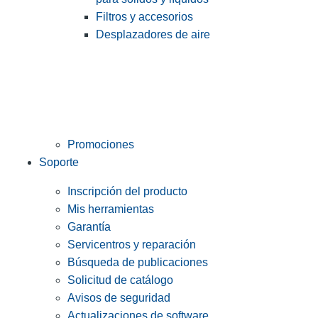
Filtros y accesorios
Desplazadores de aire
Promociones
Soporte
Inscripción del producto
Mis herramientas
Garantía
Servicentros y reparación
Búsqueda de publicaciones
Solicitud de catálogo
Avisos de seguridad
Actualizaciones de software