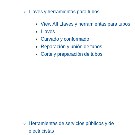
Llaves y herramientas para tubos
View All Llaves y herramientas para tubos
Llaves
Curvado y conformado
Reparación y unión de tubos
Corte y preparación de tubos
Herramientas de servicios públicos y de
electricistas