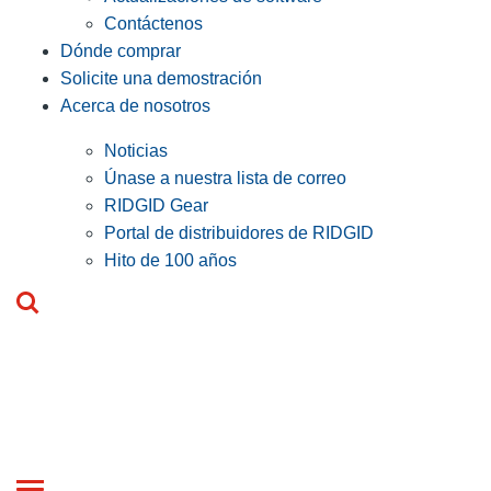
Contáctenos
Dónde comprar
Solicite una demostración
Acerca de nosotros
Noticias
Únase a nuestra lista de correo
RIDGID Gear
Portal de distribuidores de RIDGID
Hito de 100 años