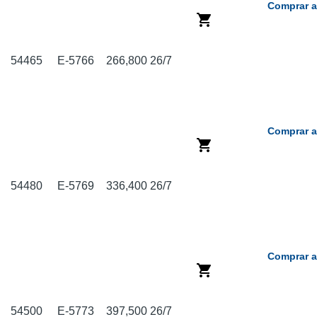
Comprar a
54465
E-5766
266,800
26/7
Comprar a
54480
E-5769
336,400
26/7
Comprar a
54500
E-5773
397,500
26/7