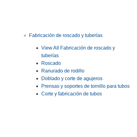
Fabricación de roscado y tuberías
View All Fabricación de roscado y
tuberías
Roscado
Ranurado de rodillo
Doblado y corte de agujeros
Prensas y soportes de tornillo para tubos
Corte y fabricación de tubos