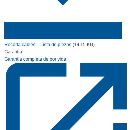
Recorta cables – Lista de piezas
(19.15 KB)
Garantía
Garantía completa de por vida