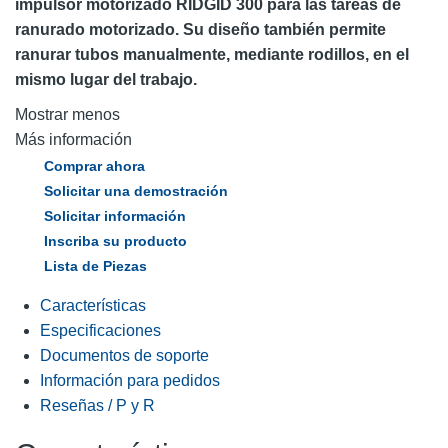
impulsor motorizado RIDGID 300 para las tareas de
ranurado motorizado. Su diseño también permite
ranurar tubos manualmente, mediante rodillos, en el
mismo lugar del trabajo.
Mostrar menos
Más información
Comprar ahora
Solicitar una demostración
Solicitar información
Inscriba su producto
Lista de Piezas
Características
Especificaciones
Documentos de soporte
Información para pedidos
Reseñas / P y R