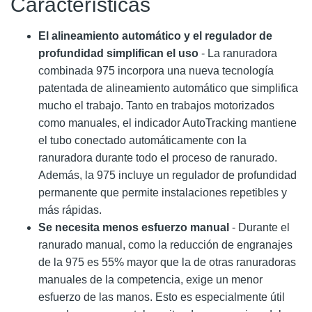
Características
El alineamiento automático y el regulador de
profundidad simplifican el uso
- La ranuradora
combinada 975 incorpora una nueva tecnología
patentada de alineamiento automático que simplifica
mucho el trabajo. Tanto en trabajos motorizados
como manuales, el indicador AutoTracking mantiene
el tubo conectado automáticamente con la
ranuradora durante todo el proceso de ranurado.
Además, la 975 incluye un regulador de profundidad
permanente que permite instalaciones repetibles y
más rápidas.
Se necesita menos esfuerzo manual
- Durante el
ranurado manual, como la reducción de engranajes
de la 975 es 55% mayor que la de otras ranuradoras
manuales de la competencia, exige un menor
esfuerzo de las manos. Esto es especialmente útil