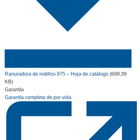
Ranuradora de rodillos 975 – Hoja de catálogo
(699.39
KB)
Garantía
Garantía completa de por vida