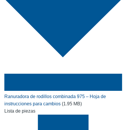
Ranuradora de rodillos combinada 975 – Hoja de
instrucciones para cambios
(1.95 MB)
Lista de piezas