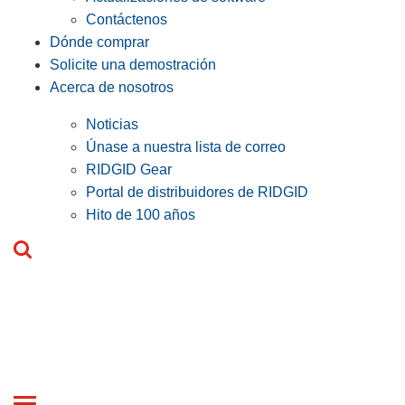
Contáctenos
Dónde comprar
Solicite una demostración
Acerca de nosotros
Noticias
Únase a nuestra lista de correo
RIDGID Gear
Portal de distribuidores de RIDGID
Hito de 100 años