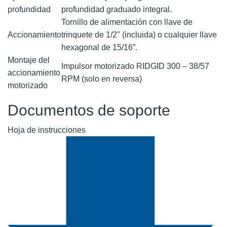
profundidad
profundidad graduado integral.
Tornillo de alimentación con llave de
Accionamiento
trinquete de 1/2" (incluida) o cualquier llave
hexagonal de 15/16”.
Montaje del
Impulsor motorizado RIDGID 300 – 38/57
accionamiento
RPM (solo en reversa)
motorizado
Documentos de soporte
Hoja de instrucciones