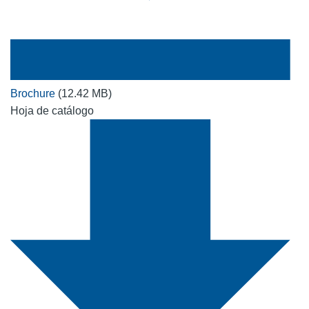
Brochure
(12.42 MB)
Hoja de catálogo