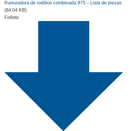
Ranuradora de rodillos combinada 975 – Lista de piezas
(84.04 KB)
Folleto