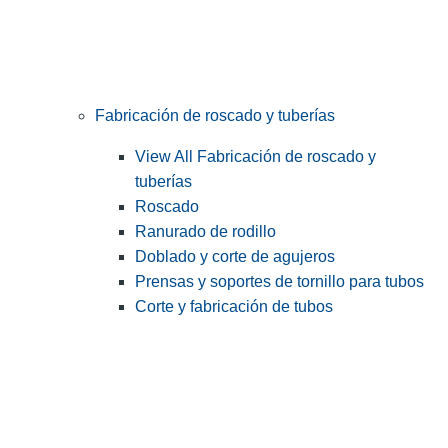
Fabricación de roscado y tuberías
View All Fabricación de roscado y
tuberías
Roscado
Ranurado de rodillo
Doblado y corte de agujeros
Prensas y soportes de tornillo para tubos
Corte y fabricación de tubos