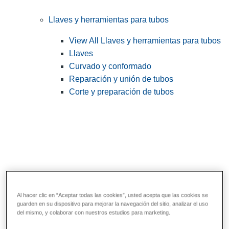
Llaves y herramientas para tubos
View All Llaves y herramientas para tubos
Llaves
Curvado y conformado
Reparación y unión de tubos
Corte y preparación de tubos
Al hacer clic en “Aceptar todas las cookies”, usted acepta que las cookies se
guarden en su dispositivo para mejorar la navegación del sitio, analizar el uso
Herramientas de servicios públicos y de
del mismo, y colaborar con nuestros estudios para marketing.
electricistas