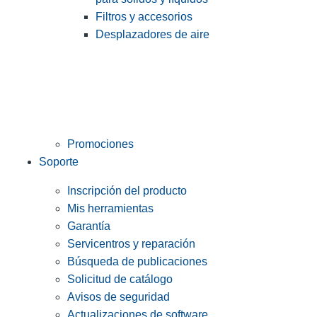
Filtros y accesorios
Desplazadores de aire
Promociones
Soporte
Inscripción del producto
Mis herramientas
Garantía
Servicentros y reparación
Búsqueda de publicaciones
Solicitud de catálogo
Avisos de seguridad
Actualizaciones de software