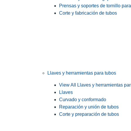
Prensas y soportes de tornillo par
Corte y fabricación de tubos
Llaves y herramientas para tubos
View All Llaves y herramientas pa
Llaves
Curvado y conformado
Reparación y unión de tubos
Corte y preparación de tubos