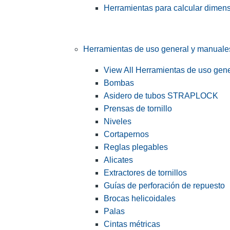
Herramientas para calcular dimen
Herramientas de uso general y manuale
View All Herramientas de uso gen
Bombas
Asidero de tubos STRAPLOCK
Prensas de tornillo
Niveles
Cortapernos
Reglas plegables
Alicates
Extractores de tornillos
Guías de perforación de repuesto
Brocas helicoidales
Palas
Cintas métricas