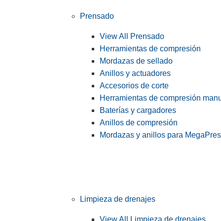
Prensado
View All Prensado
Herramientas de compresión
Mordazas de sellado
Anillos y actuadores
Accesorios de corte
Herramientas de compresión man
Baterías y cargadores
Anillos de compresión
Mordazas y anillos para MegaPre
Limpieza de drenajes
View All Limpieza de drenajes