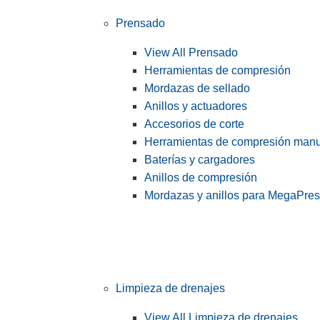
Prensado
View All Prensado
Herramientas de compresión
Mordazas de sellado
Anillos y actuadores
Accesorios de corte
Herramientas de compresión man
Baterías y cargadores
Anillos de compresión
Mordazas y anillos para MegaPre
Limpieza de drenajes
View All Limpieza de drenajes