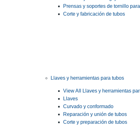
Prensas y soportes de tornillo par
Corte y fabricación de tubos
Llaves y herramientas para tubos
View All Llaves y herramientas pa
Llaves
Curvado y conformado
Reparación y unión de tubos
Corte y preparación de tubos