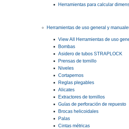
Herramientas para calcular dimen
Herramientas de uso general y manuale
View All Herramientas de uso gen
Bombas
Asidero de tubos STRAPLOCK
Prensas de tornillo
Niveles
Cortapernos
Reglas plegables
Alicates
Extractores de tornillos
Guías de perforación de repuesto
Brocas helicoidales
Palas
Cintas métricas