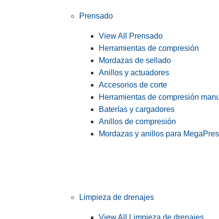
Prensado
View All Prensado
Herramientas de compresión
Mordazas de sellado
Anillos y actuadores
Accesorios de corte
Herramientas de compresión man
Baterías y cargadores
Anillos de compresión
Mordazas y anillos para MegaPre
Limpieza de drenajes
View All Limpieza de drenajes