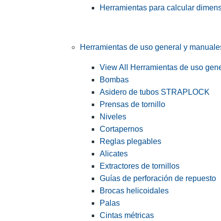
Herramientas para calcular dimen
Herramientas de uso general y manuale
View All Herramientas de uso gen
Bombas
Asidero de tubos STRAPLOCK
Prensas de tornillo
Niveles
Cortapernos
Reglas plegables
Alicates
Extractores de tornillos
Guías de perforación de repuesto
Brocas helicoidales
Palas
Cintas métricas