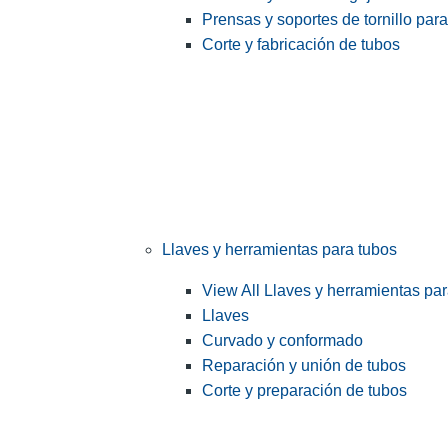
Prensas y soportes de tornillo par
Corte y fabricación de tubos
Llaves y herramientas para tubos
View All Llaves y herramientas pa
Llaves
Curvado y conformado
Reparación y unión de tubos
Corte y preparación de tubos