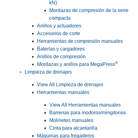
kN)
Mordazas de compresión de la serie
compacta
Anillos y actuadores
Accesorios de corte
Herramientas de compresión manuales
Baterías y cargadores
Anillos de compresión
®
Mordazas y anillos para MegaPress
Limpieza de drenajes
View All Limpieza de drenajes
Herramientas manuales
View All Herramientas manuales
Barrenas para inodoros/mingitorios
Molinetes manuales
Cinta para alcantarilla
Máquinas para fregaderos