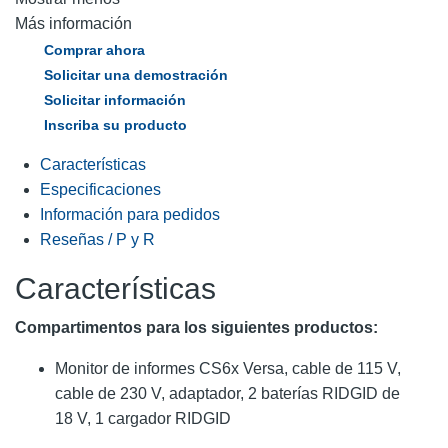
Más información
Comprar ahora
Solicitar una demostración
Solicitar información
Inscriba su producto
Características
Especificaciones
Información para pedidos
Reseñas / P y R
Características
Compartimentos para los siguientes productos:
Monitor de informes CS6x Versa, cable de 115 V,
cable de 230 V, adaptador, 2 baterías RIDGID de
18 V, 1 cargador RIDGID