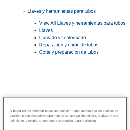
Llaves y herramientas para tubos
View All Llaves y herramientas para tubos
Llaves
Curvado y conformado
Reparación y unión de tubos
Corte y preparación de tubos
Al hacer clic en “Aceptar todas las cookies”, usted acepta que las cookies se
guarden en su dispositivo para mejorar la navegación del sitio, analizar el uso
Herramientas de servicios públicos y de
del mismo, y colaborar con nuestros estudios para marketing.
electricistas