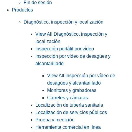
Fin de sesión
Productos
Diagnóstico, inspección y localización
View All Diagnóstico, inspección y
localización
Inspección portátil por vídeo
Inspección por vídeo de desagües y
alcantarillado
View All Inspección por vídeo de
desagües y alcantarillado
Monitores y grabadoras
Carretes y cámaras
Localización de tubería sanitaria
Localización de servicios públicos
Prueba y medición
Herramienta comercial en línea