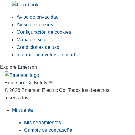
Aviso de privacidad
Aviso de cookies
Configuración de cookies
Mapa del sitio
Condiciones de uso
Informar una vulnerabilidad
Explore Emerson
Emerson. Go Boldly.
™
© 2026 Emerson Electric Co. Todos los derechos
reservados.
Mi cuenta
Mis herramientas
Cambie su contraseña