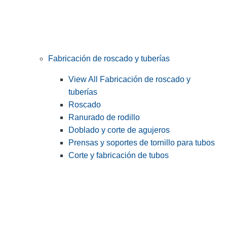
Fabricación de roscado y tuberías
View All Fabricación de roscado y
tuberías
Roscado
Ranurado de rodillo
Doblado y corte de agujeros
Prensas y soportes de tornillo para tubos
Corte y fabricación de tubos