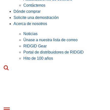
Contáctenos
Dónde comprar
Solicite una demostración
Acerca de nosotros
Noticias
Únase a nuestra lista de correo
RIDGID Gear
Portal de distribuidores de RIDGID
Hito de 100 años