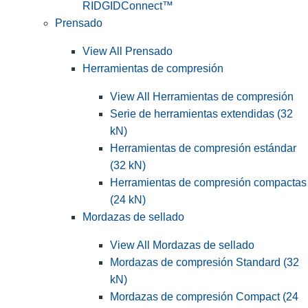
RIDGIDConnect™
Prensado
View All Prensado
Herramientas de compresión
View All Herramientas de compresión
Serie de herramientas extendidas (32
kN)
Herramientas de compresión estándar
(32 kN)
Herramientas de compresión compactas
(24 kN)
Mordazas de sellado
View All Mordazas de sellado
Mordazas de compresión Standard (32
kN)
Mordazas de compresión Compact (24