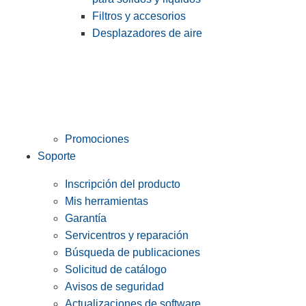
Filtros y accesorios
Desplazadores de aire
Promociones
Soporte
Inscripción del producto
Mis herramientas
Garantía
Servicentros y reparación
Búsqueda de publicaciones
Solicitud de catálogo
Avisos de seguridad
Actualizaciones de software