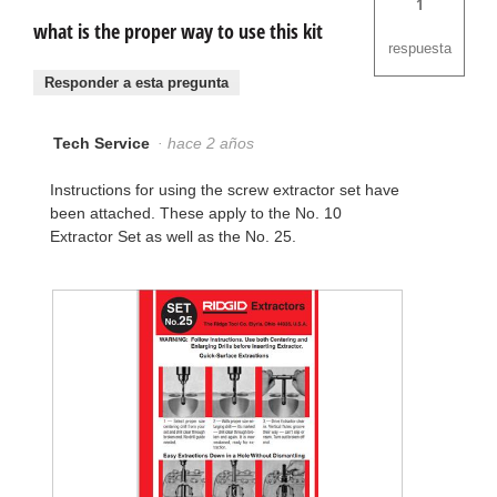
1
what is the proper way to use this kit
respuesta
Responder a esta pregunta
Tech Service
·
hace 2 años
Instructions for using the screw extractor set have
been attached. These apply to the No. 10
Extractor Set as well as the No. 25.