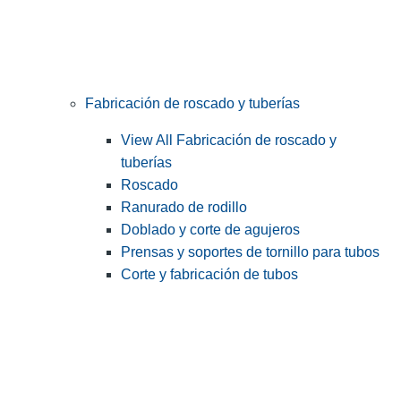
Fabricación de roscado y tuberías
View All Fabricación de roscado y
tuberías
Roscado
Ranurado de rodillo
Doblado y corte de agujeros
Prensas y soportes de tornillo para tubos
Corte y fabricación de tubos