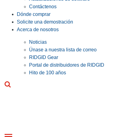
Contáctenos
Dónde comprar
Solicite una demostración
Acerca de nosotros
Noticias
Únase a nuestra lista de correo
RIDGID Gear
Portal de distribuidores de RIDGID
Hito de 100 años