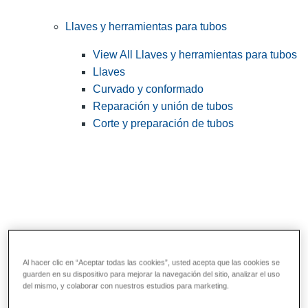
Llaves y herramientas para tubos
View All Llaves y herramientas para tubos
Llaves
Curvado y conformado
Reparación y unión de tubos
Corte y preparación de tubos
Al hacer clic en “Aceptar todas las cookies”, usted acepta que las cookies se
guarden en su dispositivo para mejorar la navegación del sitio, analizar el uso
Herramientas de servicios públicos y de
del mismo, y colaborar con nuestros estudios para marketing.
electricistas