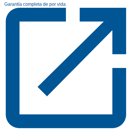
Garantía completa de por vida