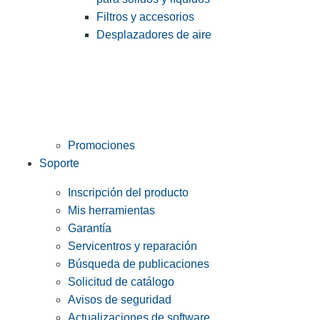
Filtros y accesorios
Desplazadores de aire
Promociones
Soporte
Inscripción del producto
Mis herramientas
Garantía
Servicentros y reparación
Búsqueda de publicaciones
Solicitud de catálogo
Avisos de seguridad
Actualizaciones de software