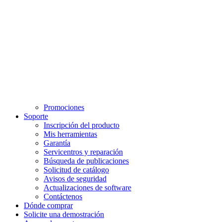
Promociones
Soporte
Inscripción del producto
Mis herramientas
Garantía
Servicentros y reparación
Búsqueda de publicaciones
Solicitud de catálogo
Avisos de seguridad
Actualizaciones de software
Contáctenos
Dónde comprar
Solicite una demostración