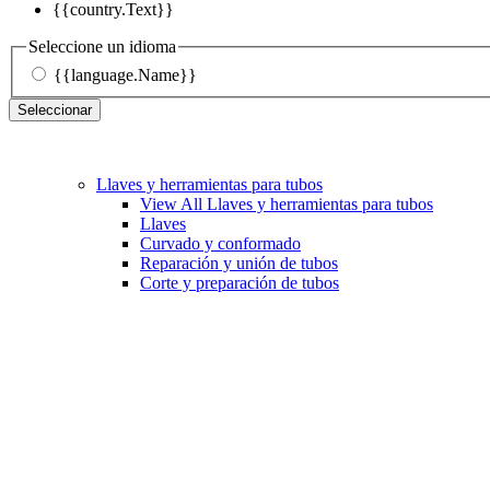
{{country.Text}}
Seleccione un idioma
{{language.Name}}
Seleccionar
Llaves y herramientas para tubos
View All Llaves y herramientas para tubos
Llaves
Curvado y conformado
Reparación y unión de tubos
Corte y preparación de tubos