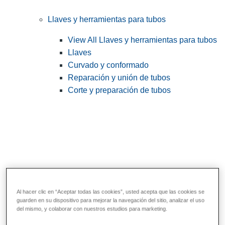
Llaves y herramientas para tubos
View All Llaves y herramientas para tubos
Llaves
Curvado y conformado
Reparación y unión de tubos
Corte y preparación de tubos
Al hacer clic en “Aceptar todas las cookies”, usted acepta que las cookies se
guarden en su dispositivo para mejorar la navegación del sitio, analizar el uso
Herramientas de servicios públicos y de
del mismo, y colaborar con nuestros estudios para marketing.
electricistas