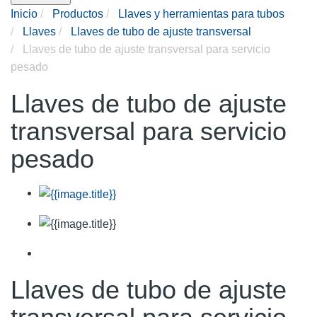
Inicio
Productos
Llaves y herramientas para tubos
Llaves
Llaves de tubo de ajuste transversal
Llaves de tubo de ajuste transversal para servicio
pesado
Llaves de tubo de ajuste
transversal para servicio
pesado
Llaves de tubo de ajuste