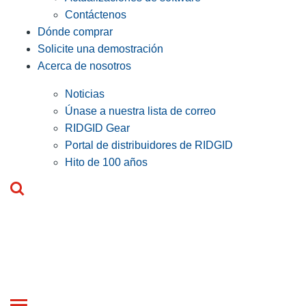
Contáctenos
Dónde comprar
Solicite una demostración
Acerca de nosotros
Noticias
Únase a nuestra lista de correo
RIDGID Gear
Portal de distribuidores de RIDGID
Hito de 100 años