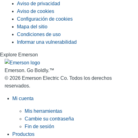
Aviso de privacidad
Aviso de cookies
Configuración de cookies
Mapa del sitio
Condiciones de uso
Informar una vulnerabilidad
Explore Emerson
Emerson. Go Boldly.
™
© 2026 Emerson Electric Co. Todos los derechos
reservados.
Mi cuenta
Mis herramientas
Cambie su contraseña
Fin de sesión
Productos