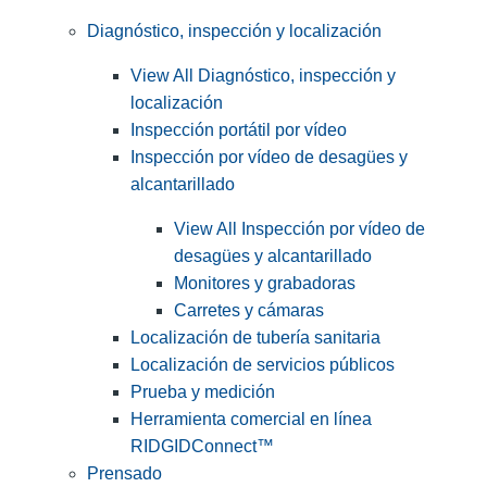
Diagnóstico, inspección y localización
View All Diagnóstico, inspección y
localización
Inspección portátil por vídeo
Inspección por vídeo de desagües y
alcantarillado
View All Inspección por vídeo de
desagües y alcantarillado
Monitores y grabadoras
Carretes y cámaras
Localización de tubería sanitaria
Localización de servicios públicos
Prueba y medición
Herramienta comercial en línea
RIDGIDConnect™
Prensado