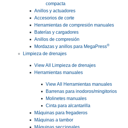
compacta
Anillos y actuadores
Accesorios de corte
Herramientas de compresión manuales
Baterías y cargadores
Anillos de compresión
®
Mordazas y anillos para MegaPress
Limpieza de drenajes
View All Limpieza de drenajes
Herramientas manuales
View All Herramientas manuales
Barrenas para inodoros/mingitorios
Molinetes manuales
Cinta para alcantarilla
Máquinas para fregaderos
Máquinas a tambor
Máquinas seccionales