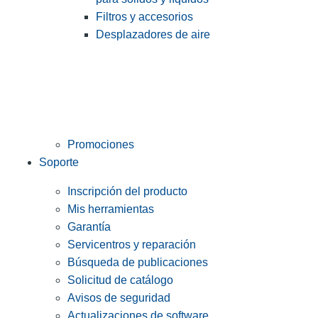
Filtros y accesorios
Desplazadores de aire
Promociones
Soporte
Inscripción del producto
Mis herramientas
Garantía
Servicentros y reparación
Búsqueda de publicaciones
Solicitud de catálogo
Avisos de seguridad
Actualizaciones de software