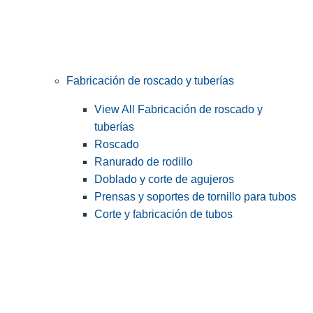
Fabricación de roscado y tuberías
View All Fabricación de roscado y
tuberías
Roscado
Ranurado de rodillo
Doblado y corte de agujeros
Prensas y soportes de tornillo para tubos
Corte y fabricación de tubos