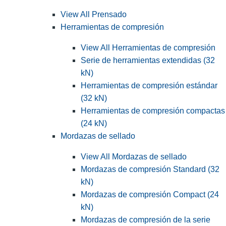
View All Prensado
Herramientas de compresión
View All Herramientas de compresión
Serie de herramientas extendidas (32
kN)
Herramientas de compresión estándar
(32 kN)
Herramientas de compresión compactas
(24 kN)
Mordazas de sellado
View All Mordazas de sellado
Mordazas de compresión Standard (32
kN)
Mordazas de compresión Compact (24
kN)
Mordazas de compresión de la serie