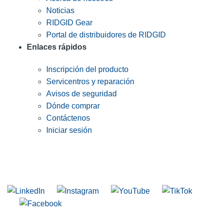
Noticias
RIDGID Gear
Portal de distribuidores de RIDGID
Enlaces rápidos
Inscripción del producto
Servicentros y reparación
Avisos de seguridad
Dónde comprar
Contáctenos
Iniciar sesión
INGRESE EN LA LISTA DE DIRECCIONES DE RIDGID
Unirse a nuestra lista de correo