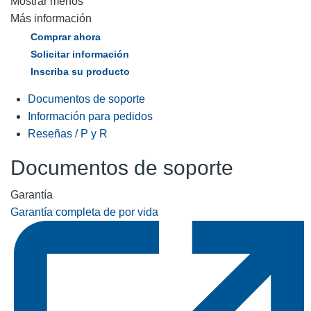
Mostrar menos
Más información
Comprar ahora
Solicitar información
Inscriba su producto
Documentos de soporte
Información para pedidos
Reseñas / P y R
Documentos de soporte
Garantía
Garantía completa de por vida