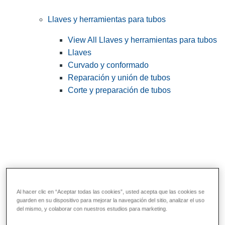
Llaves y herramientas para tubos
View All Llaves y herramientas para tubos
Llaves
Curvado y conformado
Reparación y unión de tubos
Corte y preparación de tubos
Al hacer clic en “Aceptar todas las cookies”, usted acepta que las cookies se
guarden en su dispositivo para mejorar la navegación del sitio, analizar el uso
Herramientas de servicios públicos y de
del mismo, y colaborar con nuestros estudios para marketing.
electricistas