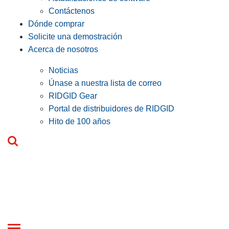
Contáctenos
Dónde comprar
Solicite una demostración
Acerca de nosotros
Noticias
Únase a nuestra lista de correo
RIDGID Gear
Portal de distribuidores de RIDGID
Hito de 100 años