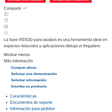
misma
página.
Compartir
La llave RIDGID para lavabos es una herramienta ideal en
espacios reducidos y aplicaciones debajo el fregadero
Mostrar menos
Más información
Comprar ahora
Solicitar una demostración
Solicitar información
Inscriba su producto
Características
Documentos de soporte
Información para pedidos