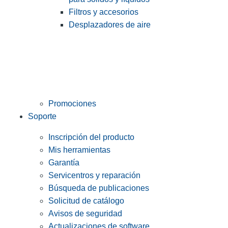
Filtros y accesorios
Desplazadores de aire
Promociones
Soporte
Inscripción del producto
Mis herramientas
Garantía
Servicentros y reparación
Búsqueda de publicaciones
Solicitud de catálogo
Avisos de seguridad
Actualizaciones de software