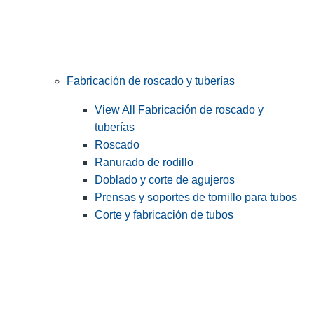
Fabricación de roscado y tuberías
View All Fabricación de roscado y
tuberías
Roscado
Ranurado de rodillo
Doblado y corte de agujeros
Prensas y soportes de tornillo para tubos
Corte y fabricación de tubos