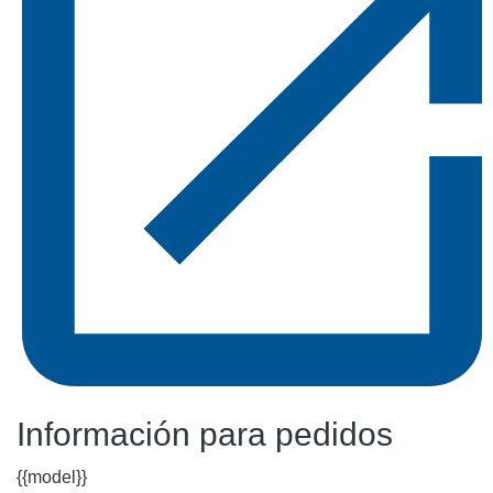
Información para pedidos
{{model}}