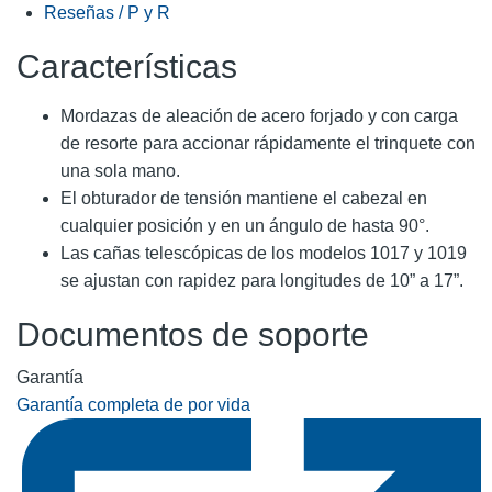
Reseñas / P y R
Características
Mordazas de aleación de acero forjado y con carga
de resorte para accionar rápidamente el trinquete con
una sola mano.
El obturador de tensión mantiene el cabezal en
cualquier posición y en un ángulo de hasta 90°.
Las cañas telescópicas de los modelos 1017 y 1019
se ajustan con rapidez para longitudes de 10” a 17”.
Documentos de soporte
Garantía
Garantía completa de por vida