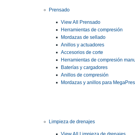
Prensado
View All Prensado
Herramientas de compresión
Mordazas de sellado
Anillos y actuadores
Accesorios de corte
Herramientas de compresión man
Baterías y cargadores
Anillos de compresión
Mordazas y anillos para MegaPre
Limpieza de drenajes
View All Limpieza de drenajes