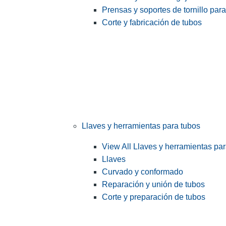
Prensas y soportes de tornillo par
Corte y fabricación de tubos
Llaves y herramientas para tubos
View All Llaves y herramientas pa
Llaves
Curvado y conformado
Reparación y unión de tubos
Corte y preparación de tubos