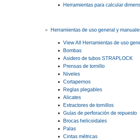
Herramientas para calcular dimen
Herramientas de uso general y manuale
View All Herramientas de uso gen
Bombas
Asidero de tubos STRAPLOCK
Prensas de tornillo
Niveles
Cortapernos
Reglas plegables
Alicates
Extractores de tornillos
Guías de perforación de repuesto
Brocas helicoidales
Palas
Cintas métricas