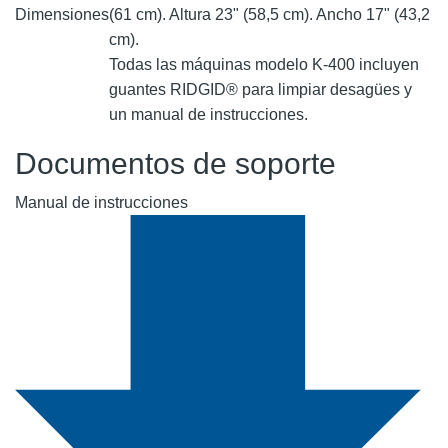
Dimensiones
(61 cm). Altura 23" (58,5 cm). Ancho 17" (43,2
cm).
Todas las máquinas modelo K-400 incluyen
guantes RIDGID® para limpiar desagües y
un manual de instrucciones.
Documentos de soporte
Manual de instrucciones