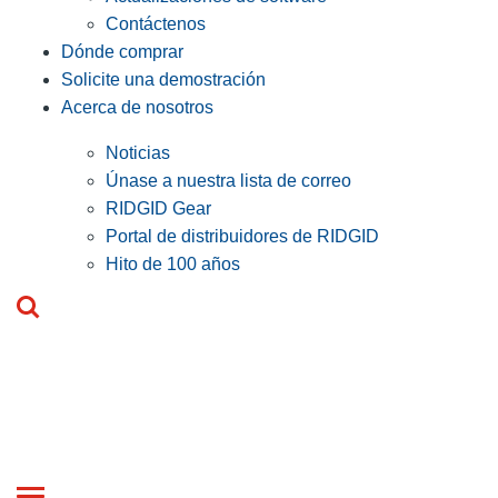
Contáctenos
Dónde comprar
Solicite una demostración
Acerca de nosotros
Noticias
Únase a nuestra lista de correo
RIDGID Gear
Portal de distribuidores de RIDGID
Hito de 100 años