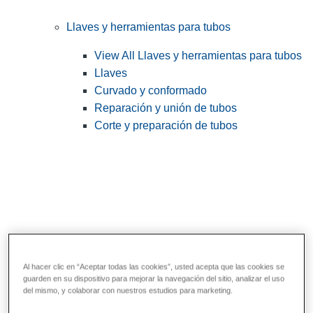
Llaves y herramientas para tubos
View All Llaves y herramientas para tubos
Llaves
Curvado y conformado
Reparación y unión de tubos
Corte y preparación de tubos
Al hacer clic en “Aceptar todas las cookies”, usted acepta que las cookies se
guarden en su dispositivo para mejorar la navegación del sitio, analizar el uso
Herramientas de servicios públicos y de
del mismo, y colaborar con nuestros estudios para marketing.
electricistas