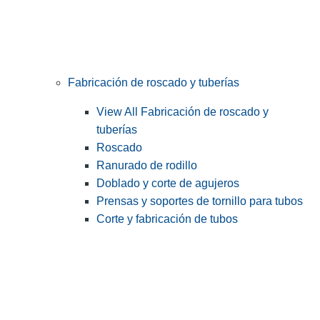
Fabricación de roscado y tuberías
View All Fabricación de roscado y
tuberías
Roscado
Ranurado de rodillo
Doblado y corte de agujeros
Prensas y soportes de tornillo para tubos
Corte y fabricación de tubos