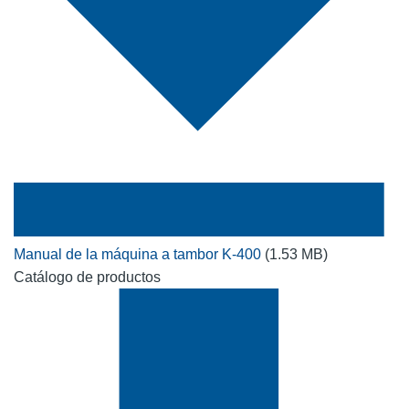
Manual de la máquina a tambor K-400
(1.53 MB)
Catálogo de productos