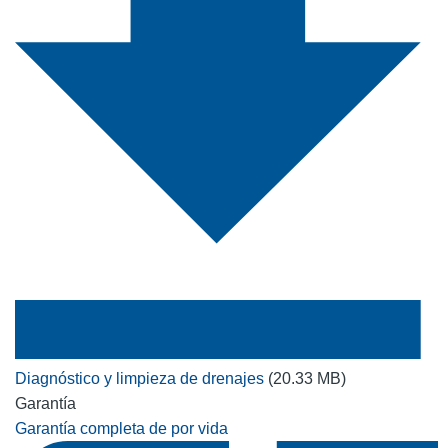
Diagnóstico y limpieza de drenajes
(20.33 MB)
Garantía
Garantía completa de por vida