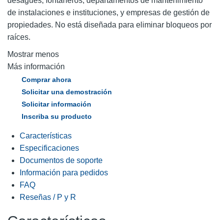
desagües, fontaneros, departamentos de mantenimiento
de instalaciones e instituciones, y empresas de gestión de
propiedades. No está diseñada para eliminar bloqueos por
raíces.
Mostrar menos
Más información
Comprar ahora
Solicitar una demostración
Solicitar información
Inscriba su producto
Características
Especificaciones
Documentos de soporte
Información para pedidos
FAQ
Reseñas / P y R