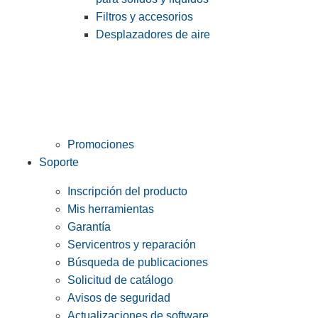
Filtros y accesorios
Desplazadores de aire
Promociones
Soporte
Inscripción del producto
Mis herramientas
Garantía
Servicentros y reparación
Búsqueda de publicaciones
Solicitud de catálogo
Avisos de seguridad
Actualizaciones de software