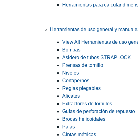
Herramientas para calcular dimen
Herramientas de uso general y manuale
View All Herramientas de uso gen
Bombas
Asidero de tubos STRAPLOCK
Prensas de tornillo
Niveles
Cortapernos
Reglas plegables
Alicates
Extractores de tornillos
Guías de perforación de repuesto
Brocas helicoidales
Palas
Cintas métricas