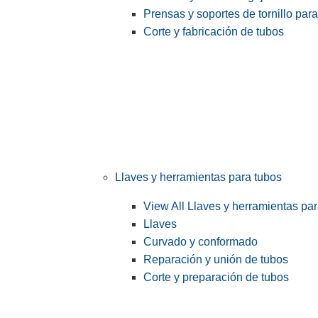
Prensas y soportes de tornillo par
Corte y fabricación de tubos
Llaves y herramientas para tubos
View All Llaves y herramientas pa
Llaves
Curvado y conformado
Reparación y unión de tubos
Corte y preparación de tubos