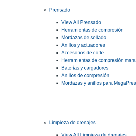
Prensado
View All Prensado
Herramientas de compresión
Mordazas de sellado
Anillos y actuadores
Accesorios de corte
Herramientas de compresión man
Baterías y cargadores
Anillos de compresión
Mordazas y anillos para MegaPre
Limpieza de drenajes
View All Limpieza de drenajes