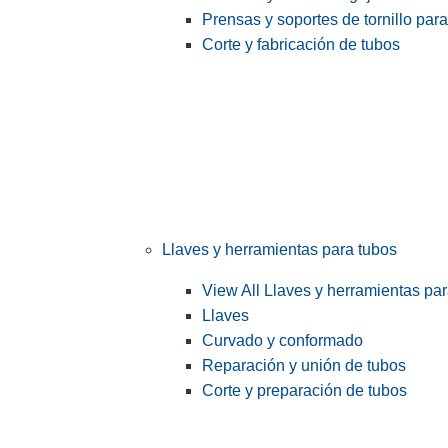
Prensas y soportes de tornillo par
Corte y fabricación de tubos
Llaves y herramientas para tubos
View All Llaves y herramientas pa
Llaves
Curvado y conformado
Reparación y unión de tubos
Corte y preparación de tubos