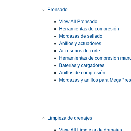
Prensado
View All Prensado
Herramientas de compresión
Mordazas de sellado
Anillos y actuadores
Accesorios de corte
Herramientas de compresión man
Baterías y cargadores
Anillos de compresión
Mordazas y anillos para MegaPre
Limpieza de drenajes
View All Limpieza de drenajes