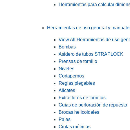
Herramientas para calcular dimen
Herramientas de uso general y manuale
View All Herramientas de uso gen
Bombas
Asidero de tubos STRAPLOCK
Prensas de tornillo
Niveles
Cortapernos
Reglas plegables
Alicates
Extractores de tornillos
Guías de perforación de repuesto
Brocas helicoidales
Palas
Cintas métricas