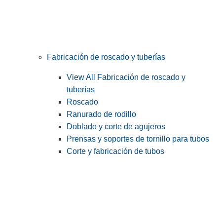
Fabricación de roscado y tuberías
View All Fabricación de roscado y
tuberías
Roscado
Ranurado de rodillo
Doblado y corte de agujeros
Prensas y soportes de tornillo para tubos
Corte y fabricación de tubos