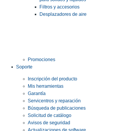
Filtros y accesorios
Desplazadores de aire
Promociones
Soporte
Inscripción del producto
Mis herramientas
Garantía
Servicentros y reparación
Búsqueda de publicaciones
Solicitud de catálogo
Avisos de seguridad
Actualizaciones de software