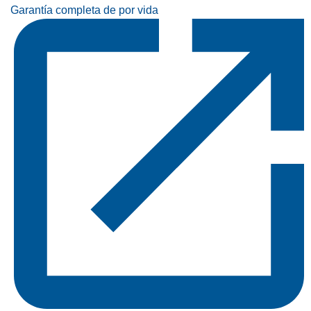
Garantía completa de por vida