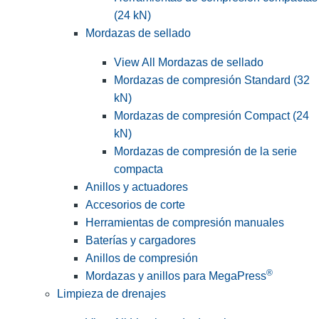
(24 kN)
Mordazas de sellado
View All Mordazas de sellado
Mordazas de compresión Standard (32
kN)
Mordazas de compresión Compact (24
kN)
Mordazas de compresión de la serie
compacta
Anillos y actuadores
Accesorios de corte
Herramientas de compresión manuales
Baterías y cargadores
Anillos de compresión
®
Mordazas y anillos para MegaPress
Limpieza de drenajes