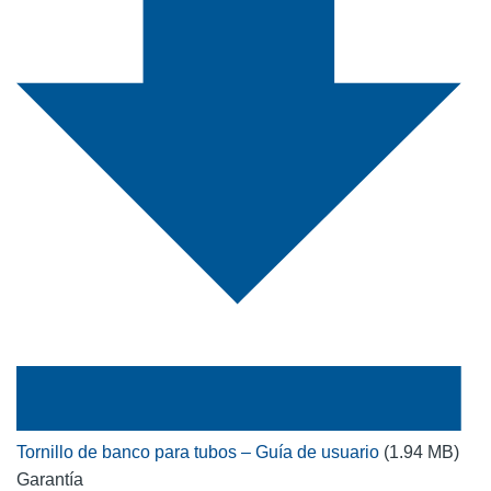
Tornillo de banco para tubos – Guía de usuario
(1.94 MB)
Garantía