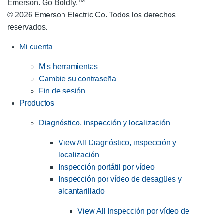
Emerson. Go Boldly.
™
© 2026 Emerson Electric Co. Todos los derechos
reservados.
Mi cuenta
Mis herramientas
Cambie su contraseña
Fin de sesión
Productos
Diagnóstico, inspección y localización
View All Diagnóstico, inspección y
localización
Inspección portátil por vídeo
Inspección por vídeo de desagües y
alcantarillado
View All Inspección por vídeo de