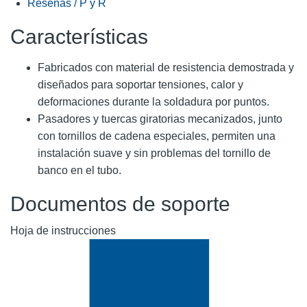
Reseñas / P y R
Características
Fabricados con material de resistencia demostrada y
diseñados para soportar tensiones, calor y
deformaciones durante la soldadura por puntos.
Pasadores y tuercas giratorias mecanizados, junto
con tornillos de cadena especiales, permiten una
instalación suave y sin problemas del tornillo de
banco en el tubo.
Documentos de soporte
Hoja de instrucciones