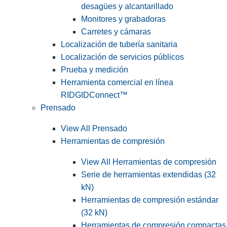
desagües y alcantarillado
Monitores y grabadoras
Carretes y cámaras
Localización de tubería sanitaria
Localización de servicios públicos
Prueba y medición
Herramienta comercial en línea
RIDGIDConnect™
Prensado
View All Prensado
Herramientas de compresión
View All Herramientas de compresión
Serie de herramientas extendidas (32
kN)
Herramientas de compresión estándar
(32 kN)
Herramientas de compresión compactas