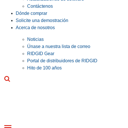
Contáctenos
Dónde comprar
Solicite una demostración
Acerca de nosotros
Noticias
Únase a nuestra lista de correo
RIDGID Gear
Portal de distribuidores de RIDGID
Hito de 100 años