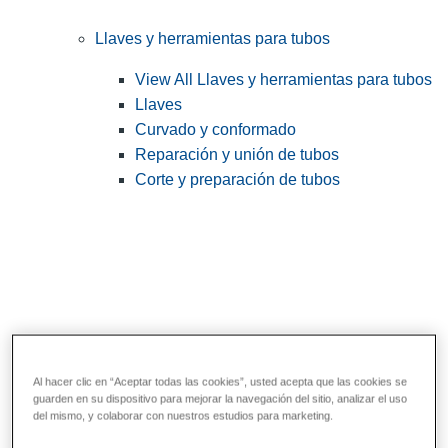
Llaves y herramientas para tubos
View All Llaves y herramientas para tubos
Llaves
Curvado y conformado
Reparación y unión de tubos
Corte y preparación de tubos
Al hacer clic en “Aceptar todas las cookies”, usted acepta que las cookies se
guarden en su dispositivo para mejorar la navegación del sitio, analizar el uso
Herramientas de servicios públicos y de
del mismo, y colaborar con nuestros estudios para marketing.
electricistas