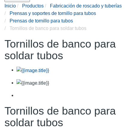
Inicio
Productos
Fabricación de roscado y tuberías
Prensas y soportes de tornillo para tubos
Prensas de tornillo para tubos
Tornillos de banco para soldar tubos
Tornillos de banco para
soldar tubos
Tornillos de banco para
soldar tubos