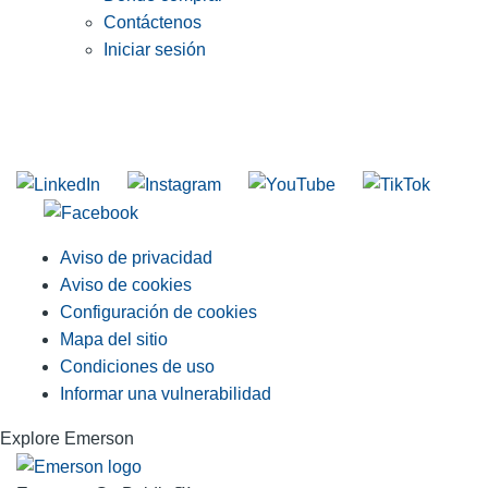
Contáctenos
Iniciar sesión
INGRESE EN LA LISTA DE DIRECCIONES DE RIDGID
Unirse a nuestra lista de correo
Aviso de privacidad
Aviso de cookies
Configuración de cookies
Mapa del sitio
Condiciones de uso
Informar una vulnerabilidad
Explore Emerson