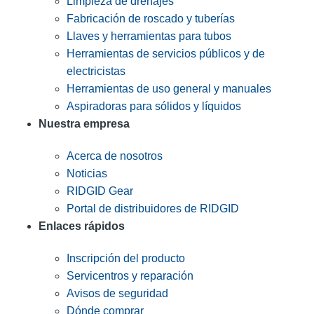
Limpieza de drenajes
Fabricación de roscado y tuberías
Llaves y herramientas para tubos
Herramientas de servicios públicos y de
electricistas
Herramientas de uso general y manuales
Aspiradoras para sólidos y líquidos
Nuestra empresa
Acerca de nosotros
Noticias
RIDGID Gear
Portal de distribuidores de RIDGID
Enlaces rápidos
Inscripción del producto
Servicentros y reparación
Avisos de seguridad
Dónde comprar