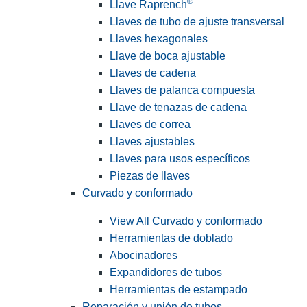
®
Llave Raprench
Llaves de tubo de ajuste transversal
Llaves hexagonales
Llave de boca ajustable
Llaves de cadena
Llaves de palanca compuesta
Llave de tenazas de cadena
Llaves de correa
Llaves ajustables
Llaves para usos específicos
Piezas de llaves
Curvado y conformado
View All Curvado y conformado
Herramientas de doblado
Abocinadores
Expandidores de tubos
Herramientas de estampado
Reparación y unión de tubos