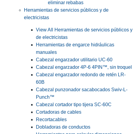
eliminar rebabas
Herramientas de servicios públicos y de
electricistas
View All Herramientas de servicios públicos y
de electricistas
Herramientas de engarce hidráulicas
manuales
Cabezal engarzador utilitario UC-60
Cabezal engarzador 4P-6 4PIN™, sin troquel
Cabezal engarzador redondo de retén LR-
60B
Cabezal punzonador sacabocados Swiv-L-
Punch™
Cabezal cortador tipo tijera SC-60C
Cortadoras de cables
Recortacables
Dobladoras de conductos