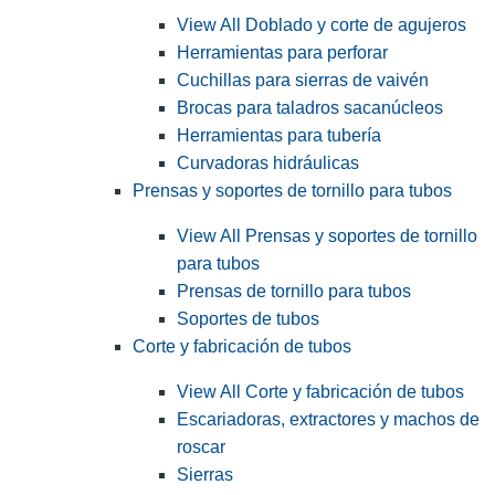
View All Doblado y corte de agujeros
Herramientas para perforar
Cuchillas para sierras de vaivén
Brocas para taladros sacanúcleos
Herramientas para tubería
Curvadoras hidráulicas
Prensas y soportes de tornillo para tubos
View All Prensas y soportes de tornillo
para tubos
Prensas de tornillo para tubos
Soportes de tubos
Corte y fabricación de tubos
View All Corte y fabricación de tubos
Escariadoras, extractores y machos de
roscar
Sierras