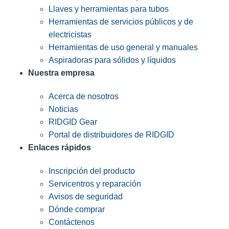
Llaves y herramientas para tubos
Herramientas de servicios públicos y de
electricistas
Herramientas de uso general y manuales
Aspiradoras para sólidos y líquidos
Nuestra empresa
Acerca de nosotros
Noticias
RIDGID Gear
Portal de distribuidores de RIDGID
Enlaces rápidos
Inscripción del producto
Servicentros y reparación
Avisos de seguridad
Dónde comprar
Contáctenos