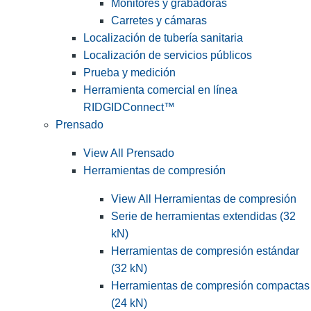
Monitores y grabadoras
Carretes y cámaras
Localización de tubería sanitaria
Localización de servicios públicos
Prueba y medición
Herramienta comercial en línea
RIDGIDConnect™
Prensado
View All Prensado
Herramientas de compresión
View All Herramientas de compresión
Serie de herramientas extendidas (32
kN)
Herramientas de compresión estándar
(32 kN)
Herramientas de compresión compactas
(24 kN)