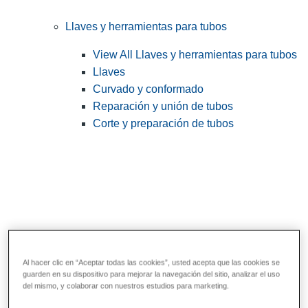
Llaves y herramientas para tubos
View All Llaves y herramientas para tubos
Llaves
Curvado y conformado
Reparación y unión de tubos
Corte y preparación de tubos
Al hacer clic en “Aceptar todas las cookies”, usted acepta que las cookies se
guarden en su dispositivo para mejorar la navegación del sitio, analizar el uso
Herramientas de servicios públicos y de
del mismo, y colaborar con nuestros estudios para marketing.
electricistas