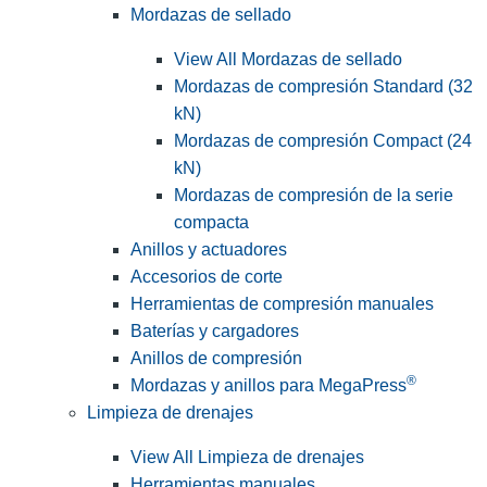
Mordazas de sellado
View All Mordazas de sellado
Mordazas de compresión Standard (32
kN)
Mordazas de compresión Compact (24
kN)
Mordazas de compresión de la serie
compacta
Anillos y actuadores
Accesorios de corte
Herramientas de compresión manuales
Baterías y cargadores
Anillos de compresión
®
Mordazas y anillos para MegaPress
Limpieza de drenajes
View All Limpieza de drenajes
Herramientas manuales