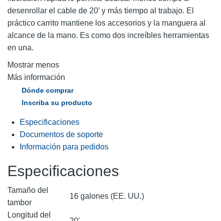
desenrollar el cable de 20’ y más tiempo al trabajo. El
práctico carrito mantiene los accesorios y la manguera al
alcance de la mano. Es como dos increíbles herramientas
en una.
Mostrar menos
Más información
Dónde comprar
Inscriba su producto
Especificaciones
Documentos de soporte
Información para pedidos
Especificaciones
Tamaño del
16 galones (EE. UU.)
tambor
Longitud del
20'