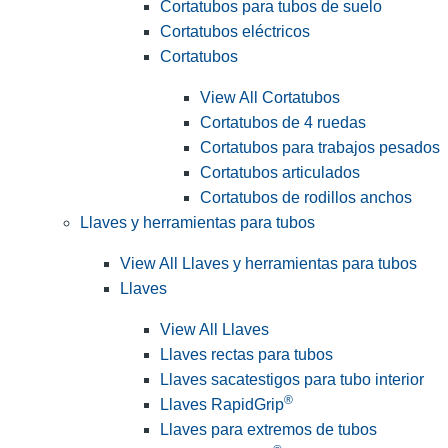
Cortatubos para tubos de suelo
Cortatubos eléctricos
Cortatubos
View All Cortatubos
Cortatubos de 4 ruedas
Cortatubos para trabajos pesados
Cortatubos articulados
Cortatubos de rodillos anchos
Llaves y herramientas para tubos
View All Llaves y herramientas para tubos
Llaves
View All Llaves
Llaves rectas para tubos
Llaves sacatestigos para tubo interior
®
Llaves RapidGrip
Llaves para extremos de tubos