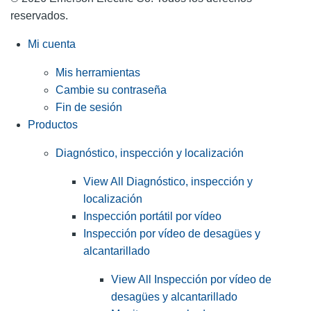
reservados.
Mi cuenta
Mis herramientas
Cambie su contraseña
Fin de sesión
Productos
Diagnóstico, inspección y localización
View All Diagnóstico, inspección y
localización
Inspección portátil por vídeo
Inspección por vídeo de desagües y
alcantarillado
View All Inspección por vídeo de
desagües y alcantarillado