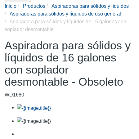
Inicio
Productos
Aspiradoras para sólidos y líquidos
Aspiradoras para sólidos y líquidos de uso general
Aspiradora para sólidos y líquidos de 16 galones con
soplador desmontable
Aspiradora para sólidos y
líquidos de 16 galones
con soplador
desmontable - Obsoleto
WD1680