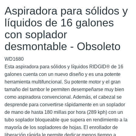
Aspiradora para sólidos y
líquidos de 16 galones
con soplador
desmontable - Obsoleto
WD1680
Esta aspiradora para sólidos y líquidos RIDGID® de 16
galones cuenta con un nuevo diseño y es una potente
herramienta multifuncional. Su potente motor y el gran
tamaño del tambor le permiten desempeñarse muy bien
como aspiradora convencional. Además, el cabezal se
desprende para convertirse rápidamente en un soplador
de mano de hasta 180 millas por hora (289 kph) con un
tubo soplador bloqueable que supera en rendimiento a la
mayoría de los sopladores de hojas. El enrollador de
liberación rápida le permite dedicar menos tiempo a