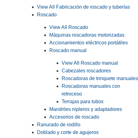
View All Fabricación de roscado y tuberías
Roscado
View All Roscado
Máquinas roscadoras motorizadas
Accionamientos eléctricos portátiles
Roscado manual
View All Roscado manual
Cabezales roscadores
Roscadoras de trinquete manuales
Roscadoras manuales con
retroceso
Terrajas para tubos
Mandriles nipleros y adaptadores
Accesorios de roscado
Ranurado de rodillo
Doblado y corte de agujeros