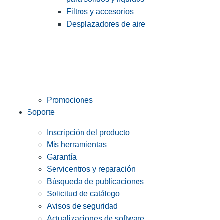
Filtros y accesorios
Desplazadores de aire
Promociones
Soporte
Inscripción del producto
Mis herramientas
Garantía
Servicentros y reparación
Búsqueda de publicaciones
Solicitud de catálogo
Avisos de seguridad
Actualizaciones de software