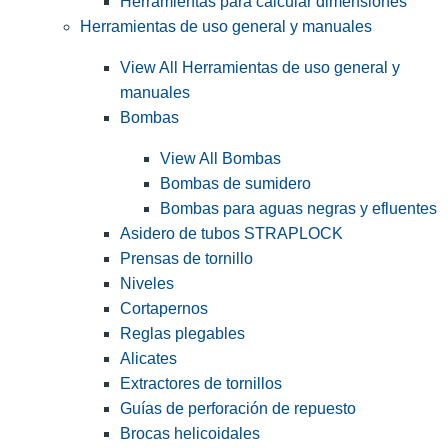
Herramientas para calcular dimensiones
Herramientas de uso general y manuales
View All Herramientas de uso general y
manuales
Bombas
View All Bombas
Bombas de sumidero
Bombas para aguas negras y efluentes
Asidero de tubos STRAPLOCK
Prensas de tornillo
Niveles
Cortapernos
Reglas plegables
Alicates
Extractores de tornillos
Guías de perforación de repuesto
Brocas helicoidales