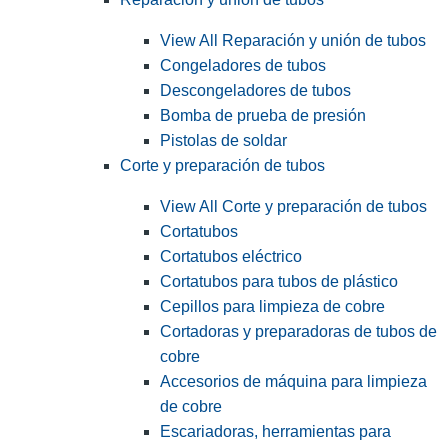
View All Reparación y unión de tubos
Congeladores de tubos
Descongeladores de tubos
Bomba de prueba de presión
Pistolas de soldar
Corte y preparación de tubos
View All Corte y preparación de tubos
Cortatubos
Cortatubos eléctrico
Cortatubos para tubos de plástico
Cepillos para limpieza de cobre
Cortadoras y preparadoras de tubos de
cobre
Accesorios de máquina para limpieza
de cobre
Escariadoras, herramientas para