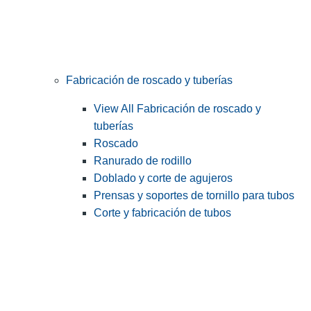
Fabricación de roscado y tuberías
View All Fabricación de roscado y
tuberías
Roscado
Ranurado de rodillo
Doblado y corte de agujeros
Prensas y soportes de tornillo para tubos
Corte y fabricación de tubos