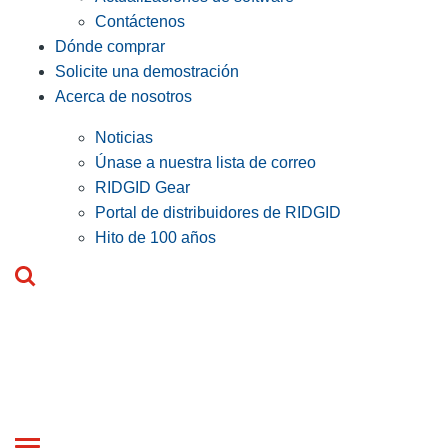
Contáctenos
Dónde comprar
Solicite una demostración
Acerca de nosotros
Noticias
Únase a nuestra lista de correo
RIDGID Gear
Portal de distribuidores de RIDGID
Hito de 100 años