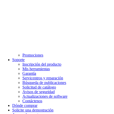
Promociones
Soporte
Inscripción del producto
Mis herramientas
Garantía
Servicentros y reparación
Búsqueda de publicaciones
Solicitud de catálogo
Avisos de seguridad
Actualizaciones de software
Contáctenos
Dónde comprar
Solicite una demostración