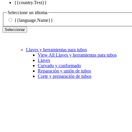
{{country.Text}}
Seleccione un idioma
{{language.Name}}
Seleccionar
Llaves y herramientas para tubos
View All Llaves y herramientas para tubos
Llaves
Curvado y conformado
Reparación y unión de tubos
Corte y preparación de tubos