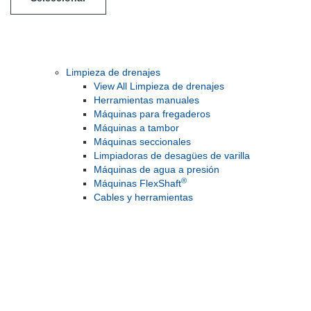
Limpieza de drenajes
View All Limpieza de drenajes
Herramientas manuales
Máquinas para fregaderos
Máquinas a tambor
Máquinas seccionales
Limpiadoras de desagües de varilla
Máquinas de agua a presión
®
Máquinas FlexShaft
Cables y herramientas