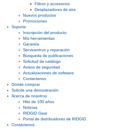
Filtros y accesorios
Desplazadores de aire
Nuevos productos
Promociones
Soporte
Inscripción del producto
Mis herramientas
Garantía
Servicentros y reparación
Búsqueda de publicaciones
Solicitud de catálogo
Avisos de seguridad
Actualizaciones de software
Contáctenos
Dónde comprar
Solicite una demostración
Acerca de nosotros
Hito de 100 años
Noticias
RIDGID Gear
Portal de distribuidores de RIDGID
Contáctenos