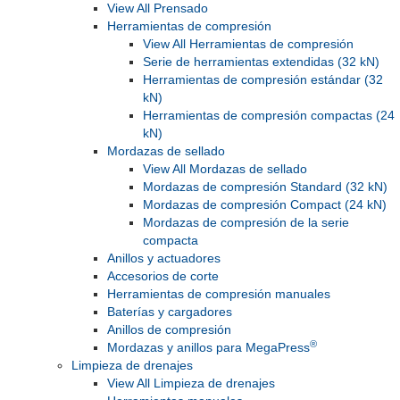
View All Prensado
Herramientas de compresión
View All Herramientas de compresión
Serie de herramientas extendidas (32 kN)
Herramientas de compresión estándar (32
kN)
Herramientas de compresión compactas (24
kN)
Mordazas de sellado
View All Mordazas de sellado
Mordazas de compresión Standard (32 kN)
Mordazas de compresión Compact (24 kN)
Mordazas de compresión de la serie
compacta
Anillos y actuadores
Accesorios de corte
Herramientas de compresión manuales
Baterías y cargadores
Anillos de compresión
®
Mordazas y anillos para MegaPress
Limpieza de drenajes
View All Limpieza de drenajes