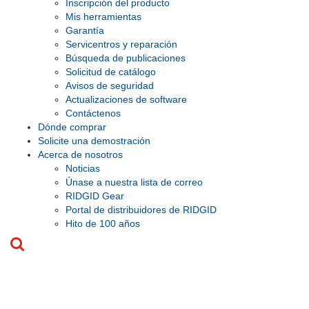
Inscripción del producto
Mis herramientas
Garantía
Servicentros y reparación
Búsqueda de publicaciones
Solicitud de catálogo
Avisos de seguridad
Actualizaciones de software
Contáctenos
Dónde comprar
Solicite una demostración
Acerca de nosotros
Noticias
Únase a nuestra lista de correo
RIDGID Gear
Portal de distribuidores de RIDGID
Hito de 100 años