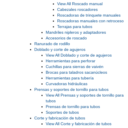
View All Roscado manual
Cabezales roscadores
Roscadoras de trinquete manuales
Roscadoras manuales con retroceso
Terrajas para tubos
Mandriles nipleros y adaptadores
Accesorios de roscado
Ranurado de rodillo
Doblado y corte de agujeros
View All Doblado y corte de agujeros
Herramientas para perforar
Cuchillas para sierras de vaivén
Brocas para taladros sacanúcleos
Herramientas para tubería
Curvadoras hidráulicas
Prensas y soportes de tornillo para tubos
View All Prensas y soportes de tornillo para
tubos
Prensas de tornillo para tubos
Soportes de tubos
Corte y fabricación de tubos
View All Corte y fabricación de tubos