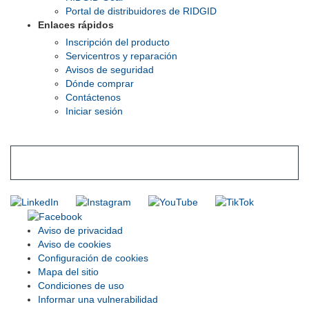
Portal de distribuidores de RIDGID
Enlaces rápidos
Inscripción del producto
Servicentros y reparación
Avisos de seguridad
Dónde comprar
Contáctenos
Iniciar sesión
INGRESE EN LA LISTA DE DIRECCIONES DE RIDGID
Unirse a nuestra lista de correo
Aviso de privacidad
Aviso de cookies
Configuración de cookies
Mapa del sitio
Condiciones de uso
Informar una vulnerabilidad