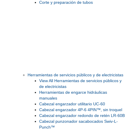
Corte y preparación de tubos
Herramientas de servicios públicos y de electricistas
View All Herramientas de servicios públicos y
de electricistas
Herramientas de engarce hidráulicas
manuales
Cabezal engarzador utilitario UC-60
Cabezal engarzador 4P-6 4PIN™, sin troquel
Cabezal engarzador redondo de retén LR-60B
Cabezal punzonador sacabocados Swiv-L-
Punch™