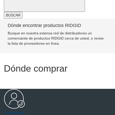
BUSCAR
Dónde encontrar productos RIDGID
Busque en nuestra extensa red de distribuidores un
comerciante de productos RIDGID cerca de usted, o revise
la lista de proveedores en línea.
Dónde comprar
Contáctenos