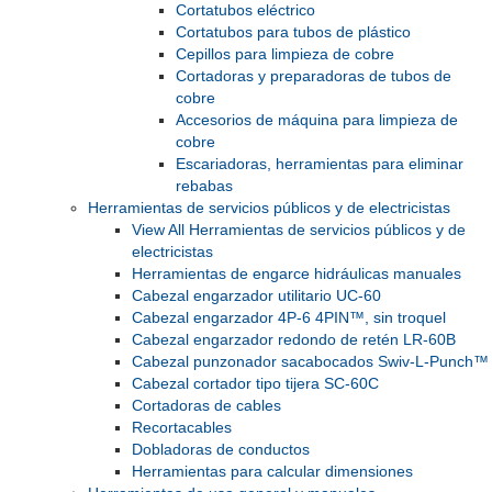
Cortatubos eléctrico
Cortatubos para tubos de plástico
Cepillos para limpieza de cobre
Cortadoras y preparadoras de tubos de
cobre
Accesorios de máquina para limpieza de
cobre
Escariadoras, herramientas para eliminar
rebabas
Herramientas de servicios públicos y de electricistas
View All Herramientas de servicios públicos y de
electricistas
Herramientas de engarce hidráulicas manuales
Cabezal engarzador utilitario UC-60
Cabezal engarzador 4P-6 4PIN™, sin troquel
Cabezal engarzador redondo de retén LR-60B
Cabezal punzonador sacabocados Swiv-L-Punch™
Cabezal cortador tipo tijera SC-60C
Cortadoras de cables
Recortacables
Dobladoras de conductos
Herramientas para calcular dimensiones