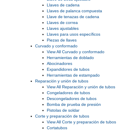
Llaves de cadena
Llaves de palanca compuesta
Llave de tenazas de cadena
Llaves de correa
Llaves ajustables
Llaves para usos específicos
Piezas de llaves
Curvado y conformado
View All Curvado y conformado
Herramientas de doblado
Abocinadores
Expandidores de tubos
Herramientas de estampado
Reparación y unión de tubos
View All Reparación y unión de tubos
Congeladores de tubos
Descongeladores de tubos
Bomba de prueba de presión
Pistolas de soldar
Corte y preparación de tubos
View All Corte y preparación de tubos
Cortatubos