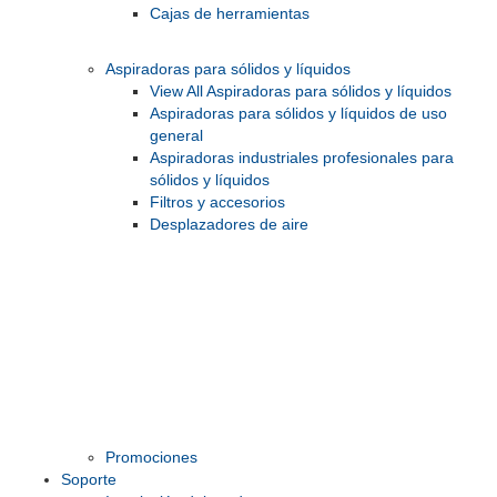
Cajas de herramientas
Aspiradoras para sólidos y líquidos
View All Aspiradoras para sólidos y líquidos
Aspiradoras para sólidos y líquidos de uso
general
Aspiradoras industriales profesionales para
sólidos y líquidos
Filtros y accesorios
Desplazadores de aire
Promociones
Soporte