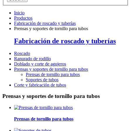
Inicio
Productos
Fabricación de roscado y tuberías
Prensas y soportes de tornillo para tubos
Fabricación de roscado y tuberías
Roscado
Ranurado de rodillo
Doblado y corte de agujeros
Prensas y soportes de tornillo para tubos
Prensas de tornillo para tubos
Soportes de tubos
Corte y fabricación de tubos
Prensas y soportes de tornillo para tubos
Prensas de tornillo para tubos