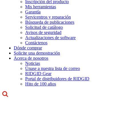
Inscripción del producto
Mis herramientas
Garantía
Servicentros y reparación
Búsqueda de publicaciones
Solicitud de catálogo
Avisos de seguridad
Actualizaciones de software
Contáctenos
Dónde comprar
Solicite una demostración
Acerca de nosotros
Noticias
Únase a nuestra lista de correo
RIDGID Gear
Portal de distribuidores de RIDGID
Hito de 100 años