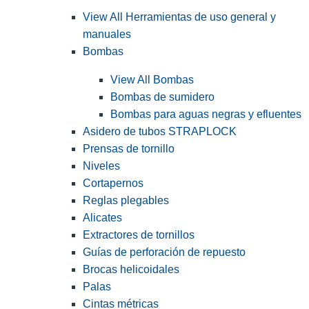
View All Herramientas de uso general y
manuales
Bombas
View All Bombas
Bombas de sumidero
Bombas para aguas negras y efluentes
Asidero de tubos STRAPLOCK
Prensas de tornillo
Niveles
Cortapernos
Reglas plegables
Alicates
Extractores de tornillos
Guías de perforación de repuesto
Brocas helicoidales
Palas
Cintas métricas