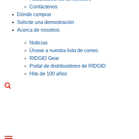
Contáctenos
Dónde comprar
Solicite una demostración
Acerca de nosotros
Noticias
Únase a nuestra lista de correo
RIDGID Gear
Portal de distribuidores de RIDGID
Hito de 100 años