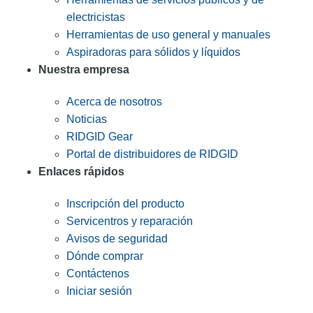
electricistas
Herramientas de uso general y manuales
Aspiradoras para sólidos y líquidos
Nuestra empresa
Acerca de nosotros
Noticias
RIDGID Gear
Portal de distribuidores de RIDGID
Enlaces rápidos
Inscripción del producto
Servicentros y reparación
Avisos de seguridad
Dónde comprar
Contáctenos
Iniciar sesión