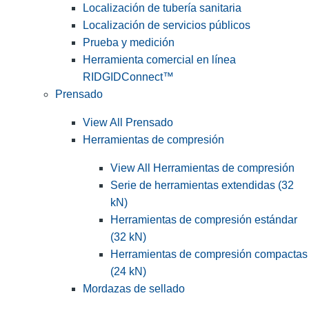
Localización de tubería sanitaria
Localización de servicios públicos
Prueba y medición
Herramienta comercial en línea
RIDGIDConnect™
Prensado
View All Prensado
Herramientas de compresión
View All Herramientas de compresión
Serie de herramientas extendidas (32
kN)
Herramientas de compresión estándar
(32 kN)
Herramientas de compresión compactas
(24 kN)
Mordazas de sellado