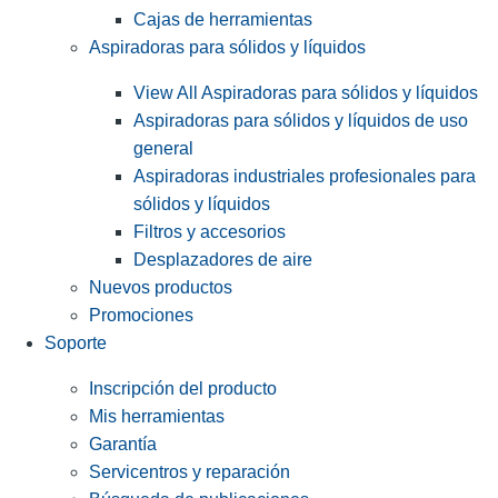
Cajas de herramientas
Aspiradoras para sólidos y líquidos
View All Aspiradoras para sólidos y líquidos
Aspiradoras para sólidos y líquidos de uso
general
Aspiradoras industriales profesionales para
sólidos y líquidos
Filtros y accesorios
Desplazadores de aire
Nuevos productos
Promociones
Soporte
Inscripción del producto
Mis herramientas
Garantía
Servicentros y reparación