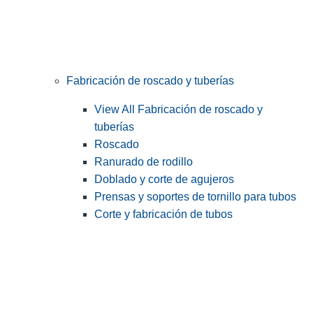
Fabricación de roscado y tuberías
View All Fabricación de roscado y
tuberías
Roscado
Ranurado de rodillo
Doblado y corte de agujeros
Prensas y soportes de tornillo para tubos
Corte y fabricación de tubos