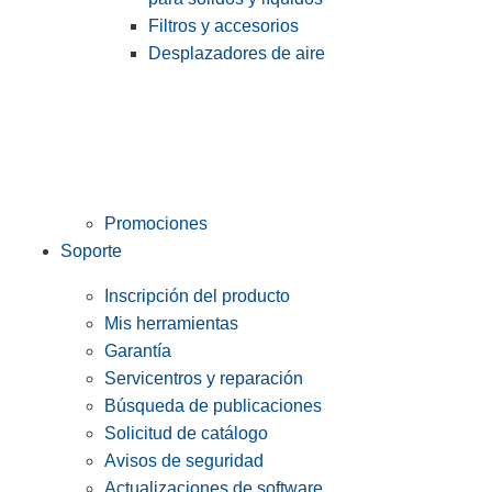
Filtros y accesorios
Desplazadores de aire
Promociones
Soporte
Inscripción del producto
Mis herramientas
Garantía
Servicentros y reparación
Búsqueda de publicaciones
Solicitud de catálogo
Avisos de seguridad
Actualizaciones de software