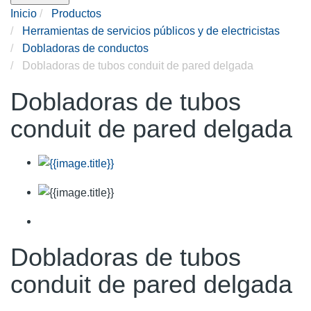
Inicio
Productos
Herramientas de servicios públicos y de electricistas
Dobladoras de conductos
Dobladoras de tubos conduit de pared delgada
Dobladoras de tubos
conduit de pared delgada
Dobladoras de tubos
conduit de pared delgada