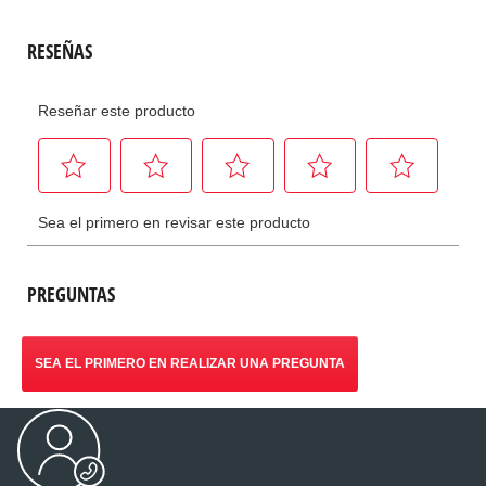
PREGUNTAS
SEA EL PRIMERO EN REALIZAR UNA PREGUNTA