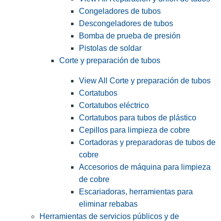
Congeladores de tubos
Descongeladores de tubos
Bomba de prueba de presión
Pistolas de soldar
Corte y preparación de tubos
View All Corte y preparación de tubos
Cortatubos
Cortatubos eléctrico
Cortatubos para tubos de plástico
Cepillos para limpieza de cobre
Cortadoras y preparadoras de tubos de
cobre
Accesorios de máquina para limpieza
de cobre
Escariadoras, herramientas para
eliminar rebabas
Herramientas de servicios públicos y de