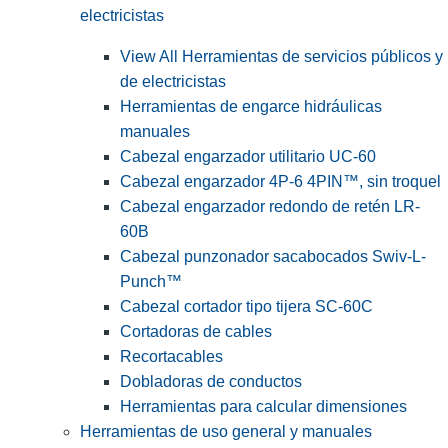
electricistas
View All Herramientas de servicios públicos y
de electricistas
Herramientas de engarce hidráulicas
manuales
Cabezal engarzador utilitario UC-60
Cabezal engarzador 4P-6 4PIN™, sin troquel
Cabezal engarzador redondo de retén LR-
60B
Cabezal punzonador sacabocados Swiv-L-
Punch™
Cabezal cortador tipo tijera SC-60C
Cortadoras de cables
Recortacables
Dobladoras de conductos
Herramientas para calcular dimensiones
Herramientas de uso general y manuales