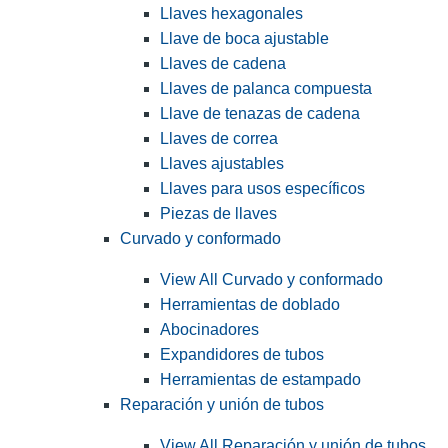
Llaves hexagonales
Llave de boca ajustable
Llaves de cadena
Llaves de palanca compuesta
Llave de tenazas de cadena
Llaves de correa
Llaves ajustables
Llaves para usos específicos
Piezas de llaves
Curvado y conformado
View All Curvado y conformado
Herramientas de doblado
Abocinadores
Expandidores de tubos
Herramientas de estampado
Reparación y unión de tubos
View All Reparación y unión de tubos