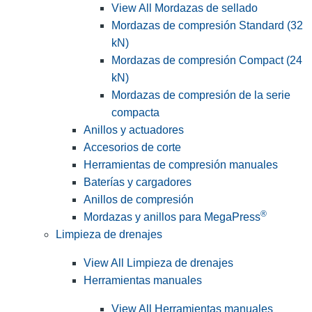
View All Mordazas de sellado
Mordazas de compresión Standard (32
kN)
Mordazas de compresión Compact (24
kN)
Mordazas de compresión de la serie
compacta
Anillos y actuadores
Accesorios de corte
Herramientas de compresión manuales
Baterías y cargadores
Anillos de compresión
®
Mordazas y anillos para MegaPress
Limpieza de drenajes
View All Limpieza de drenajes
Herramientas manuales
View All Herramientas manuales