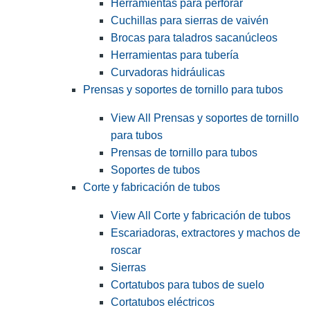
Herramientas para perforar
Cuchillas para sierras de vaivén
Brocas para taladros sacanúcleos
Herramientas para tubería
Curvadoras hidráulicas
Prensas y soportes de tornillo para tubos
View All Prensas y soportes de tornillo
para tubos
Prensas de tornillo para tubos
Soportes de tubos
Corte y fabricación de tubos
View All Corte y fabricación de tubos
Escariadoras, extractores y machos de
roscar
Sierras
Cortatubos para tubos de suelo
Cortatubos eléctricos