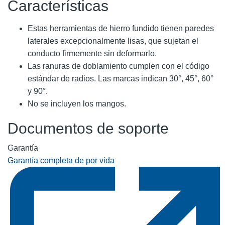
Características
Estas herramientas de hierro fundido tienen paredes
laterales excepcionalmente lisas, que sujetan el
conducto firmemente sin deformarlo.
Las ranuras de doblamiento cumplen con el código
estándar de radios. Las marcas indican 30°, 45°, 60°
y 90°.
No se incluyen los mangos.
Documentos de soporte
Garantía
Garantía completa de por vida