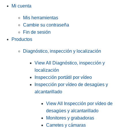
Mi cuenta
Mis herramientas
Cambie su contraseña
Fin de sesión
Productos
Diagnóstico, inspección y localización
View All Diagnóstico, inspección y
localización
Inspección portátil por vídeo
Inspección por vídeo de desagües y
alcantarillado
View All Inspección por vídeo de
desagües y alcantarillado
Monitores y grabadoras
Carretes y cámaras