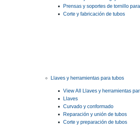
Prensas y soportes de tornillo par
Corte y fabricación de tubos
Llaves y herramientas para tubos
View All Llaves y herramientas pa
Llaves
Curvado y conformado
Reparación y unión de tubos
Corte y preparación de tubos