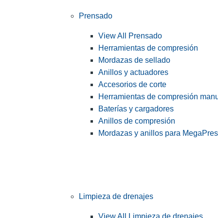
Prensado
View All Prensado
Herramientas de compresión
Mordazas de sellado
Anillos y actuadores
Accesorios de corte
Herramientas de compresión man
Baterías y cargadores
Anillos de compresión
Mordazas y anillos para MegaPre
Limpieza de drenajes
View All Limpieza de drenajes