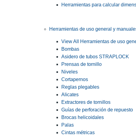
Herramientas para calcular dimen
Herramientas de uso general y manuale
View All Herramientas de uso gen
Bombas
Asidero de tubos STRAPLOCK
Prensas de tornillo
Niveles
Cortapernos
Reglas plegables
Alicates
Extractores de tornillos
Guías de perforación de repuesto
Brocas helicoidales
Palas
Cintas métricas