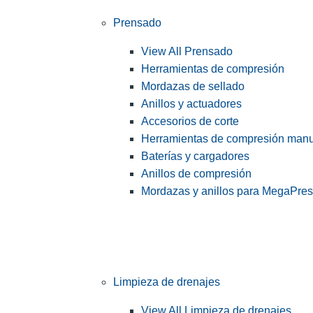
Prensado
View All Prensado
Herramientas de compresión
Mordazas de sellado
Anillos y actuadores
Accesorios de corte
Herramientas de compresión man
Baterías y cargadores
Anillos de compresión
Mordazas y anillos para MegaPre
Limpieza de drenajes
View All Limpieza de drenajes