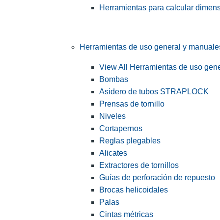
Herramientas para calcular dimen
Herramientas de uso general y manuale
View All Herramientas de uso gen
Bombas
Asidero de tubos STRAPLOCK
Prensas de tornillo
Niveles
Cortapernos
Reglas plegables
Alicates
Extractores de tornillos
Guías de perforación de repuesto
Brocas helicoidales
Palas
Cintas métricas