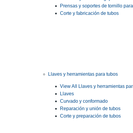
Prensas y soportes de tornillo par
Corte y fabricación de tubos
Llaves y herramientas para tubos
View All Llaves y herramientas pa
Llaves
Curvado y conformado
Reparación y unión de tubos
Corte y preparación de tubos