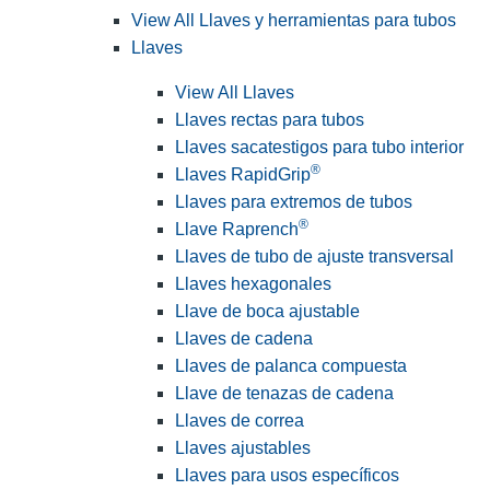
View All Llaves y herramientas para tubos
Llaves
View All Llaves
Llaves rectas para tubos
Llaves sacatestigos para tubo interior
®
Llaves RapidGrip
Llaves para extremos de tubos
®
Llave Raprench
Llaves de tubo de ajuste transversal
Llaves hexagonales
Llave de boca ajustable
Llaves de cadena
Llaves de palanca compuesta
Llave de tenazas de cadena
Llaves de correa
Llaves ajustables
Llaves para usos específicos