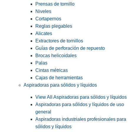
Prensas de tornillo
Niveles
Cortapernos
Reglas plegables
Alicates
Extractores de tornillos
Guías de perforación de repuesto
Brocas helicoidales
Palas
Cintas métricas
Cajas de herramientas
Aspiradoras para sólidos y líquidos
View All Aspiradoras para sólidos y líquidos
Aspiradoras para sólidos y líquidos de uso
general
Aspiradoras industriales profesionales para
sólidos y líquidos