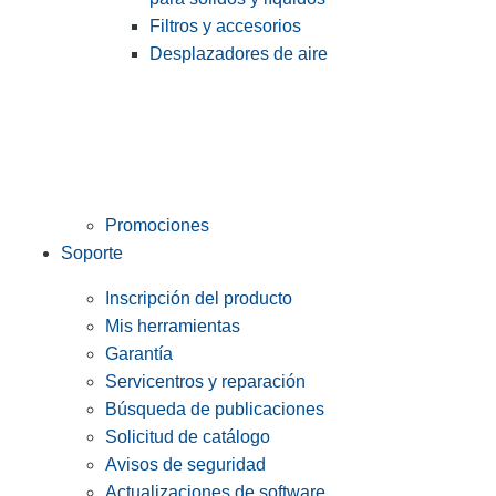
Filtros y accesorios
Desplazadores de aire
Promociones
Soporte
Inscripción del producto
Mis herramientas
Garantía
Servicentros y reparación
Búsqueda de publicaciones
Solicitud de catálogo
Avisos de seguridad
Actualizaciones de software