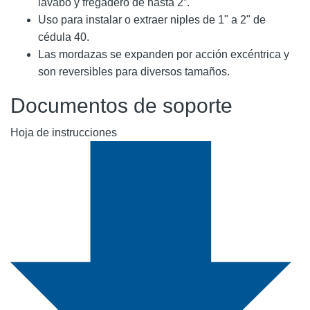
lavabo y fregadero de hasta 2”.
Uso para instalar o extraer niples de 1" a 2" de
cédula 40.
Las mordazas se expanden por acción excéntrica y
son reversibles para diversos tamaños.
Documentos de soporte
Hoja de instrucciones