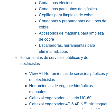
Cortatubos eléctrico
Cortatubos para tubos de plástico
Cepillos para limpieza de cobre
Cortadoras y preparadoras de tubos de
cobre
Accesorios de máquina para limpieza
de cobre
Escariadoras, herramientas para
eliminar rebabas
Herramientas de servicios públicos y de
electricistas
View All Herramientas de servicios públicos y
de electricistas
Herramientas de engarce hidráulicas
manuales
Cabezal engarzador utilitario UC-60
Cabezal engarzador 4P-6 4PIN™, sin troquel