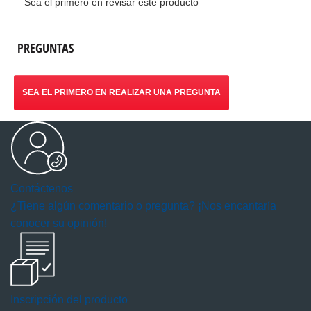
PREGUNTAS
SEA EL PRIMERO EN REALIZAR UNA PREGUNTA
Contáctenos
¿Tiene algún comentario o pregunta? ¡Nos encantaría
conocer su opinión!
Inscripción del producto