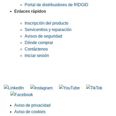
Portal de distribuidores de RIDGID
Enlaces rápidos
Inscripción del producto
Servicentros y reparación
Avisos de seguridad
Dónde comprar
Contáctenos
Iniciar sesión
INGRESE EN LA LISTA DE DIRECCIONES DE RIDGID
Unirse a nuestra lista de correo
Aviso de privacidad
Aviso de cookies