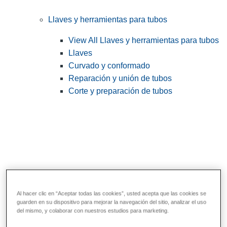
Llaves y herramientas para tubos
View All Llaves y herramientas para tubos
Llaves
Curvado y conformado
Reparación y unión de tubos
Corte y preparación de tubos
Al hacer clic en “Aceptar todas las cookies”, usted acepta que las cookies se
guarden en su dispositivo para mejorar la navegación del sitio, analizar el uso
Herramientas de servicios públicos y de
del mismo, y colaborar con nuestros estudios para marketing.
electricistas