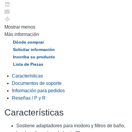
Mostrar menos
Más información
Dónde comprar
Solicitar información
Inscriba su producto
Lista de Piezas
Características
Documentos de soporte
Información para pedidos
Reseñas / P y R
Características
Sostiene adaptadores para inodoro y filtros de baño,