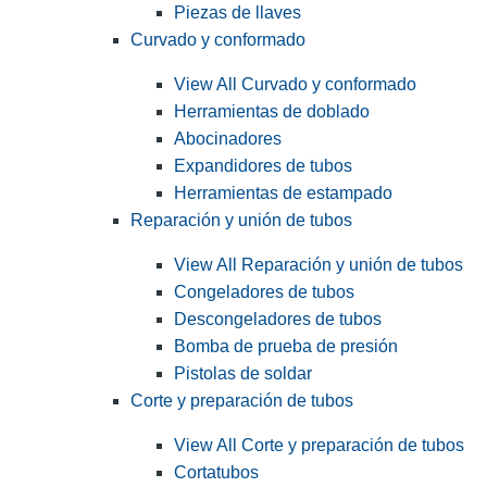
Piezas de llaves
Curvado y conformado
View All Curvado y conformado
Herramientas de doblado
Abocinadores
Expandidores de tubos
Herramientas de estampado
Reparación y unión de tubos
View All Reparación y unión de tubos
Congeladores de tubos
Descongeladores de tubos
Bomba de prueba de presión
Pistolas de soldar
Corte y preparación de tubos
View All Corte y preparación de tubos
Cortatubos