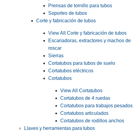
Prensas de tornillo para tubos
Soportes de tubos
Corte y fabricación de tubos
View All Corte y fabricación de tubos
Escariadoras, extractores y machos de
roscar
Sierras
Cortatubos para tubos de suelo
Cortatubos eléctricos
Cortatubos
View All Cortatubos
Cortatubos de 4 ruedas
Cortatubos para trabajos pesados
Cortatubos articulados
Cortatubos de rodillos anchos
Llaves y herramientas para tubos