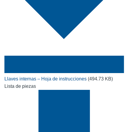
Llaves internas – Hoja de instrucciones
(494.73 KB)
Lista de piezas