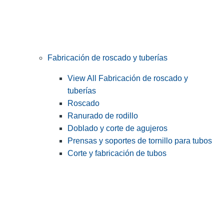
Fabricación de roscado y tuberías
View All Fabricación de roscado y
tuberías
Roscado
Ranurado de rodillo
Doblado y corte de agujeros
Prensas y soportes de tornillo para tubos
Corte y fabricación de tubos