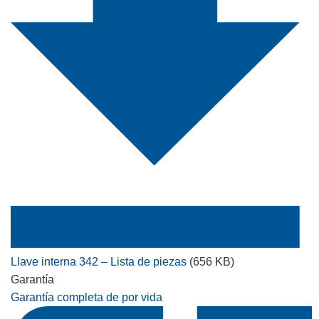
Llave interna 342 – Lista de piezas
(656 KB)
Garantía
Garantía completa de por vida