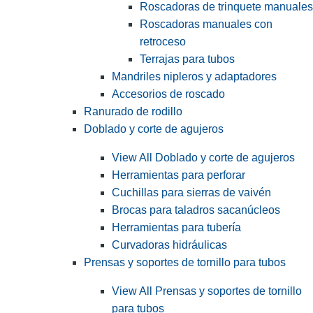
Roscadoras de trinquete manuales
Roscadoras manuales con
retroceso
Terrajas para tubos
Mandriles nipleros y adaptadores
Accesorios de roscado
Ranurado de rodillo
Doblado y corte de agujeros
View All Doblado y corte de agujeros
Herramientas para perforar
Cuchillas para sierras de vaivén
Brocas para taladros sacanúcleos
Herramientas para tubería
Curvadoras hidráulicas
Prensas y soportes de tornillo para tubos
View All Prensas y soportes de tornillo
para tubos