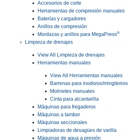
Accesorios de corte
Herramientas de compresión manuales
Baterías y cargadores
Anillos de compresión
®
Mordazas y anillos para MegaPress
Limpieza de drenajes
View All Limpieza de drenajes
Herramientas manuales
View All Herramientas manuales
Barrenas para inodoros/mingitorios
Molinetes manuales
Cinta para alcantarilla
Máquinas para fregaderos
Máquinas a tambor
Máquinas seccionales
Limpiadoras de desagües de varilla
Máquinas de agua a presión