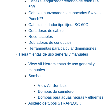
Cabezal engarzador redondo de retén LR-
60B
Cabezal punzonador sacabocados Swiv-L-
Punch™
Cabezal cortador tipo tijera SC-60C
Cortadoras de cables
Recortacables
Dobladoras de conductos
Herramientas para calcular dimensiones
Herramientas de uso general y manuales
View All Herramientas de uso general y
manuales
Bombas
View All Bombas
Bombas de sumidero
Bombas para aguas negras y efluentes
Asidero de tubos STRAPLOCK