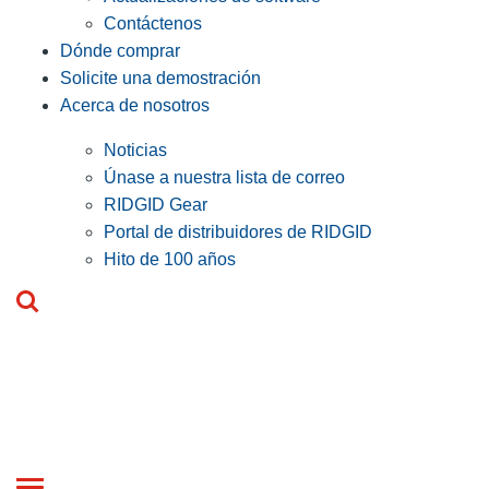
Contáctenos
Dónde comprar
Solicite una demostración
Acerca de nosotros
Noticias
Únase a nuestra lista de correo
RIDGID Gear
Portal de distribuidores de RIDGID
Hito de 100 años