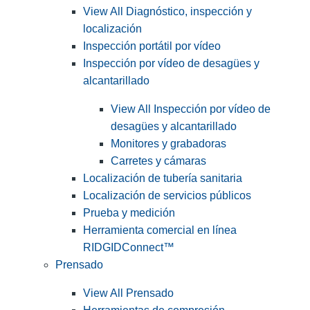
View All Diagnóstico, inspección y
localización
Inspección portátil por vídeo
Inspección por vídeo de desagües y
alcantarillado
View All Inspección por vídeo de
desagües y alcantarillado
Monitores y grabadoras
Carretes y cámaras
Localización de tubería sanitaria
Localización de servicios públicos
Prueba y medición
Herramienta comercial en línea
RIDGIDConnect™
Prensado
View All Prensado