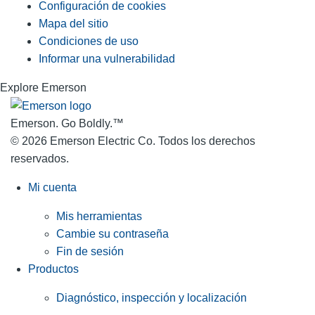
Configuración de cookies
Mapa del sitio
Condiciones de uso
Informar una vulnerabilidad
Explore Emerson
Emerson. Go Boldly.
™
© 2026 Emerson Electric Co. Todos los derechos
reservados.
Mi cuenta
Mis herramientas
Cambie su contraseña
Fin de sesión
Productos
Diagnóstico, inspección y localización