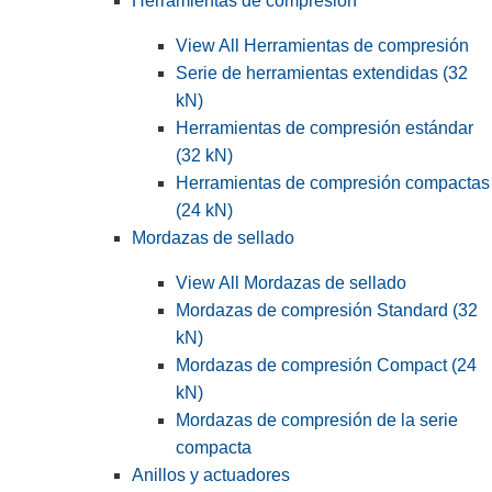
Herramientas de compresión
View All Herramientas de compresión
Serie de herramientas extendidas (32
kN)
Herramientas de compresión estándar
(32 kN)
Herramientas de compresión compactas
(24 kN)
Mordazas de sellado
View All Mordazas de sellado
Mordazas de compresión Standard (32
kN)
Mordazas de compresión Compact (24
kN)
Mordazas de compresión de la serie
compacta
Anillos y actuadores