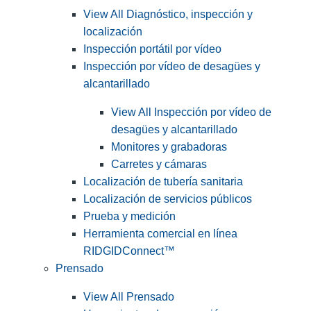
View All Diagnóstico, inspección y
localización
Inspección portátil por vídeo
Inspección por vídeo de desagües y
alcantarillado
View All Inspección por vídeo de
desagües y alcantarillado
Monitores y grabadoras
Carretes y cámaras
Localización de tubería sanitaria
Localización de servicios públicos
Prueba y medición
Herramienta comercial en línea
RIDGIDConnect™
Prensado
View All Prensado