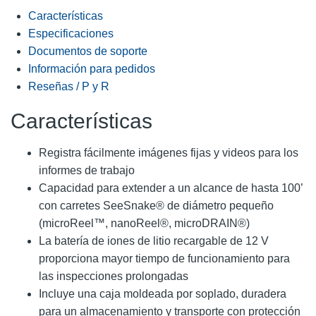
Características
Especificaciones
Documentos de soporte
Información para pedidos
Reseñas / P y R
Características
Registra fácilmente imágenes fijas y videos para los
informes de trabajo
Capacidad para extender a un alcance de hasta 100’
con carretes SeeSnake® de diámetro pequeño
(microReel™, nanoReel®, microDRAIN®)
La batería de iones de litio recargable de 12 V
proporciona mayor tiempo de funcionamiento para
las inspecciones prolongadas
Incluye una caja moldeada por soplado, duradera
para un almacenamiento y transporte con protección