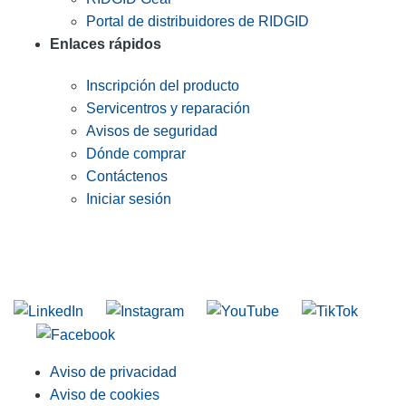
Portal de distribuidores de RIDGID
Enlaces rápidos
Inscripción del producto
Servicentros y reparación
Avisos de seguridad
Dónde comprar
Contáctenos
Iniciar sesión
INGRESE EN LA LISTA DE DIRECCIONES DE RIDGID
Unirse a nuestra lista de correo
Aviso de privacidad
Aviso de cookies