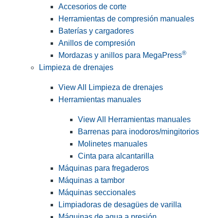
Accesorios de corte
Herramientas de compresión manuales
Baterías y cargadores
Anillos de compresión
®
Mordazas y anillos para MegaPress
Limpieza de drenajes
View All Limpieza de drenajes
Herramientas manuales
View All Herramientas manuales
Barrenas para inodoros/mingitorios
Molinetes manuales
Cinta para alcantarilla
Máquinas para fregaderos
Máquinas a tambor
Máquinas seccionales
Limpiadoras de desagües de varilla
Máquinas de agua a presión