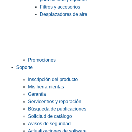
Filtros y accesorios
Desplazadores de aire
Promociones
Soporte
Inscripción del producto
Mis herramientas
Garantía
Servicentros y reparación
Búsqueda de publicaciones
Solicitud de catálogo
Avisos de seguridad
Actualizaciones de software