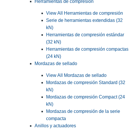
Herramientas de compresión
View All Herramientas de compresión
Serie de herramientas extendidas (32
kN)
Herramientas de compresión estándar
(32 kN)
Herramientas de compresión compactas
(24 kN)
Mordazas de sellado
View All Mordazas de sellado
Mordazas de compresión Standard (32
kN)
Mordazas de compresión Compact (24
kN)
Mordazas de compresión de la serie
compacta
Anillos y actuadores