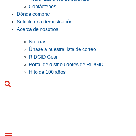
Contáctenos
Dónde comprar
Solicite una demostración
Acerca de nosotros
Noticias
Únase a nuestra lista de correo
RIDGID Gear
Portal de distribuidores de RIDGID
Hito de 100 años