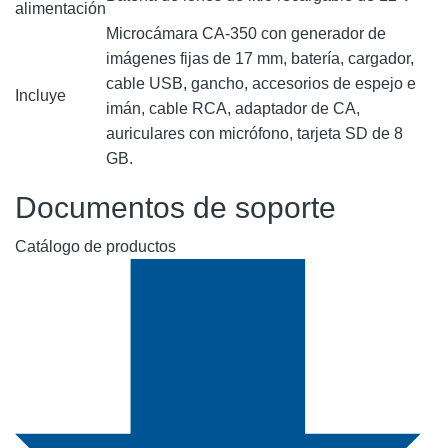
alimentación
Microcámara CA-350 con generador de
imágenes fijas de 17 mm, batería, cargador,
cable USB, gancho, accesorios de espejo e
Incluye
imán, cable RCA, adaptador de CA,
auriculares con micrófono, tarjeta SD de 8
GB.
Documentos de soporte
Catálogo de productos