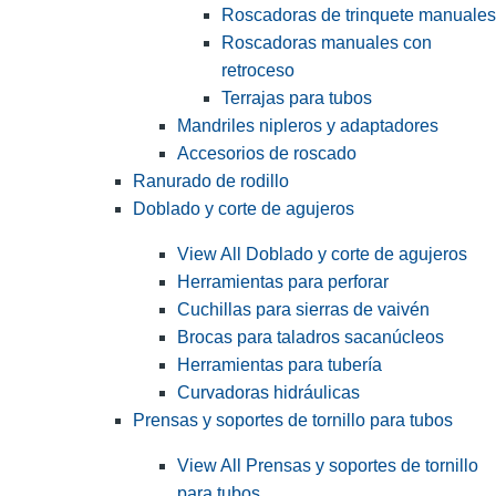
Roscadoras de trinquete manuales
Roscadoras manuales con
retroceso
Terrajas para tubos
Mandriles nipleros y adaptadores
Accesorios de roscado
Ranurado de rodillo
Doblado y corte de agujeros
View All Doblado y corte de agujeros
Herramientas para perforar
Cuchillas para sierras de vaivén
Brocas para taladros sacanúcleos
Herramientas para tubería
Curvadoras hidráulicas
Prensas y soportes de tornillo para tubos
View All Prensas y soportes de tornillo
para tubos