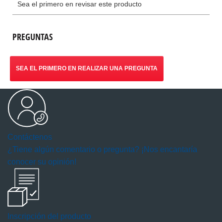
PREGUNTAS
SEA EL PRIMERO EN REALIZAR UNA PREGUNTA
Contáctenos
¿Tiene algún comentario o pregunta? ¡Nos encantaría
conocer su opinión!
Inscripción del producto