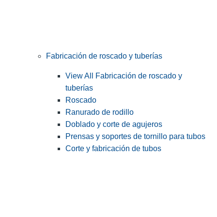
Fabricación de roscado y tuberías
View All Fabricación de roscado y
tuberías
Roscado
Ranurado de rodillo
Doblado y corte de agujeros
Prensas y soportes de tornillo para tubos
Corte y fabricación de tubos