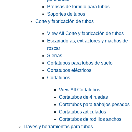
Prensas de tornillo para tubos
Soportes de tubos
Corte y fabricación de tubos
View All Corte y fabricación de tubos
Escariadoras, extractores y machos de
roscar
Sierras
Cortatubos para tubos de suelo
Cortatubos eléctricos
Cortatubos
View All Cortatubos
Cortatubos de 4 ruedas
Cortatubos para trabajos pesados
Cortatubos articulados
Cortatubos de rodillos anchos
Llaves y herramientas para tubos