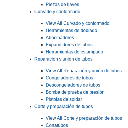
Piezas de llaves
Curvado y conformado
View All Curvado y conformado
Herramientas de doblado
Abocinadores
Expandidores de tubos
Herramientas de estampado
Reparación y unión de tubos
View All Reparación y unión de tubos
Congeladores de tubos
Descongeladores de tubos
Bomba de prueba de presión
Pistolas de soldar
Corte y preparación de tubos
View All Corte y preparación de tubos
Cortatubos