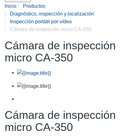
Inicio
Productos
Diagnóstico, inspección y localización
Inspección portátil por vídeo
Cámara de inspección micro CA-350
Cámara de inspección
micro CA-350
Cámara de inspección
micro CA-350