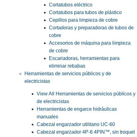
Cortatubos eléctrico
Cortatubos para tubos de plástico
Cepillos para limpieza de cobre
Cortadoras y preparadoras de tubos de
cobre
Accesorios de máquina para limpieza
de cobre
Escariadoras, herramientas para
eliminar rebabas
Herramientas de servicios públicos y de
electricistas
View All Herramientas de servicios públicos y
de electricistas
Herramientas de engarce hidráulicas
manuales
Cabezal engarzador utilitario UC-60
Cabezal engarzador 4P-6 4PIN™, sin troquel