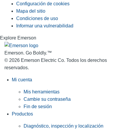
Configuración de cookies
Mapa del sitio
Condiciones de uso
Informar una vulnerabilidad
Explore Emerson
Emerson. Go Boldly.
™
© 2026 Emerson Electric Co. Todos los derechos
reservados.
Mi cuenta
Mis herramientas
Cambie su contraseña
Fin de sesión
Productos
Diagnóstico, inspección y localización