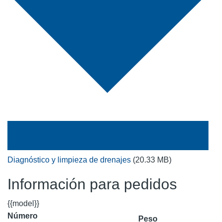
Diagnóstico y limpieza de drenajes
(20.33 MB)
Información para pedidos
{{model}}
Número
Peso