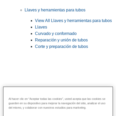
Llaves y herramientas para tubos
View All Llaves y herramientas para tubos
Llaves
Curvado y conformado
Reparación y unión de tubos
Corte y preparación de tubos
Al hacer clic en “Aceptar todas las cookies”, usted acepta que las cookies se
guarden en su dispositivo para mejorar la navegación del sitio, analizar el uso
Herramientas de servicios públicos y de
del mismo, y colaborar con nuestros estudios para marketing.
electricistas