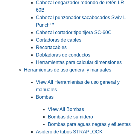
Cabezal engarzador redondo de retén LR-
60B
Cabezal punzonador sacabocados Swiv-L-
Punch™
Cabezal cortador tipo tijera SC-60C
Cortadoras de cables
Recortacables
Dobladoras de conductos
Herramientas para calcular dimensiones
Herramientas de uso general y manuales
View All Herramientas de uso general y
manuales
Bombas
View All Bombas
Bombas de sumidero
Bombas para aguas negras y efluentes
Asidero de tubos STRAPLOCK