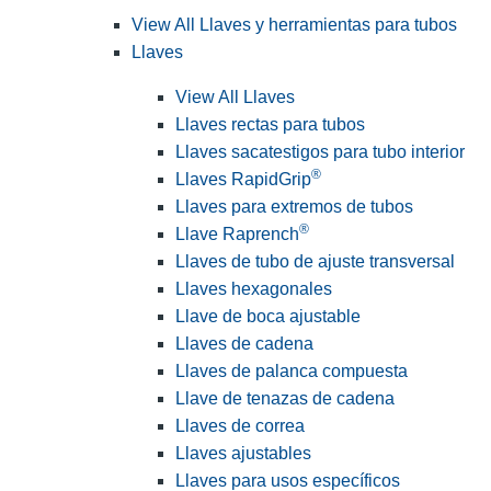
View All Llaves y herramientas para tubos
Llaves
View All Llaves
Llaves rectas para tubos
Llaves sacatestigos para tubo interior
®
Llaves RapidGrip
Llaves para extremos de tubos
®
Llave Raprench
Llaves de tubo de ajuste transversal
Llaves hexagonales
Llave de boca ajustable
Llaves de cadena
Llaves de palanca compuesta
Llave de tenazas de cadena
Llaves de correa
Llaves ajustables
Llaves para usos específicos