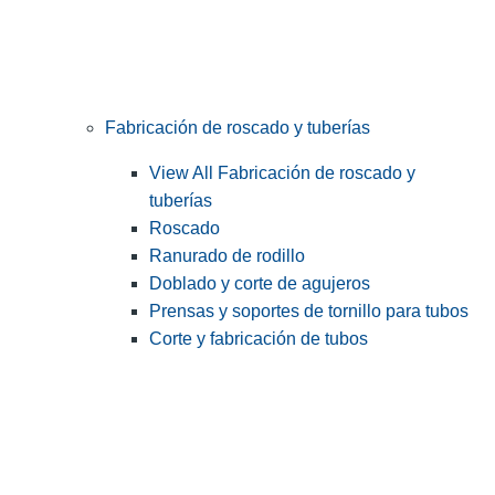
Fabricación de roscado y tuberías
View All Fabricación de roscado y
tuberías
Roscado
Ranurado de rodillo
Doblado y corte de agujeros
Prensas y soportes de tornillo para tubos
Corte y fabricación de tubos