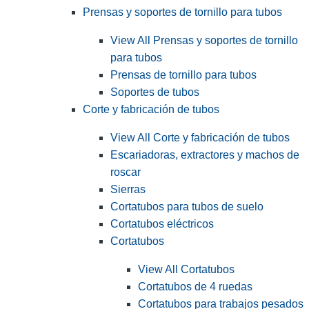
Prensas y soportes de tornillo para tubos
View All Prensas y soportes de tornillo
para tubos
Prensas de tornillo para tubos
Soportes de tubos
Corte y fabricación de tubos
View All Corte y fabricación de tubos
Escariadoras, extractores y machos de
roscar
Sierras
Cortatubos para tubos de suelo
Cortatubos eléctricos
Cortatubos
View All Cortatubos
Cortatubos de 4 ruedas
Cortatubos para trabajos pesados