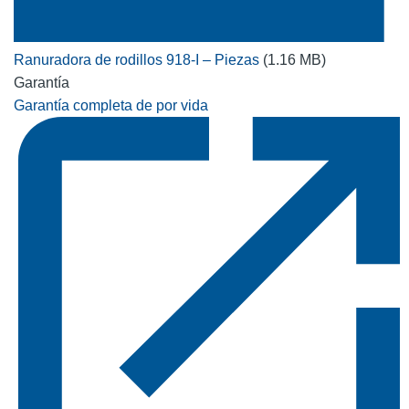
Ranuradora de rodillos 918-I – Piezas
(1.16 MB)
Garantía
Garantía completa de por vida