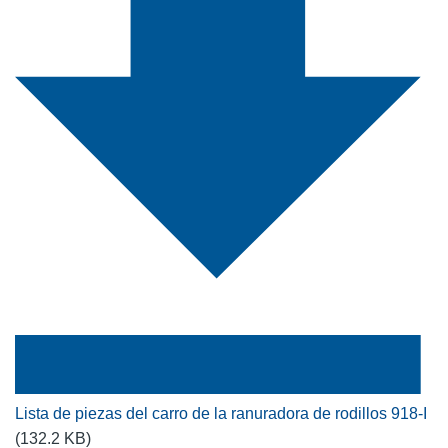
Lista de piezas del carro de la ranuradora de rodillos 918-I
(132.2 KB)