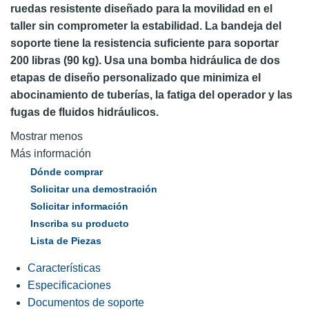
ruedas resistente diseñado para la movilidad en el
taller sin comprometer la estabilidad. La bandeja del
soporte tiene la resistencia suficiente para soportar
200 libras (90 kg). Usa una bomba hidráulica de dos
etapas de diseño personalizado que minimiza el
abocinamiento de tuberías, la fatiga del operador y las
fugas de fluidos hidráulicos.
Mostrar menos
Más información
Dónde comprar
Solicitar una demostración
Solicitar información
Inscriba su producto
Lista de Piezas
Características
Especificaciones
Documentos de soporte