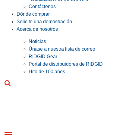
Contáctenos
Dónde comprar
Solicite una demostración
Acerca de nosotros
Noticias
Únase a nuestra lista de correo
RIDGID Gear
Portal de distribuidores de RIDGID
Hito de 100 años