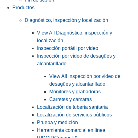
Productos
Diagnóstico, inspección y localización
View All Diagnóstico, inspección y
localización
Inspección portátil por vídeo
Inspección por vídeo de desagües y
alcantarillado
View All Inspección por vídeo de
desagües y alcantarillado
Monitores y grabadoras
Carretes y cámaras
Localización de tubería sanitaria
Localización de servicios públicos
Prueba y medición
Herramienta comercial en línea
RIDGIDConnect™