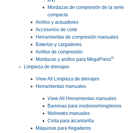
Mordazas de compresión de la serie
compacta
Anillos y actuadores
Accesorios de corte
Herramientas de compresión manuales
Baterías y cargadores
Anillos de compresión
®
Mordazas y anillos para MegaPress
Limpieza de drenajes
View All Limpieza de drenajes
Herramientas manuales
View All Herramientas manuales
Barrenas para inodoros/mingitorios
Molinetes manuales
Cinta para alcantarilla
Máquinas para fregaderos