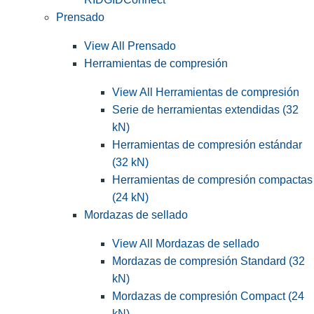
Prensado
View All Prensado
Herramientas de compresión
View All Herramientas de compresión
Serie de herramientas extendidas (32
kN)
Herramientas de compresión estándar
(32 kN)
Herramientas de compresión compactas
(24 kN)
Mordazas de sellado
View All Mordazas de sellado
Mordazas de compresión Standard (32
kN)
Mordazas de compresión Compact (24
kN)