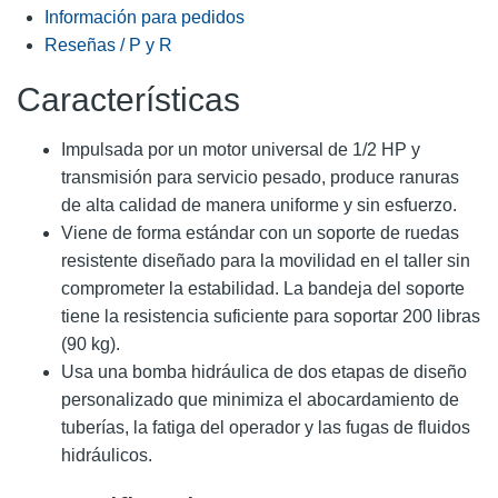
Información para pedidos
Reseñas / P y R
Características
Impulsada por un motor universal de 1/2 HP y
transmisión para servicio pesado, produce ranuras
de alta calidad de manera uniforme y sin esfuerzo.
Viene de forma estándar con un soporte de ruedas
resistente diseñado para la movilidad en el taller sin
comprometer la estabilidad. La bandeja del soporte
tiene la resistencia suficiente para soportar 200 libras
(90 kg).
Usa una bomba hidráulica de dos etapas de diseño
personalizado que minimiza el abocardamiento de
tuberías, la fatiga del operador y las fugas de fluidos
hidráulicos.