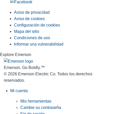
Aviso de privacidad
Aviso de cookies
Configuración de cookies
Mapa del sitio
Condiciones de uso
Informar una vulnerabilidad
Explore Emerson
Emerson. Go Boldly.
™
© 2026 Emerson Electric Co. Todos los derechos
reservados.
Mi cuenta
Mis herramientas
Cambie su contraseña
Fin de sesión