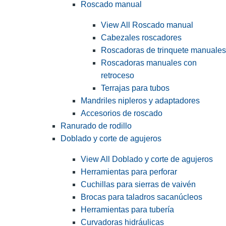
Roscado manual
View All Roscado manual
Cabezales roscadores
Roscadoras de trinquete manuales
Roscadoras manuales con
retroceso
Terrajas para tubos
Mandriles nipleros y adaptadores
Accesorios de roscado
Ranurado de rodillo
Doblado y corte de agujeros
View All Doblado y corte de agujeros
Herramientas para perforar
Cuchillas para sierras de vaivén
Brocas para taladros sacanúcleos
Herramientas para tubería
Curvadoras hidráulicas