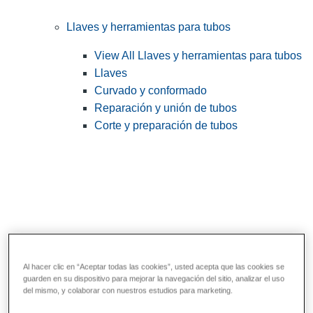
Llaves y herramientas para tubos
View All Llaves y herramientas para tubos
Llaves
Curvado y conformado
Reparación y unión de tubos
Corte y preparación de tubos
Al hacer clic en “Aceptar todas las cookies”, usted acepta que las cookies se
guarden en su dispositivo para mejorar la navegación del sitio, analizar el uso
Herramientas de servicios públicos y de
del mismo, y colaborar con nuestros estudios para marketing.
electricistas