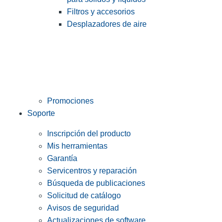
Filtros y accesorios
Desplazadores de aire
Promociones
Soporte
Inscripción del producto
Mis herramientas
Garantía
Servicentros y reparación
Búsqueda de publicaciones
Solicitud de catálogo
Avisos de seguridad
Actualizaciones de software