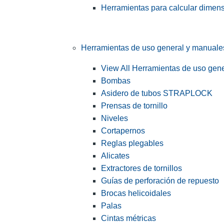
Herramientas para calcular dimen
Herramientas de uso general y manuale
View All Herramientas de uso gen
Bombas
Asidero de tubos STRAPLOCK
Prensas de tornillo
Niveles
Cortapernos
Reglas plegables
Alicates
Extractores de tornillos
Guías de perforación de repuesto
Brocas helicoidales
Palas
Cintas métricas