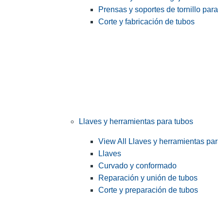
Prensas y soportes de tornillo par
Corte y fabricación de tubos
Llaves y herramientas para tubos
View All Llaves y herramientas pa
Llaves
Curvado y conformado
Reparación y unión de tubos
Corte y preparación de tubos