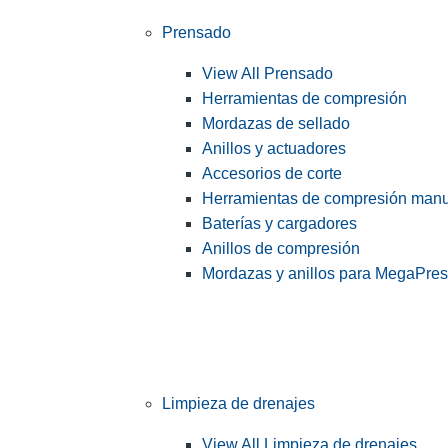
Prensado
View All Prensado
Herramientas de compresión
Mordazas de sellado
Anillos y actuadores
Accesorios de corte
Herramientas de compresión man
Baterías y cargadores
Anillos de compresión
Mordazas y anillos para MegaPre
Limpieza de drenajes
View All Limpieza de drenajes