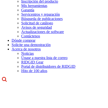
Inscripción del producto
Mis herramientas
Garantía
Servicentros y reparación
Búsqueda de publicaciones
Solicitud de catálogo
Avisos de seguridad
Actualizaciones de software
Contáctenos
Dónde comprar
Solicite una demostración
Acerca de nosotros
Noticias
Únase a nuestra lista de correo
RIDGID Gear
Portal de distribuidores de RIDGID
Hito de 100 años