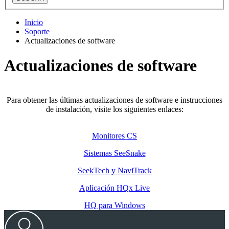
Inicio
Soporte
Actualizaciones de software
Actualizaciones de software
Para obtener las últimas actualizaciones de software e instrucciones
de instalación, visite los siguientes enlaces:
Monitores CS
Sistemas SeeSnake
SeekTech y NaviTrack
Aplicación HQx Live
HQ para Windows