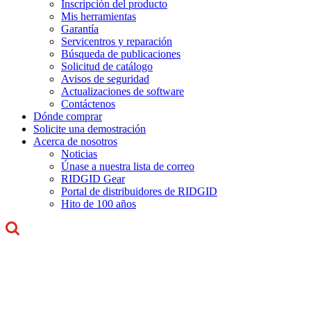
Inscripción del producto
Mis herramientas
Garantía
Servicentros y reparación
Búsqueda de publicaciones
Solicitud de catálogo
Avisos de seguridad
Actualizaciones de software
Contáctenos
Dónde comprar
Solicite una demostración
Acerca de nosotros
Noticias
Únase a nuestra lista de correo
RIDGID Gear
Portal de distribuidores de RIDGID
Hito de 100 años