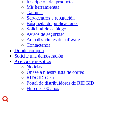
Inscripción del producto
Mis herramientas
Garantía
Servicentros y reparación
Búsqueda de publicaciones
Solicitud de catálogo
Avisos de seguridad
Actualizaciones de software
Contáctenos
Dónde comprar
Solicite una demostración
Acerca de nosotros
Noticias
Únase a nuestra lista de correo
RIDGID Gear
Portal de distribuidores de RIDGID
Hito de 100 años