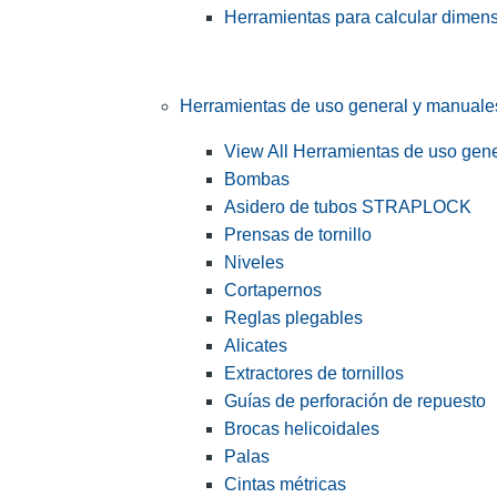
Herramientas para calcular dimen
Herramientas de uso general y manuale
View All Herramientas de uso gen
Bombas
Asidero de tubos STRAPLOCK
Prensas de tornillo
Niveles
Cortapernos
Reglas plegables
Alicates
Extractores de tornillos
Guías de perforación de repuesto
Brocas helicoidales
Palas
Cintas métricas