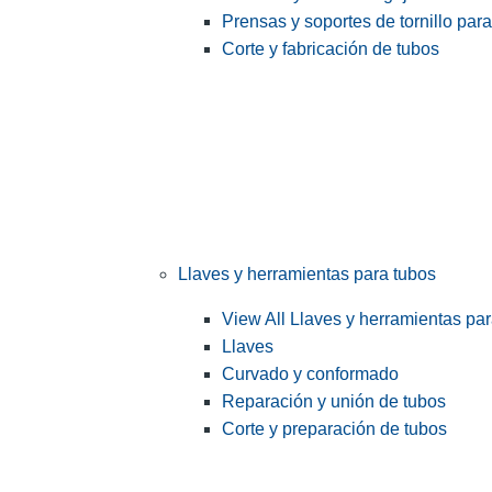
Prensas y soportes de tornillo par
Corte y fabricación de tubos
Llaves y herramientas para tubos
View All Llaves y herramientas pa
Llaves
Curvado y conformado
Reparación y unión de tubos
Corte y preparación de tubos