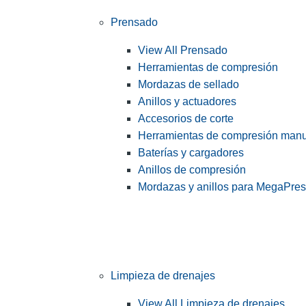
Prensado
View All Prensado
Herramientas de compresión
Mordazas de sellado
Anillos y actuadores
Accesorios de corte
Herramientas de compresión man
Baterías y cargadores
Anillos de compresión
Mordazas y anillos para MegaPre
Limpieza de drenajes
View All Limpieza de drenajes