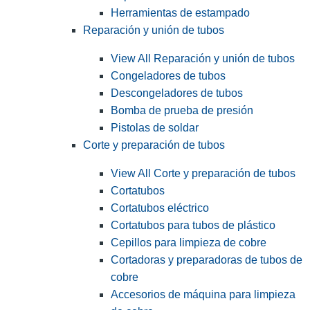
Herramientas de estampado
Reparación y unión de tubos
View All Reparación y unión de tubos
Congeladores de tubos
Descongeladores de tubos
Bomba de prueba de presión
Pistolas de soldar
Corte y preparación de tubos
View All Corte y preparación de tubos
Cortatubos
Cortatubos eléctrico
Cortatubos para tubos de plástico
Cepillos para limpieza de cobre
Cortadoras y preparadoras de tubos de
cobre
Accesorios de máquina para limpieza