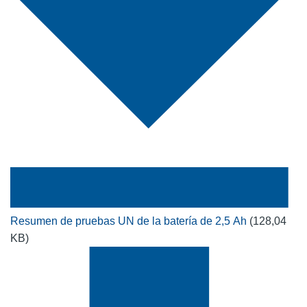
Resumen de pruebas UN de la batería de 2,5 Ah
(128,04
KB)