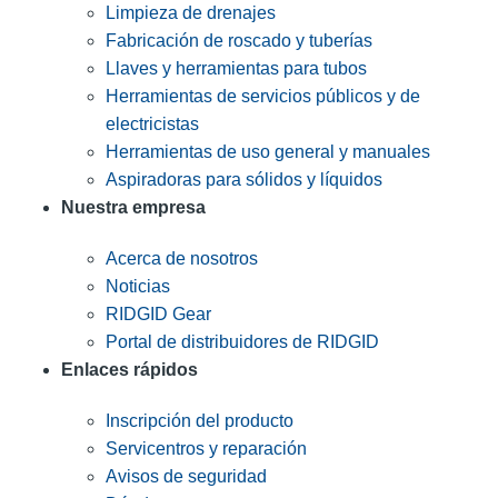
Limpieza de drenajes
Fabricación de roscado y tuberías
Llaves y herramientas para tubos
Herramientas de servicios públicos y de
electricistas
Herramientas de uso general y manuales
Aspiradoras para sólidos y líquidos
Nuestra empresa
Acerca de nosotros
Noticias
RIDGID Gear
Portal de distribuidores de RIDGID
Enlaces rápidos
Inscripción del producto
Servicentros y reparación
Avisos de seguridad