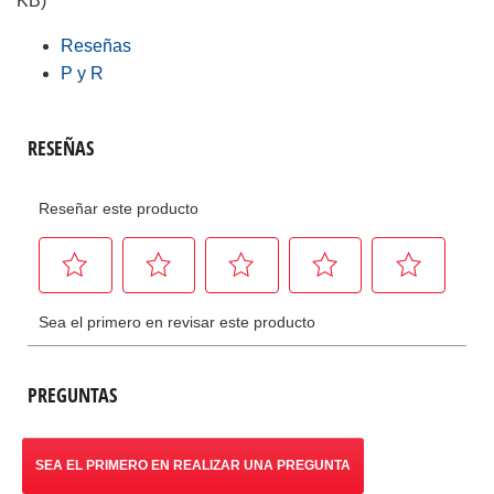
KB)
Reseñas
P y R
PREGUNTAS
SEA EL PRIMERO EN REALIZAR UNA PREGUNTA