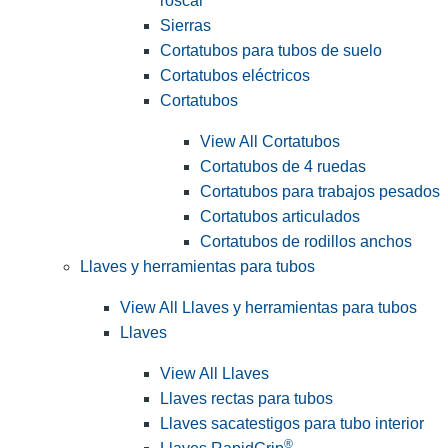
roscar
Sierras
Cortatubos para tubos de suelo
Cortatubos eléctricos
Cortatubos
View All Cortatubos
Cortatubos de 4 ruedas
Cortatubos para trabajos pesados
Cortatubos articulados
Cortatubos de rodillos anchos
Llaves y herramientas para tubos
View All Llaves y herramientas para tubos
Llaves
View All Llaves
Llaves rectas para tubos
Llaves sacatestigos para tubo interior
®