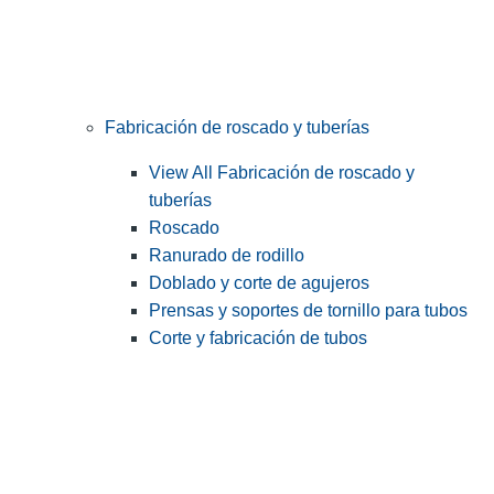
Fabricación de roscado y tuberías
View All Fabricación de roscado y
tuberías
Roscado
Ranurado de rodillo
Doblado y corte de agujeros
Prensas y soportes de tornillo para tubos
Corte y fabricación de tubos