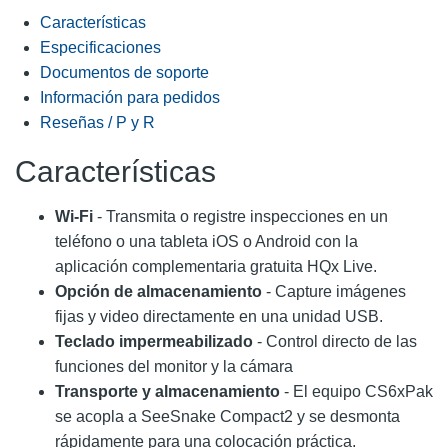
Características
Especificaciones
Documentos de soporte
Información para pedidos
Reseñas / P y R
Características
Wi-Fi
- Transmita o registre inspecciones en un
teléfono o una tableta iOS o Android con la
aplicación complementaria gratuita HQx Live.
Opción de almacenamiento
- Capture imágenes
fijas y video directamente en una unidad USB.
Teclado impermeabilizado
- Control directo de las
funciones del monitor y la cámara
Transporte y almacenamiento
- El equipo CS6xPak
se acopla a SeeSnake Compact2 y se desmonta
rápidamente para una colocación práctica.