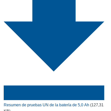
Resumen de pruebas UN de la batería de 5,0 Ah
(127,31