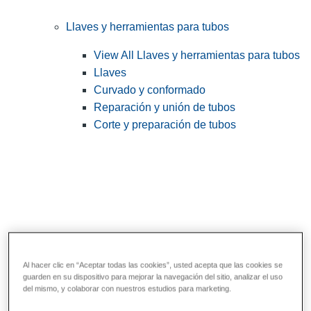
Llaves y herramientas para tubos
View All Llaves y herramientas para tubos
Llaves
Curvado y conformado
Reparación y unión de tubos
Corte y preparación de tubos
Al hacer clic en “Aceptar todas las cookies”, usted acepta que las cookies se
guarden en su dispositivo para mejorar la navegación del sitio, analizar el uso
Herramientas de servicios públicos y de
del mismo, y colaborar con nuestros estudios para marketing.
electricistas