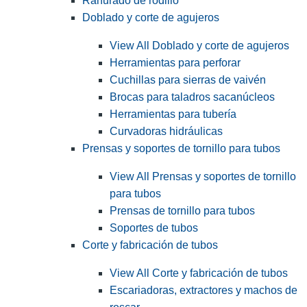
Ranurado de rodillo
Doblado y corte de agujeros
View All Doblado y corte de agujeros
Herramientas para perforar
Cuchillas para sierras de vaivén
Brocas para taladros sacanúcleos
Herramientas para tubería
Curvadoras hidráulicas
Prensas y soportes de tornillo para tubos
View All Prensas y soportes de tornillo
para tubos
Prensas de tornillo para tubos
Soportes de tubos
Corte y fabricación de tubos
View All Corte y fabricación de tubos
Escariadoras, extractores y machos de