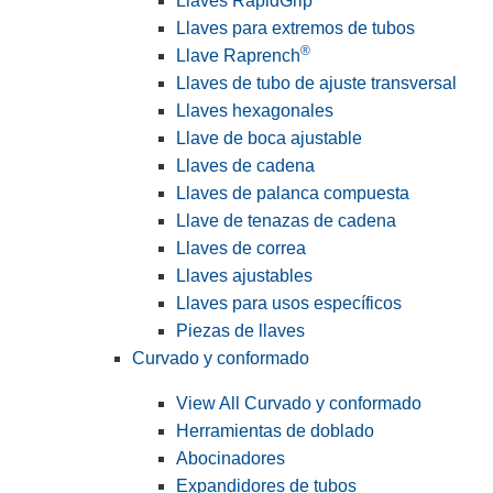
Llaves RapidGrip
Llaves para extremos de tubos
®
Llave Raprench
Llaves de tubo de ajuste transversal
Llaves hexagonales
Llave de boca ajustable
Llaves de cadena
Llaves de palanca compuesta
Llave de tenazas de cadena
Llaves de correa
Llaves ajustables
Llaves para usos específicos
Piezas de llaves
Curvado y conformado
View All Curvado y conformado
Herramientas de doblado
Abocinadores
Expandidores de tubos