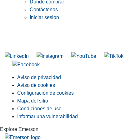
Dónde comprar
Contáctenos
Iniciar sesión
INGRESE EN LA LISTA DE DIRECCIONES DE RIDGID
Unirse a nuestra lista de correo
Aviso de privacidad
Aviso de cookies
Configuración de cookies
Mapa del sitio
Condiciones de uso
Informar una vulnerabilidad
Explore Emerson