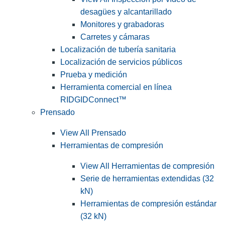
desagües y alcantarillado
Monitores y grabadoras
Carretes y cámaras
Localización de tubería sanitaria
Localización de servicios públicos
Prueba y medición
Herramienta comercial en línea
RIDGIDConnect™
Prensado
View All Prensado
Herramientas de compresión
View All Herramientas de compresión
Serie de herramientas extendidas (32
kN)
Herramientas de compresión estándar
(32 kN)