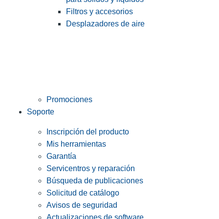
Filtros y accesorios
Desplazadores de aire
Promociones
Soporte
Inscripción del producto
Mis herramientas
Garantía
Servicentros y reparación
Búsqueda de publicaciones
Solicitud de catálogo
Avisos de seguridad
Actualizaciones de software