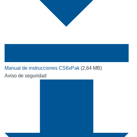
Manual de instrucciones CS6xPak
(2,64 MB)
Aviso de seguridad