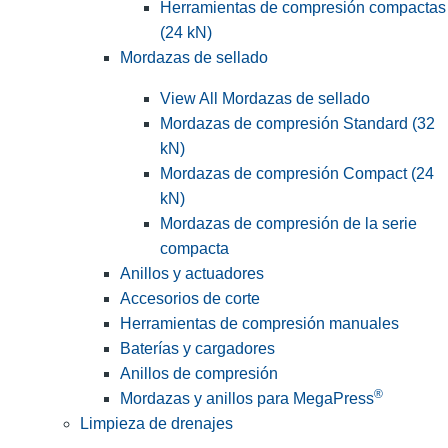
Herramientas de compresión compactas
(24 kN)
Mordazas de sellado
View All Mordazas de sellado
Mordazas de compresión Standard (32
kN)
Mordazas de compresión Compact (24
kN)
Mordazas de compresión de la serie
compacta
Anillos y actuadores
Accesorios de corte
Herramientas de compresión manuales
Baterías y cargadores
Anillos de compresión
®
Mordazas y anillos para MegaPress
Limpieza de drenajes