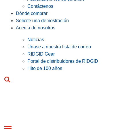
Contáctenos
Dónde comprar
Solicite una demostración
Acerca de nosotros
Noticias
Únase a nuestra lista de correo
RIDGID Gear
Portal de distribuidores de RIDGID
Hito de 100 años