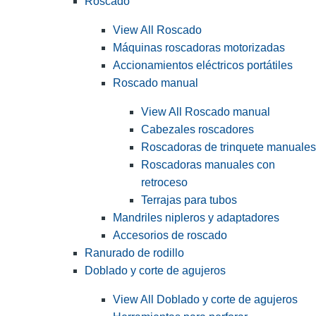
Roscado
View All Roscado
Máquinas roscadoras motorizadas
Accionamientos eléctricos portátiles
Roscado manual
View All Roscado manual
Cabezales roscadores
Roscadoras de trinquete manuales
Roscadoras manuales con
retroceso
Terrajas para tubos
Mandriles nipleros y adaptadores
Accesorios de roscado
Ranurado de rodillo
Doblado y corte de agujeros
View All Doblado y corte de agujeros