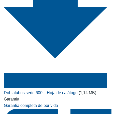
Doblatubos serie 600 – Hoja de catálogo
(1,14 MB)
Garantía
Garantía completa de por vida