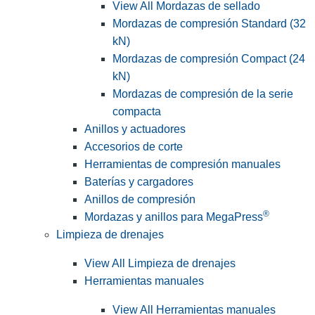
View All Mordazas de sellado
Mordazas de compresión Standard (32
kN)
Mordazas de compresión Compact (24
kN)
Mordazas de compresión de la serie
compacta
Anillos y actuadores
Accesorios de corte
Herramientas de compresión manuales
Baterías y cargadores
Anillos de compresión
®
Mordazas y anillos para MegaPress
Limpieza de drenajes
View All Limpieza de drenajes
Herramientas manuales
View All Herramientas manuales