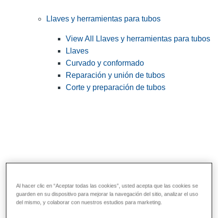
Llaves y herramientas para tubos
View All Llaves y herramientas para tubos
Llaves
Curvado y conformado
Reparación y unión de tubos
Corte y preparación de tubos
Al hacer clic en “Aceptar todas las cookies”, usted acepta que las cookies se
guarden en su dispositivo para mejorar la navegación del sitio, analizar el uso
Herramientas de servicios públicos y de
del mismo, y colaborar con nuestros estudios para marketing.
electricistas