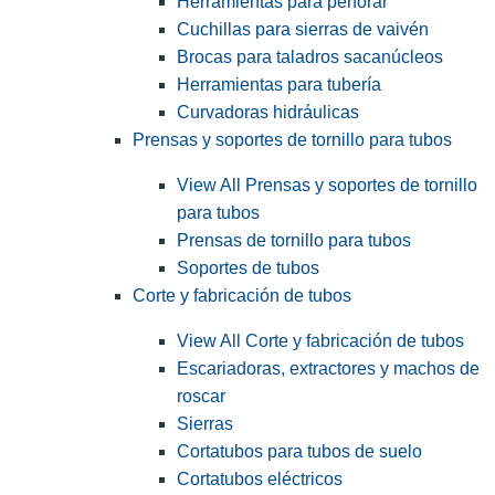
Herramientas para perforar
Cuchillas para sierras de vaivén
Brocas para taladros sacanúcleos
Herramientas para tubería
Curvadoras hidráulicas
Prensas y soportes de tornillo para tubos
View All Prensas y soportes de tornillo
para tubos
Prensas de tornillo para tubos
Soportes de tubos
Corte y fabricación de tubos
View All Corte y fabricación de tubos
Escariadoras, extractores y machos de
roscar
Sierras
Cortatubos para tubos de suelo
Cortatubos eléctricos