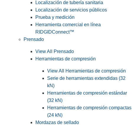
Localización de tubería sanitaria
Localización de servicios públicos
Prueba y medición
Herramienta comercial en línea
RIDGIDConnect™
Prensado
View All Prensado
Herramientas de compresión
View All Herramientas de compresión
Serie de herramientas extendidas (32
kN)
Herramientas de compresión estándar
(32 kN)
Herramientas de compresión compactas
(24 kN)
Mordazas de sellado