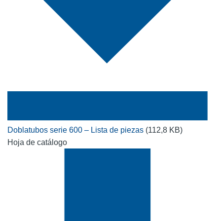
Doblatubos serie 600 – Lista de piezas
(112,8 KB)
Hoja de catálogo