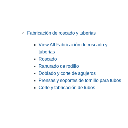
Fabricación de roscado y tuberías
View All Fabricación de roscado y
tuberías
Roscado
Ranurado de rodillo
Doblado y corte de agujeros
Prensas y soportes de tornillo para tubos
Corte y fabricación de tubos