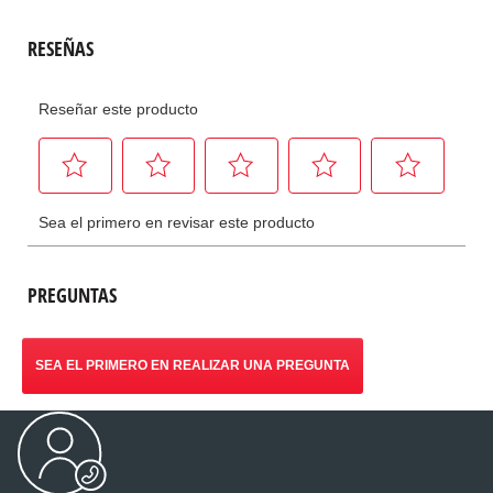
PREGUNTAS
SEA EL PRIMERO EN REALIZAR UNA PREGUNTA