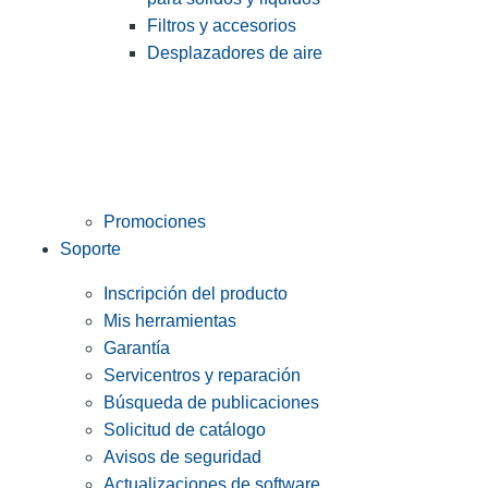
Filtros y accesorios
Desplazadores de aire
Promociones
Soporte
Inscripción del producto
Mis herramientas
Garantía
Servicentros y reparación
Búsqueda de publicaciones
Solicitud de catálogo
Avisos de seguridad
Actualizaciones de software