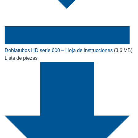
Doblatubos HD serie 600 – Hoja de instrucciones
(3,6 MB)
Lista de piezas