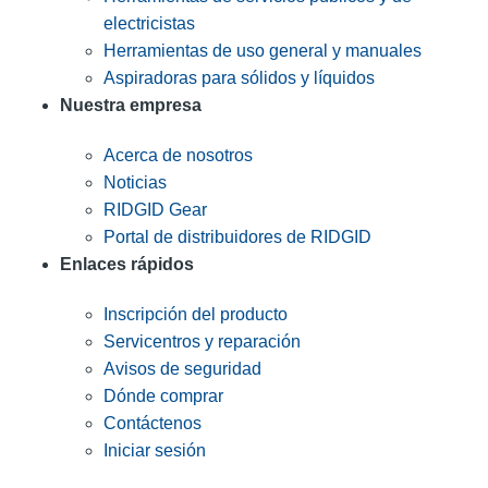
electricistas
Herramientas de uso general y manuales
Aspiradoras para sólidos y líquidos
Nuestra empresa
Acerca de nosotros
Noticias
RIDGID Gear
Portal de distribuidores de RIDGID
Enlaces rápidos
Inscripción del producto
Servicentros y reparación
Avisos de seguridad
Dónde comprar
Contáctenos
Iniciar sesión