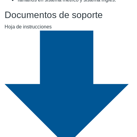
Documentos de soporte
Hoja de instrucciones