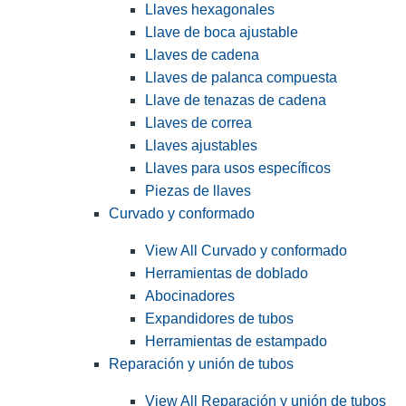
Llaves hexagonales
Llave de boca ajustable
Llaves de cadena
Llaves de palanca compuesta
Llave de tenazas de cadena
Llaves de correa
Llaves ajustables
Llaves para usos específicos
Piezas de llaves
Curvado y conformado
View All Curvado y conformado
Herramientas de doblado
Abocinadores
Expandidores de tubos
Herramientas de estampado
Reparación y unión de tubos
View All Reparación y unión de tubos