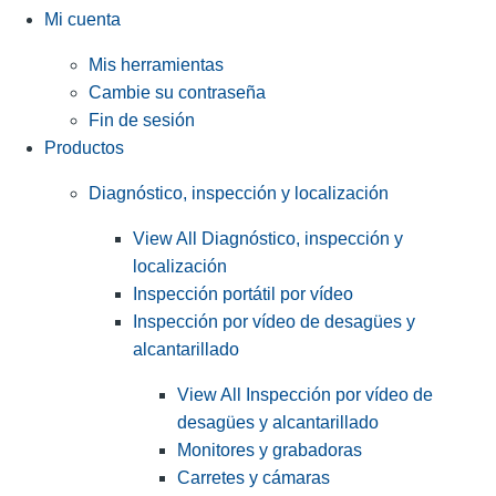
Mi cuenta
Mis herramientas
Cambie su contraseña
Fin de sesión
Productos
Diagnóstico, inspección y localización
View All Diagnóstico, inspección y
localización
Inspección portátil por vídeo
Inspección por vídeo de desagües y
alcantarillado
View All Inspección por vídeo de
desagües y alcantarillado
Monitores y grabadoras
Carretes y cámaras