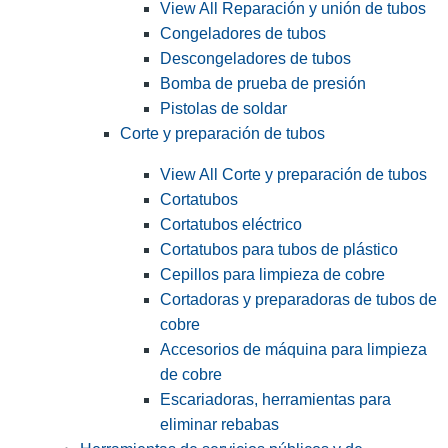
View All Reparación y unión de tubos
Congeladores de tubos
Descongeladores de tubos
Bomba de prueba de presión
Pistolas de soldar
Corte y preparación de tubos
View All Corte y preparación de tubos
Cortatubos
Cortatubos eléctrico
Cortatubos para tubos de plástico
Cepillos para limpieza de cobre
Cortadoras y preparadoras de tubos de
cobre
Accesorios de máquina para limpieza
de cobre
Escariadoras, herramientas para
eliminar rebabas