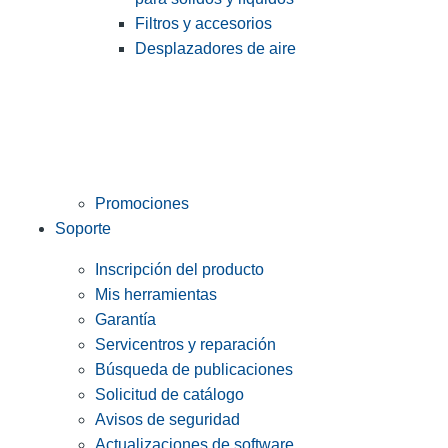
Filtros y accesorios
Desplazadores de aire
Promociones
Soporte
Inscripción del producto
Mis herramientas
Garantía
Servicentros y reparación
Búsqueda de publicaciones
Solicitud de catálogo
Avisos de seguridad
Actualizaciones de software