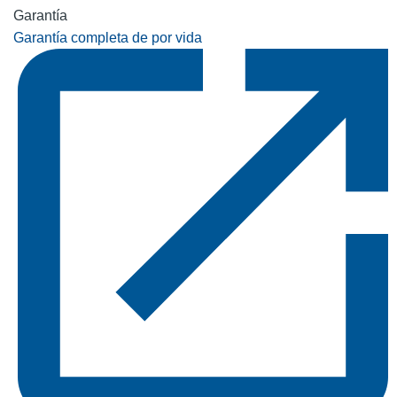
Garantía
Garantía completa de por vida