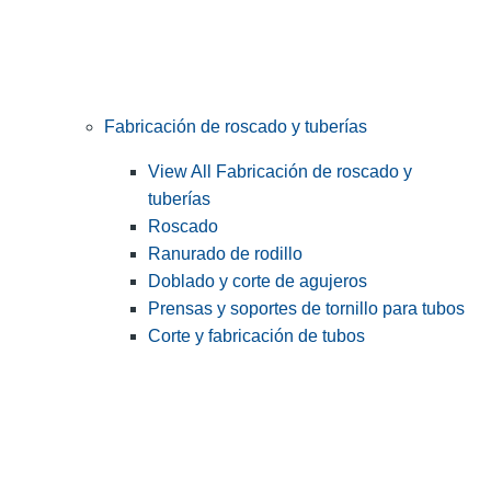
Fabricación de roscado y tuberías
View All Fabricación de roscado y
tuberías
Roscado
Ranurado de rodillo
Doblado y corte de agujeros
Prensas y soportes de tornillo para tubos
Corte y fabricación de tubos