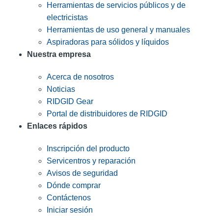
Herramientas de servicios públicos y de
electricistas
Herramientas de uso general y manuales
Aspiradoras para sólidos y líquidos
Nuestra empresa
Acerca de nosotros
Noticias
RIDGID Gear
Portal de distribuidores de RIDGID
Enlaces rápidos
Inscripción del producto
Servicentros y reparación
Avisos de seguridad
Dónde comprar
Contáctenos
Iniciar sesión