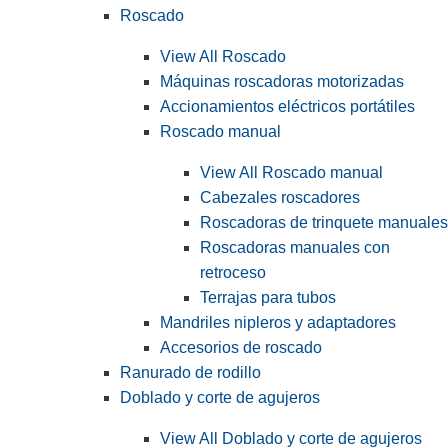
Roscado
View All Roscado
Máquinas roscadoras motorizadas
Accionamientos eléctricos portátiles
Roscado manual
View All Roscado manual
Cabezales roscadores
Roscadoras de trinquete manuales
Roscadoras manuales con
retroceso
Terrajas para tubos
Mandriles nipleros y adaptadores
Accesorios de roscado
Ranurado de rodillo
Doblado y corte de agujeros
View All Doblado y corte de agujeros