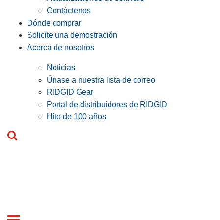
Contáctenos
Dónde comprar
Solicite una demostración
Acerca de nosotros
Noticias
Únase a nuestra lista de correo
RIDGID Gear
Portal de distribuidores de RIDGID
Hito de 100 años