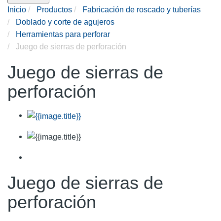
Inicio
Productos
Fabricación de roscado y tuberías
Doblado y corte de agujeros
Herramientas para perforar
Juego de sierras de perforación
Juego de sierras de
perforación
Juego de sierras de
perforación