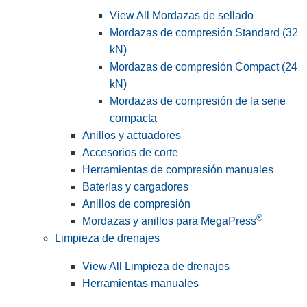
View All Mordazas de sellado
Mordazas de compresión Standard (32
kN)
Mordazas de compresión Compact (24
kN)
Mordazas de compresión de la serie
compacta
Anillos y actuadores
Accesorios de corte
Herramientas de compresión manuales
Baterías y cargadores
Anillos de compresión
®
Mordazas y anillos para MegaPress
Limpieza de drenajes
View All Limpieza de drenajes
Herramientas manuales