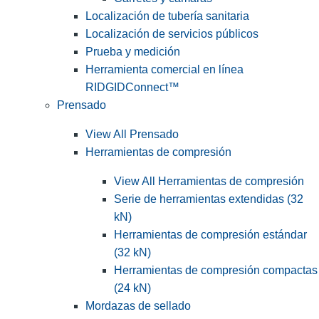
Localización de tubería sanitaria
Localización de servicios públicos
Prueba y medición
Herramienta comercial en línea
RIDGIDConnect™
Prensado
View All Prensado
Herramientas de compresión
View All Herramientas de compresión
Serie de herramientas extendidas (32
kN)
Herramientas de compresión estándar
(32 kN)
Herramientas de compresión compactas
(24 kN)
Mordazas de sellado