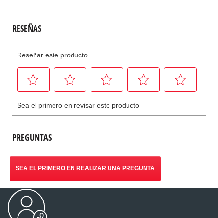
PREGUNTAS
SEA EL PRIMERO EN REALIZAR UNA PREGUNTA