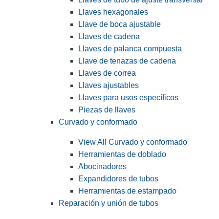
Llaves hexagonales
Llave de boca ajustable
Llaves de cadena
Llaves de palanca compuesta
Llave de tenazas de cadena
Llaves de correa
Llaves ajustables
Llaves para usos específicos
Piezas de llaves
Curvado y conformado
View All Curvado y conformado
Herramientas de doblado
Abocinadores
Expandidores de tubos
Herramientas de estampado
Reparación y unión de tubos