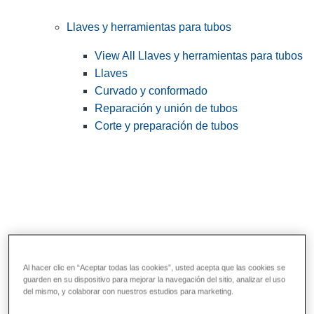
Llaves y herramientas para tubos
View All Llaves y herramientas para tubos
Llaves
Curvado y conformado
Reparación y unión de tubos
Corte y preparación de tubos
Al hacer clic en “Aceptar todas las cookies”, usted acepta que las cookies se
guarden en su dispositivo para mejorar la navegación del sitio, analizar el uso
Herramientas de servicios públicos y de
del mismo, y colaborar con nuestros estudios para marketing.
electricistas