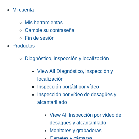
Mi cuenta
Mis herramientas
Cambie su contraseña
Fin de sesión
Productos
Diagnóstico, inspección y localización
View All Diagnóstico, inspección y
localización
Inspección portátil por vídeo
Inspección por vídeo de desagües y
alcantarillado
View All Inspección por vídeo de
desagües y alcantarillado
Monitores y grabadoras
Carretes y cámaras