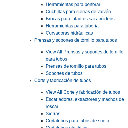
Herramientas para perforar
Cuchillas para sierras de vaivén
Brocas para taladros sacanúcleos
Herramientas para tubería
Curvadoras hidráulicas
Prensas y soportes de tornillo para tubos
View All Prensas y soportes de tornillo
para tubos
Prensas de tornillo para tubos
Soportes de tubos
Corte y fabricación de tubos
View All Corte y fabricación de tubos
Escariadoras, extractores y machos de
roscar
Sierras
Cortatubos para tubos de suelo
Cortatubos eléctricos