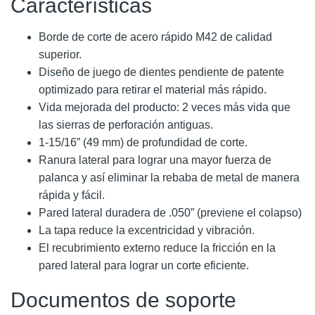
Características
Borde de corte de acero rápido M42 de calidad
superior.
Diseño de juego de dientes pendiente de patente
optimizado para retirar el material más rápido.
Vida mejorada del producto: 2 veces más vida que
las sierras de perforación antiguas.
1-15/16” (49 mm) de profundidad de corte.
Ranura lateral para lograr una mayor fuerza de
palanca y así eliminar la rebaba de metal de manera
rápida y fácil.
Pared lateral duradera de .050” (previene el colapso)
La tapa reduce la excentricidad y vibración.
El recubrimiento externo reduce la fricción en la
pared lateral para lograr un corte eficiente.
Documentos de soporte