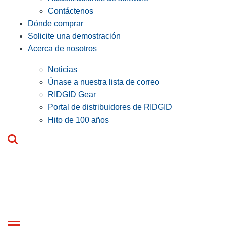
Contáctenos
Dónde comprar
Solicite una demostración
Acerca de nosotros
Noticias
Únase a nuestra lista de correo
RIDGID Gear
Portal de distribuidores de RIDGID
Hito de 100 años