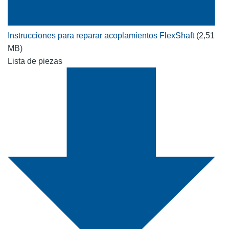
Instrucciones para reparar acoplamientos FlexShaft
(2,51
MB)
Lista de piezas