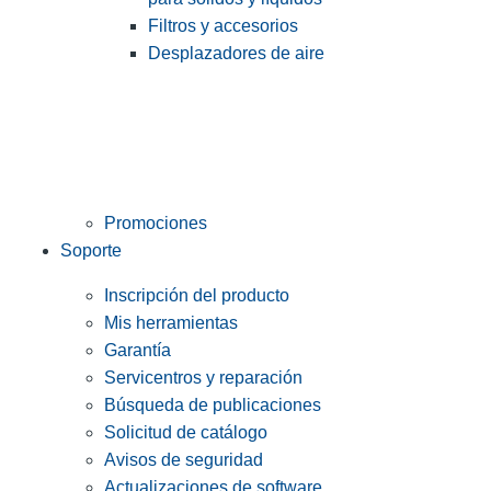
Filtros y accesorios
Desplazadores de aire
Promociones
Soporte
Inscripción del producto
Mis herramientas
Garantía
Servicentros y reparación
Búsqueda de publicaciones
Solicitud de catálogo
Avisos de seguridad
Actualizaciones de software