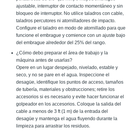
ajustable, interruptor de contacto momentáneo y sin
bloqueo de interruptor. No utilice taladros con cable,
taladros percutores ni atornilladores de impacto.
Configure el taladro en modo de atornillado para que
funcione el embrague y comience con un ajuste bajo
del embrague alrededor del 25% del rango.
¿Cómo debo preparar el área de trabajo y la
máquina antes de usarlas?
Opere en un lugar despejado, nivelado, estable y
seco, y no se pare en el agua. Inspeccione el
desagüe, identifique los puntos de acceso, tamaños
de tubería, materiales y obstrucciones; retire los
accesorios si es necesario y evite hacer funcionar el
golpeador en los accesorios. Coloque la salida del
cable a menos de 3 ft (1 m) de la entrada del
desagüe y mantenga el agua fluyendo durante la
limpieza para arrastrar los residuos.