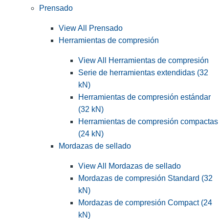
Prensado
View All Prensado
Herramientas de compresión
View All Herramientas de compresión
Serie de herramientas extendidas (32
kN)
Herramientas de compresión estándar
(32 kN)
Herramientas de compresión compactas
(24 kN)
Mordazas de sellado
View All Mordazas de sellado
Mordazas de compresión Standard (32
kN)
Mordazas de compresión Compact (24
kN)