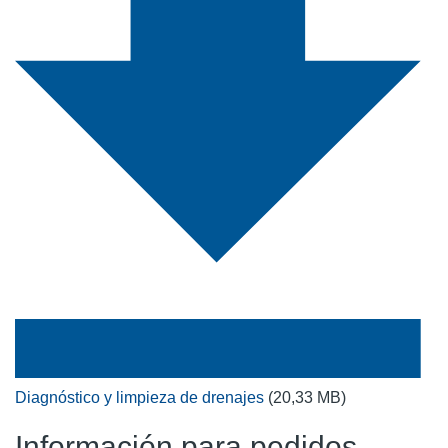
Diagnóstico y limpieza de drenajes
(20,33 MB)
Información para pedidos