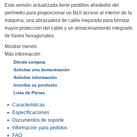
Esta versión actualizada tiene pestillos alrededor del
perímetro para proporcionar un fácil acceso al interior de la
máquina, una abrazadera de cable mejorada para brindar
mayor protección del cable y un almacenamiento integrado
de llaves hexagonales.
Mostrar menos
Más información
Dónde comprar
Solicitar una demostración
Solicitar información
Inscriba su producto
Lista de Piezas
Características
Especificaciones
Documentos de soporte
Información para pedidos
FAQ