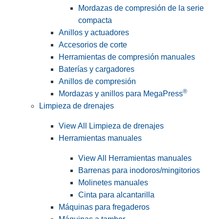
Mordazas de compresión de la serie
compacta
Anillos y actuadores
Accesorios de corte
Herramientas de compresión manuales
Baterías y cargadores
Anillos de compresión
®
Mordazas y anillos para MegaPress
Limpieza de drenajes
View All Limpieza de drenajes
Herramientas manuales
View All Herramientas manuales
Barrenas para inodoros/mingitorios
Molinetes manuales
Cinta para alcantarilla
Máquinas para fregaderos