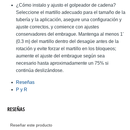
¿Cómo instalo y ajusto el golpeador de cadena?
Seleccione el martillo adecuado para el tamaño de la
tubería y la aplicación, asegure una configuración y
ajuste correctos, y comience con ajustes
conservadores del embrague. Mantenga al menos 1'
(0.3 m) del martillo dentro del desagüe antes de la
rotación y evite forzar el martillo en los bloqueos;
aumente el ajuste del embrague según sea
necesario hasta aproximadamente un 75% si
continúa deslizándose.
Reseñas
P y R