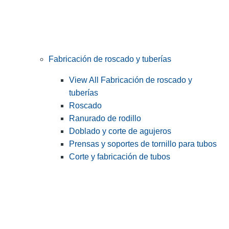
Fabricación de roscado y tuberías
View All Fabricación de roscado y
tuberías
Roscado
Ranurado de rodillo
Doblado y corte de agujeros
Prensas y soportes de tornillo para tubos
Corte y fabricación de tubos