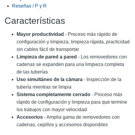
Reseñas / P y R
Características
Mayor productividad
- Proceso más rápido de
configuración y limpieza, limpieza rápida, practicidad
sin cables fácil de transportar​
Limpieza de pared a pared
- Los removedores con
cadenas se expanden para una limpieza completa
de las tuberías
Uso simultáneo de la cámara
- Inspección de la
tubería mientras se limpia
Sistema completamente cerrado
- Proceso más
rápido de configuración y limpieza para que termine
los trabajos con mayor velocidad​
Accesorios
- Amplia gama de removedores con
cadenas, cepillos y accesorios disponibles