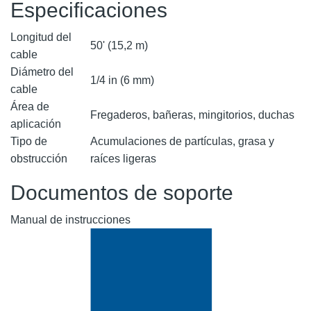
Especificaciones
Longitud del
50' (15,2 m)
cable
Diámetro del
1/4 in (6 mm)
cable
Área de
Fregaderos, bañeras, mingitorios, duchas
aplicación
Tipo de
Acumulaciones de partículas, grasa y
obstrucción
raíces ligeras
Documentos de soporte
Manual de instrucciones