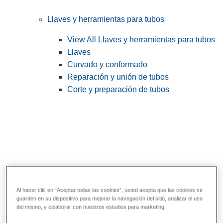
Llaves y herramientas para tubos
View All Llaves y herramientas para tubos
Llaves
Curvado y conformado
Reparación y unión de tubos
Corte y preparación de tubos
Al hacer clic en “Aceptar todas las cookies”, usted acepta que las cookies se
guarden en su dispositivo para mejorar la navegación del sitio, analizar el uso
Herramientas de servicios públicos y de
del mismo, y colaborar con nuestros estudios para marketing.
electricistas