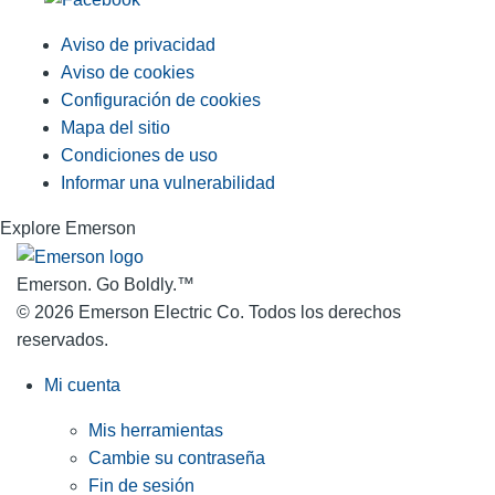
Aviso de privacidad
Aviso de cookies
Configuración de cookies
Mapa del sitio
Condiciones de uso
Informar una vulnerabilidad
Explore Emerson
Emerson. Go Boldly.
™
© 2026 Emerson Electric Co. Todos los derechos
reservados.
Mi cuenta
Mis herramientas
Cambie su contraseña
Fin de sesión