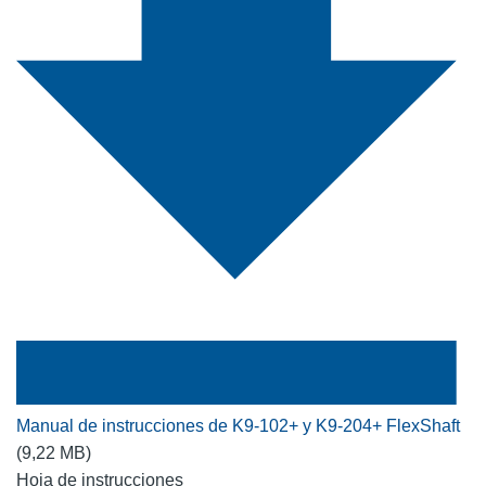
Manual de instrucciones de K9-102+ y K9-204+ FlexShaft
(9,22 MB)
Hoja de instrucciones