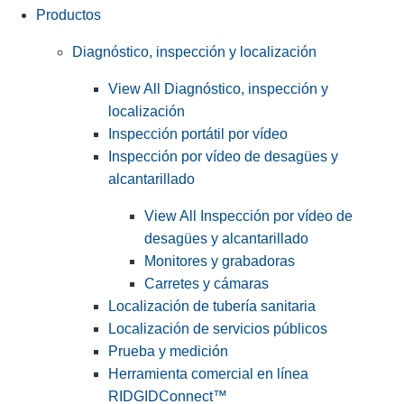
Productos
Diagnóstico, inspección y localización
View All Diagnóstico, inspección y
localización
Inspección portátil por vídeo
Inspección por vídeo de desagües y
alcantarillado
View All Inspección por vídeo de
desagües y alcantarillado
Monitores y grabadoras
Carretes y cámaras
Localización de tubería sanitaria
Localización de servicios públicos
Prueba y medición
Herramienta comercial en línea
RIDGIDConnect™