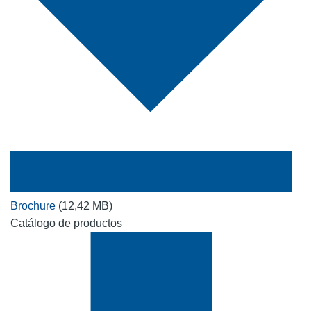
Brochure
(12,42 MB)
Catálogo de productos