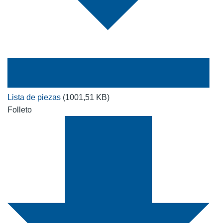
Lista de piezas
(1001,51 KB)
Folleto